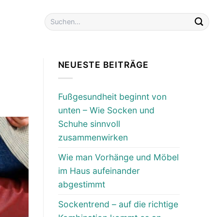
Suchen
nach:
NEUESTE BEITRÄGE
Fußgesundheit beginnt von
unten – Wie Socken und
Schuhe sinnvoll
zusammenwirken
Wie man Vorhänge und Möbel
im Haus aufeinander
abgestimmt
Sockentrend – auf die richtige