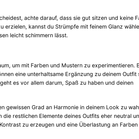
cheidest, achte darauf, dass sie gut sitzen und keine F
 erzielen, kannst du Strümpfe mit feinem Glanz wähle
sen leicht schimmern lässt.
raum, um mit Farben und Mustern zu experimentieren. 
nnen eine unterhaltsame Ergänzung zu deinem Outfit 
r geht es vor allem darum, Spaß zu haben und deinen
nen gewissen Grad an Harmonie in deinem Look zu wah
n die restlichen Elemente deines Outfits eher neutral u
 Kontrast zu erzeugen und eine Überlastung an Farben