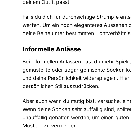
deinem Outfit passt.
Falls du dich für durchsichtige Strümpfe ents
werfen. Um ein noch eleganteres Aussehen zu
deine Beine unter bestimmten Lichtverhältnis
Informelle Anlässe
Bei informellen Anlässen hast du mehr Spiel
gemusterte oder sogar gemischte Socken kö
und deine Persönlichkeit widerspiegeln. Hie
persönlichen Stil auszudrücken.
Aber auch wenn du mutig bist, versuche, ei
Wenn deine Socken sehr auffällig sind, sollte
unauffällig gehalten werden, um einen guten
Mustern zu vermeiden.