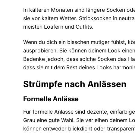
In kälteren Monaten sind längere Socken ode
sie vor kaltem Wetter. Stricksocken in neut
meisten Loafern und Outfits.
Wenn du dich ein bisschen mutiger fühlst, k
ausprobieren. Sie können deinem Look einen
Bedenke jedoch, dass solche Socken das Haup
dass sie mit dem Rest deines Looks harmoni
Strümpfe nach Anlässen
Formelle Anlässe
Für formelle Anlässe sind dezente, einfarbi
Grau eine gute Wahl. Sie verleihen deinem Lo
können entweder blickdicht oder transparen