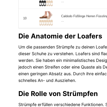
...
Caldodo Füßlinge Herren Füssli
10
...
Die Anatomie der Loafers
Um die passenden Strümpfe zu deinen Loafers
dieser Schuhe zu verstehen. Loafers sind fla
werden. Sie haben ein minimalistisches Desi
jedoch einen Streifen oder eine Quaste als 
einen geringen Absatz aus. Durch ihre einfac
schnelles An- und Ausziehen.
Die Rolle von Strümpfen
Strümpfe erfüllen verschiedene Funktionen. 