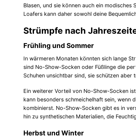
Blasen, und sie können auch ein modisches S
Loafers kann daher sowohl deine Bequemlichke
Strümpfe nach Jahreszeit
Frühling und Sommer
In wärmeren Monaten könnten sich lange Str
sind No-Show-Socken oder Füßlinge die perfe
Schuhen unsichtbar sind, sie schützen aber 
Ein weiterer Vorteil von No-Show-Socken ist,
kann besonders schmeichelhaft sein, wenn du
kombinierst. No-Show-Socken gibt es in ver
hin zu synthetischen Materialien, die Feucht
Herbst und Winter