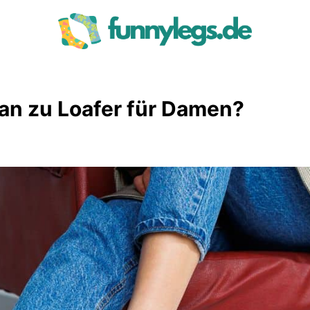
an zu Loafer für Damen?