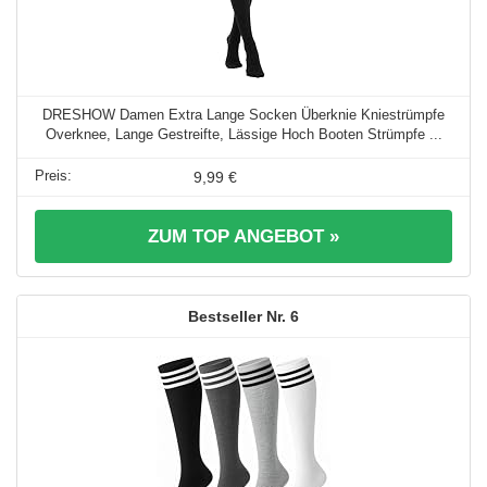
DRESHOW Damen Extra Lange Socken Überknie Kniestrümpfe
Overknee, Lange Gestreifte, Lässige Hoch Booten Strümpfe ...
9,99 €
ZUM TOP ANGEBOT »
6