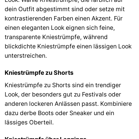
dein Outfit abgestimmt sind oder setze mit
kontrastierenden Farben einen Akzent. Für
einen eleganten Look eignen sich feine,
transparente Kniestrümpfe, während
blickdichte Kniestrümpfe einen lässigen Look
unterstreichen.
Kniestrümpfe zu Shorts
Kniestrümpfe zu Shorts sind ein trendiger
Look, der besonders gut zu Festivals oder
anderen lockeren Anlässen passt. Kombiniere
dazu derbe Boots oder Sneaker und ein
lässiges Oberteil.