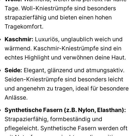
Tage. Woll-Kniestrümpfe sind besonders
strapazierfähig und bieten einen hohen
Tragekomfort.
Kaschmir:
Luxuriös, unglaublich weich und
wärmend. Kaschmir-Kniestrümpfe sind ein
echtes Highlight und verwöhnen deine Haut.
Seide:
Elegant, glänzend und atmungsaktiv.
Seiden-Kniestrümpfe sind besonders leicht
und angenehm zu tragen, ideal für besondere
Anlässe.
Synthetische Fasern (z.B. Nylon, Elasthan):
Strapazierfähig, formbeständig und
pflegeleicht. Synthetische Fasern werden oft