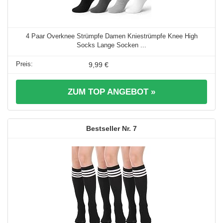
4 Paar Overknee Strümpfe Damen Kniestrümpfe Knee High
Socks Lange Socken ...
9,99 €
ZUM TOP ANGEBOT »
7