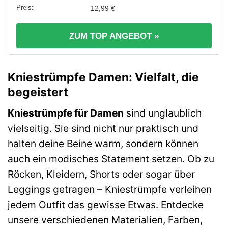
12,99 €
ZUM TOP ANGEBOT »
Kniestrümpfe Damen: Vielfalt, die
begeistert
Kniestrümpfe für Damen
sind unglaublich
vielseitig. Sie sind nicht nur praktisch und
halten deine Beine warm, sondern können
auch ein modisches Statement setzen. Ob zu
Röcken, Kleidern, Shorts oder sogar über
Leggings getragen – Kniestrümpfe verleihen
jedem Outfit das gewisse Etwas. Entdecke
unsere verschiedenen Materialien, Farben,