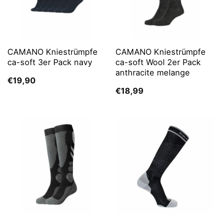
CAMANO Kniestrümpfe
CAMANO Kniestrümpfe
ca-soft 3er Pack navy
ca-soft Wool 2er Pack
anthracite melange
€
19,90
€
18,99