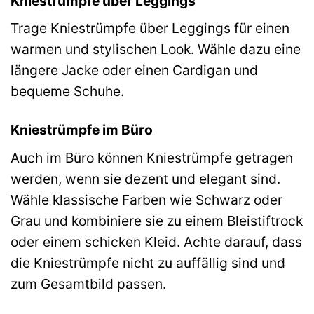
Kniestrümpfe über Leggings
Trage Kniestrümpfe über Leggings für einen
warmen und stylischen Look. Wähle dazu eine
längere Jacke oder einen Cardigan und
bequeme Schuhe.
Kniestrümpfe im Büro
Auch im Büro können Kniestrümpfe getragen
werden, wenn sie dezent und elegant sind.
Wähle klassische Farben wie Schwarz oder
Grau und kombiniere sie zu einem Bleistiftrock
oder einem schicken Kleid. Achte darauf, dass
die Kniestrümpfe nicht zu auffällig sind und
zum Gesamtbild passen.