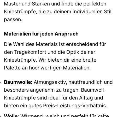
Muster und Stärken und finde die perfekten
Kniestrümpfe, die zu deinem individuellen Stil
passen.
Materialien für jeden Anspruch
Die Wahl des Materials ist entscheidend für
den Tragekomfort und die Optik deiner
Kniestrümpfe. Wir bieten dir eine breite
Palette an hochwertigen Materialien:
Baumwolle:
Atmungsaktiv, hautfreundlich und
besonders angenehm zu tragen. Baumwoll-
Kniestrümpfe sind ideal für den Alltag und
bieten ein gutes Preis-Leistungs-Verhältnis.
Wolle:
Wärmend, weich und perfekt für kalte