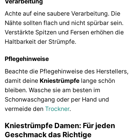
Verarbeitung
Achte auf eine saubere Verarbeitung. Die
Nähte sollten flach und nicht spürbar sein.
Verstärkte Spitzen und Fersen erhöhen die
Haltbarkeit der Strümpfe.
Pflegehinweise
Beachte die Pflegehinweise des Herstellers,
damit deine
Kniestrümpfe
lange schön
bleiben. Wasche sie am besten im
Schonwaschgang oder per Hand und
vermeide den
Trockner
.
Kniestrümpfe Damen: Für jeden
Geschmack das Richtige