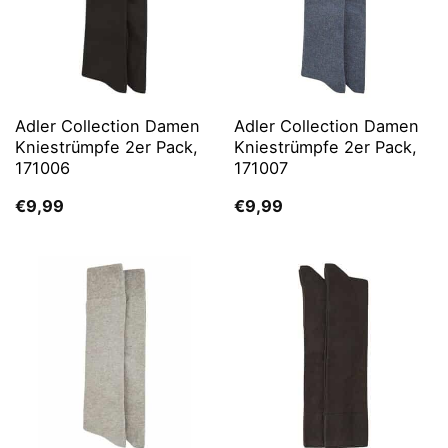
Adler Collection Damen
Adler Collection Damen
Kniestrümpfe 2er Pack,
Kniestrümpfe 2er Pack,
171006
171007
€
9,99
€
9,99