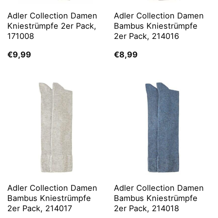
Adler Collection Damen
Adler Collection Damen
Kniestrümpfe 2er Pack,
Bambus Kniestrümpfe
171008
2er Pack, 214016
€
9,99
€
8,99
Adler Collection Damen
Adler Collection Damen
Bambus Kniestrümpfe
Bambus Kniestrümpfe
2er Pack, 214017
2er Pack, 214018