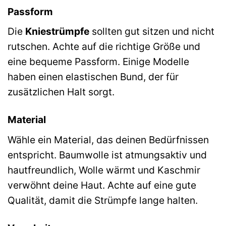
Passform
Die
Kniestrümpfe
sollten gut sitzen und nicht
rutschen. Achte auf die richtige Größe und
eine bequeme Passform. Einige Modelle
haben einen elastischen Bund, der für
zusätzlichen Halt sorgt.
Material
Wähle ein Material, das deinen Bedürfnissen
entspricht. Baumwolle ist atmungsaktiv und
hautfreundlich, Wolle wärmt und Kaschmir
verwöhnt deine Haut. Achte auf eine gute
Qualität, damit die Strümpfe lange halten.