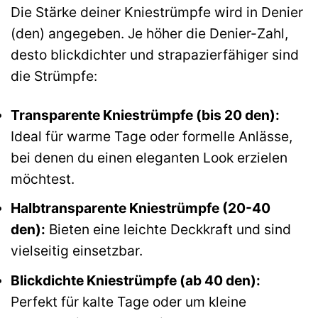
Die Stärke deiner Kniestrümpfe wird in Denier
(den) angegeben. Je höher die Denier-Zahl,
desto blickdichter und strapazierfähiger sind
die Strümpfe:
Transparente Kniestrümpfe (bis 20 den):
Ideal für warme Tage oder formelle Anlässe,
bei denen du einen eleganten Look erzielen
möchtest.
Halbtransparente Kniestrümpfe (20-40
den):
Bieten eine leichte Deckkraft und sind
vielseitig einsetzbar.
Blickdichte Kniestrümpfe (ab 40 den):
Perfekt für kalte Tage oder um kleine