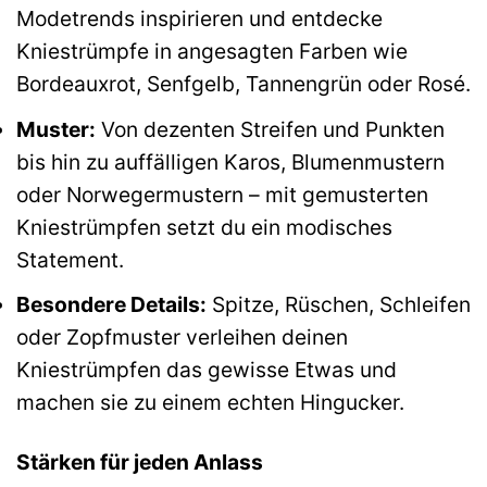
Modetrends inspirieren und entdecke
Kniestrümpfe in angesagten Farben wie
Bordeauxrot, Senfgelb, Tannengrün oder Rosé.
Muster:
Von dezenten Streifen und Punkten
bis hin zu auffälligen Karos, Blumenmustern
oder Norwegermustern – mit gemusterten
Kniestrümpfen setzt du ein modisches
Statement.
Besondere Details:
Spitze, Rüschen, Schleifen
oder Zopfmuster verleihen deinen
Kniestrümpfen das gewisse Etwas und
machen sie zu einem echten Hingucker.
Stärken für jeden Anlass