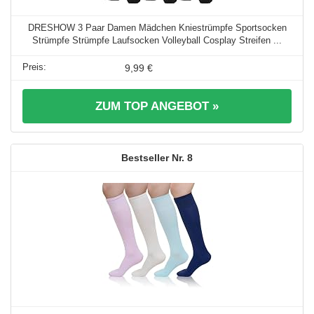
DRESHOW 3 Paar Damen Mädchen Kniestrümpfe Sportsocken
Strümpfe Strümpfe Laufsocken Volleyball Cosplay Streifen ...
9,99 €
ZUM TOP ANGEBOT »
8