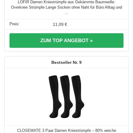
LOFIR Damen Kniestrümpfe aus Gekämmte Baumwolle:
Overknee Strümpfe Lange Socken ohne Naht für Büro Alltag und
...
11,09 €
ZUM TOP ANGEBOT »
9
CLOSEMATE 3 Paar Damen Kniestrümpfe – 80% weiche