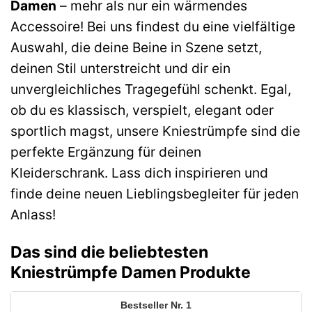
Damen
– mehr als nur ein wärmendes
Accessoire! Bei uns findest du eine vielfältige
Auswahl, die deine Beine in Szene setzt,
deinen Stil unterstreicht und dir ein
unvergleichliches Tragegefühl schenkt. Egal,
ob du es klassisch, verspielt, elegant oder
sportlich magst, unsere Kniestrümpfe sind die
perfekte Ergänzung für deinen
Kleiderschrank. Lass dich inspirieren und
finde deine neuen Lieblingsbegleiter für jeden
Anlass!
Das sind die beliebtesten
Kniestrümpfe Damen Produkte
1