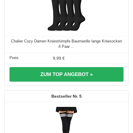
Chalier Cozy Damen Kniestrümpfe Baumwolle lange Kniesocken
4 Paar ...
9,99 €
ZUM TOP ANGEBOT »
5