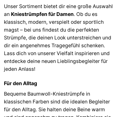
Unser Sortiment bietet dir eine große Auswahl
an
Kniestrümpfen für Damen
. Ob du es
klassisch, modern, verspielt oder sportlich
magst – bei uns findest du die perfekten
Strümpfe, die deinen Look unterstreichen und
dir ein angenehmes Tragegefühl schenken.
Lass dich von unserer Vielfalt inspirieren und
entdecke deine neuen Lieblingsbegleiter für
jeden Anlass!
Für den Alltag
Bequeme Baumwoll-Kniestrümpfe in
klassischen Farben sind die idealen Begleiter
für den Alltag. Sie halten deine Beine warm