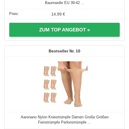
Baumwolle EU 39-42 ...
14,99 €
ZUM TOP ANGEBOT »
10
Aaronano Nylon Kniestrümpfe Damen Große Größen
Feinstrümpfe Perlonstrümpfe ...