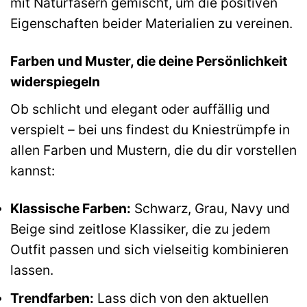
mit Naturfasern gemischt, um die positiven
Eigenschaften beider Materialien zu vereinen.
Farben und Muster, die deine Persönlichkeit
widerspiegeln
Ob schlicht und elegant oder auffällig und
verspielt – bei uns findest du Kniestrümpfe in
allen Farben und Mustern, die du dir vorstellen
kannst:
Klassische Farben:
Schwarz, Grau, Navy und
Beige sind zeitlose Klassiker, die zu jedem
Outfit passen und sich vielseitig kombinieren
lassen.
Trendfarben:
Lass dich von den aktuellen