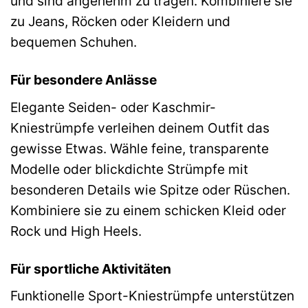
und sind angenehm zu tragen. Kombiniere sie
zu Jeans, Röcken oder Kleidern und
bequemen Schuhen.
Für besondere Anlässe
Elegante Seiden- oder Kaschmir-
Kniestrümpfe verleihen deinem Outfit das
gewisse Etwas. Wähle feine, transparente
Modelle oder blickdichte Strümpfe mit
besonderen Details wie Spitze oder Rüschen.
Kombiniere sie zu einem schicken Kleid oder
Rock und High Heels.
Für sportliche Aktivitäten
Funktionelle Sport-Kniestrümpfe unterstützen