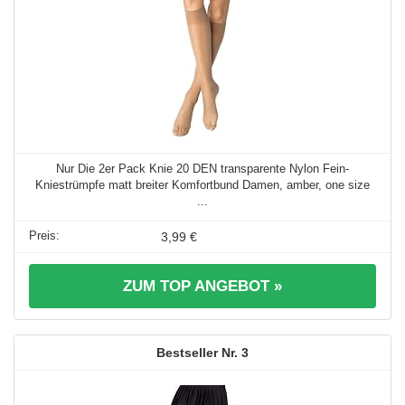
Nur Die 2er Pack Knie 20 DEN transparente Nylon Fein-
Kniestrümpfe matt breiter Komfortbund Damen, amber, one size
...
3,99 €
ZUM TOP ANGEBOT »
3