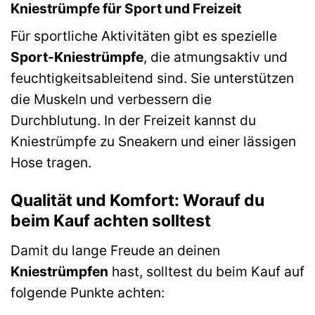
Kniestrümpfe für Sport und Freizeit
Für sportliche Aktivitäten gibt es spezielle
Sport-Kniestrümpfe
, die atmungsaktiv und
feuchtigkeitsableitend sind. Sie unterstützen
die Muskeln und verbessern die
Durchblutung. In der Freizeit kannst du
Kniestrümpfe zu Sneakern und einer lässigen
Hose tragen.
Qualität und Komfort: Worauf du
beim Kauf achten solltest
Damit du lange Freude an deinen
Kniestrümpfen
hast, solltest du beim Kauf auf
folgende Punkte achten: