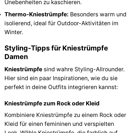
Unebenheiten zu kaschieren.
Thermo-Kniestrümpfe:
Besonders warm und
isolierend, ideal für Outdoor-Aktivitäten im
Winter.
Styling-Tipps für Kniestrümpfe
Damen
Kniestrümpfe
sind wahre Styling-Allrounder.
Hier sind ein paar Inspirationen, wie du sie
perfekt in deine Outfits integrieren kannst:
Kniestrümpfe zum Rock oder Kleid
Kombiniere Kniestrümpfe zu einem Rock oder
Kleid für einen femininen und verspielten
Look. Wähle Kniestrümpfe, die farblich auf