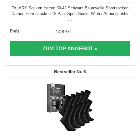
FALARY Socken Herren 39-42 Schwarz Baumwolle Sportsocken
Damen Herrensocken 12 Paar Sport Socks Winter Atmungsaktiv
...
14,99 €
ZUM TOP ANGEBOT »
6