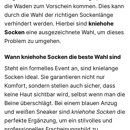
die Waden zum Vorschein kommen. Dies kann
durch die Wahl der richtigen Sockenlänge
verhindert werden. Hierbei sind
kniehohe
Socken
eine ausgezeichnete Wahl, um dieses
Problem zu umgehen.
Wann kniehohe Socken die beste Wahl sind
Steht ein formelles Event an, sind knielange
Socken ideal. Sie garantieren nicht nur
Komfort, sondern stellen auch sicher, dass
keine Haut sichtbar wird, selbst wenn man die
Beine überschlägt. Bei einem blauen Anzug
und weißen Sneaker sind
kniehohe Socken
die
perfekte Ergänzung, um ein stilvolles und
professionelles Erscheinungsbild zu