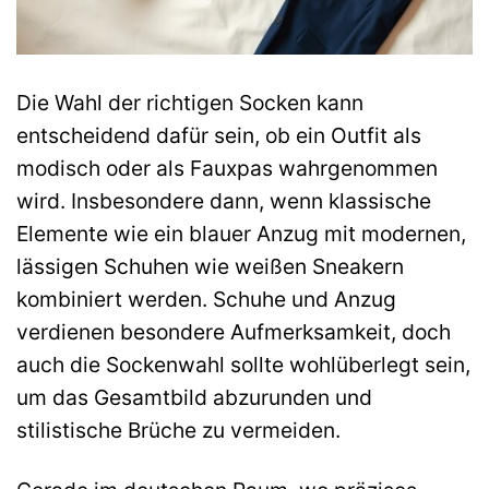
Die Wahl der richtigen Socken kann
entscheidend dafür sein, ob ein Outfit als
modisch oder als Fauxpas wahrgenommen
wird. Insbesondere dann, wenn klassische
Elemente wie ein blauer Anzug mit modernen,
lässigen Schuhen wie weißen Sneakern
kombiniert werden. Schuhe und Anzug
verdienen besondere Aufmerksamkeit, doch
auch die Sockenwahl sollte wohlüberlegt sein,
um das Gesamtbild abzurunden und
stilistische Brüche zu vermeiden.