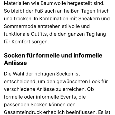
Materialien wie Baumwolle hergestellt sind.
So bleibt der Fuß auch an heißen Tagen frisch
und trocken. In Kombination mit Sneakern und
Sommermode entstehen stilvolle und
funktionale Outfits, die den ganzen Tag lang
für Komfort sorgen.
Socken für formelle und informelle
Anlässe
Die Wahl der richtigen Socken ist
entscheidend, um den gewünschten Look für
verschiedene Anlässe zu erreichen. Ob
formelle oder informelle Events, die
passenden Socken können den
Gesamteindruck erheblich beeinflussen. Es ist