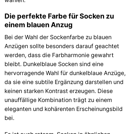
Die perfekte Farbe für Socken zu
einem blauen Anzug
Bei der Wahl der Sockenfarbe zu blauen
Anzügen sollte besonders darauf geachtet
werden, dass die Farbharmonie gewahrt
bleibt. Dunkelblaue Socken sind eine
hervorragende Wahl für dunkelblaue Anzüge,
da sie eine subtile Ergänzung darstellen und
keinen starken Kontrast erzeugen. Diese
unauffällige Kombination trägt zu einem
eleganten und kohärenten Erscheinungsbild
bei.