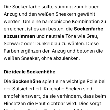
Die Sockenfarbe sollte stimmig zum blauen
Anzug und den weißen Sneakern gewählt
werden. Um eine harmonische Kombination zu
erreichen, ist es am besten, die
Sockenfarbe
abzustimmen
und neutrale Töne wie Grau,
Schwarz oder Dunkelblau zu wählen. Diese
Farben ergänzen den Anzug und betonen die
weißen Sneaker, ohne abzulenken.
Die ideale Sockenhöhe
Die
Sockenhöhe
spielt eine wichtige Rolle bei
der Stilsicherheit. Kniehohe Socken sind
empfehlenswert, da sie verhindern, dass beim
Hinsetzen die Haut sichtbar wird. Dies sorgt