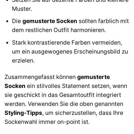
Muster.
Die
gemusterte Socken
sollten farblich mit
dem restlichen Outfit harmonieren.
Stark kontrastierende Farben vermeiden,
um ein ausgewogenes Erscheinungsbild zu
erzielen.
Zusammengefasst können
gemusterte
Socken
ein stilvolles Statement setzen, wenn
sie geschickt in das Gesamtoutfit integriert
werden. Verwenden Sie die oben genannten
Styling-Tipps
, um sicherzustellen, dass Ihre
Sockenwahl immer on-point ist.