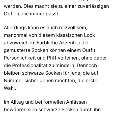
werden. Dies macht sie zu einer zuverlässigen
Option, die immer passt.
Allerdings kann es auch reizvoll sein,
manchmal von diesem klassischen Look
abzuweichen. Farbliche Akzente oder
gemusterte Socken können einem Outfit
Persönlichkeit und Pfiff verleihen, ohne dabei
die Professionalität zu mindern. Dennoch
bleiben schwarze Socken für jene, die auf
Nummer sicher gehen möchten, die erste
Wahl.
Im Alltag und bei formellen Anlässen
bewähren sich schwarze Socken durch ihre