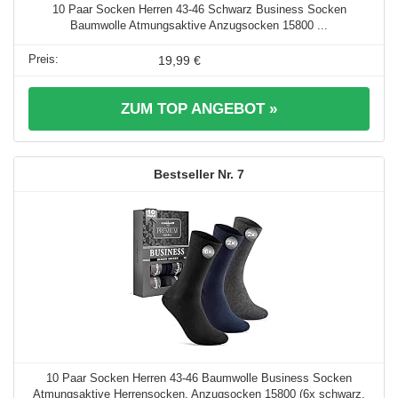
10 Paar Socken Herren 43-46 Schwarz Business Socken
Baumwolle Atmungsaktive Anzugsocken 15800 ...
19,99 €
ZUM TOP ANGEBOT »
7
10 Paar Socken Herren 43-46 Baumwolle Business Socken
Atmungsaktive Herrensocken, Anzugsocken 15800 (6x schwarz,