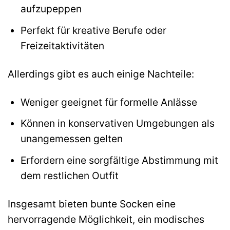
aufzupeppen
Perfekt für kreative Berufe oder
Freizeitaktivitäten
Allerdings gibt es auch einige Nachteile:
Weniger geeignet für formelle Anlässe
Können in konservativen Umgebungen als
unangemessen gelten
Erfordern eine sorgfältige Abstimmung mit
dem restlichen Outfit
Insgesamt bieten bunte Socken eine
hervorragende Möglichkeit, ein modisches