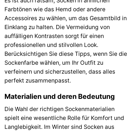
Es ist auch ratsam, Socken in ähnlichen
Farbtönen wie das Hemd oder andere
Accessoires zu wählen, um das Gesamtbild in
Einklang zu halten. Die Vermeidung von
auffälligen Kontrasten sorgt für einen
professionellen und stilvollen Look.
Berücksichtigen Sie diese Tipps, wenn Sie die
Sockenfarbe wählen, um Ihr Outfit zu
verfeinern und sicherzustellen, dass alles
perfekt zusammenpasst.
Materialien und deren Bedeutung
Die Wahl der richtigen Sockenmaterialien
spielt eine wesentliche Rolle für Komfort und
Langlebigkeit. Im Winter sind Socken aus