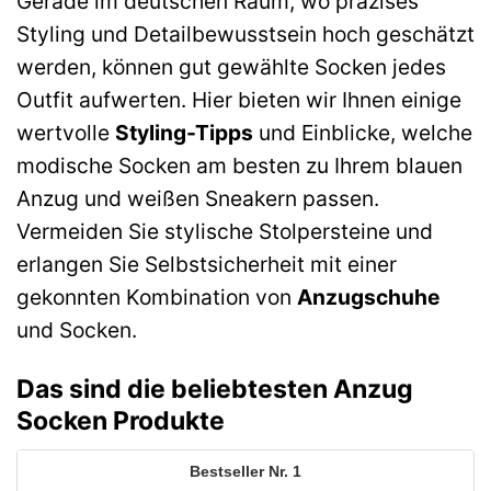
Gerade im deutschen Raum, wo präzises
Styling und Detailbewusstsein hoch geschätzt
werden, können gut gewählte Socken jedes
Outfit aufwerten. Hier bieten wir Ihnen einige
wertvolle
Styling-Tipps
und Einblicke, welche
modische Socken am besten zu Ihrem blauen
Anzug und weißen Sneakern passen.
Vermeiden Sie stylische Stolpersteine und
erlangen Sie Selbstsicherheit mit einer
gekonnten Kombination von
Anzugschuhe
und Socken.
Das sind die beliebtesten Anzug
Socken Produkte
1