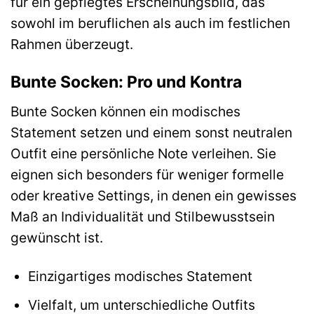
für ein gepflegtes Erscheinungsbild, das
sowohl im beruflichen als auch im festlichen
Rahmen überzeugt.
Bunte Socken: Pro und Kontra
Bunte Socken können ein modisches
Statement setzen und einem sonst neutralen
Outfit eine persönliche Note verleihen. Sie
eignen sich besonders für weniger formelle
oder kreative Settings, in denen ein gewisses
Maß an Individualität und Stilbewusstsein
gewünscht ist.
Einzigartiges modisches Statement
Vielfalt, um unterschiedliche Outfits