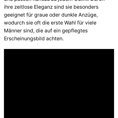
ihre zeitlose Eleganz sind sie besonders
geeignet für graue oder dunkle Anzüge,
wodurch sie oft die erste Wahl für viele
Männer sind, die auf ein gepflegtes
Erscheinungsbild achten.