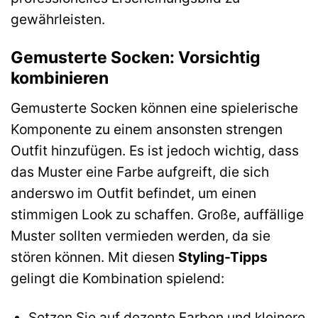
gewährleisten.
Gemusterte Socken: Vorsichtig
kombinieren
Gemusterte Socken können eine spielerische
Komponente zu einem ansonsten strengen
Outfit hinzufügen. Es ist jedoch wichtig, dass
das Muster eine Farbe aufgreift, die sich
anderswo im Outfit befindet, um einen
stimmigen Look zu schaffen. Große, auffällige
Muster sollten vermieden werden, da sie
stören können. Mit diesen
Styling-Tipps
gelingt die Kombination spielend:
Setzen Sie auf dezente Farben und kleinere