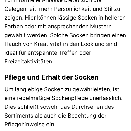
Gelegenheit, mehr Persönlichkeit und Stil zu
zeigen. Hier können lässige Socken in helleren
Farben oder mit ansprechenden Mustern
gewählt werden. Solche Socken bringen einen
Hauch von Kreativität in den Look und sind
ideal für entspannte Treffen oder
Freizeitaktivitäten.
Pflege und Erhalt der Socken
Um langlebige Socken zu gewährleisten, ist
eine regelmäßige Sockenpflege unerlässlich.
Dies schließt sowohl das Durchsehen des
Sortiments als auch die Beachtung der
Pflegehinweise ein.