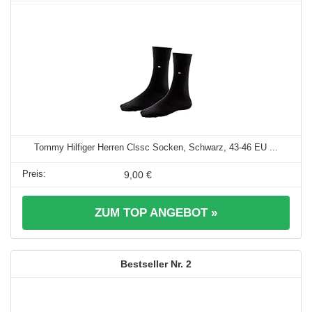
Tommy Hilfiger Herren Clssc Socken, Schwarz, 43-46 EU ...
9,00 €
ZUM TOP ANGEBOT »
2