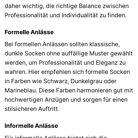
daher wichtig, die richtige Balance zwischen
Professionalität und Individualität zu finden.
Formelle Anlässe
Bei formellen Anlässen sollten klassische,
dunkle Socken ohne auffällige Muster gewählt
werden, um Professionalität und Eleganz zu
wahren. Hier empfehlen sich formelle Socken
in Farben wie Schwarz, Dunkelgrau oder
Marineblau. Diese Farben harmonieren gut mit
hochwertigen Anzügen und sorgen für einen
stilsicheren Auftritt.
Informelle Anlässe
Für informelle Anlässe bietet sich die