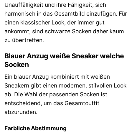
Unauffälligkeit und ihre Fähigkeit, sich
harmonisch in das Gesamtbild einzufügen. Für
einen klassischer Look, der immer gut
ankommt, sind schwarze Socken daher kaum
zu übertreffen.
Blauer Anzug weiße Sneaker welche
Socken
Ein blauer Anzug kombiniert mit weißen
Sneakern gibt einen modernen, stilvollen Look
ab. Die Wahl der passenden Socken ist
entscheidend, um das Gesamtoutfit
abzurunden.
Farbliche Abstimmung