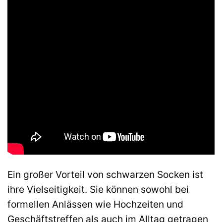
Ein großer Vorteil von schwarzen Socken ist
ihre Vielseitigkeit. Sie können sowohl bei
formellen Anlässen wie Hochzeiten und
Geschäftstreffen als auch im Alltag getragen