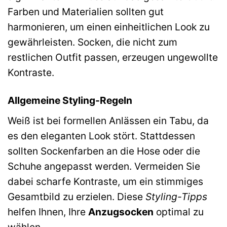
Farben und Materialien sollten gut
harmonieren, um einen einheitlichen Look zu
gewährleisten. Socken, die nicht zum
restlichen Outfit passen, erzeugen ungewollte
Kontraste.
Allgemeine Styling-Regeln
Weiß ist bei formellen Anlässen ein Tabu, da
es den eleganten Look stört. Stattdessen
sollten Sockenfarben an die Hose oder die
Schuhe angepasst werden. Vermeiden Sie
dabei scharfe Kontraste, um ein stimmiges
Gesamtbild zu erzielen. Diese
Styling-Tipps
helfen Ihnen, Ihre
Anzugsocken
optimal zu
wählen.