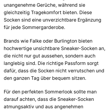
unangenehme Gerüche, während sie
gleichzeitig Tragekomfort bieten. Diese
Socken sind eine unverzichtbare Ergänzung
für jede Sommergarderobe.
Brands wie Falke oder Burlington bieten
hochwertige unsichtbare Sneaker-Socken an,
die nicht nur gut aussehen, sondern auch
langlebig sind. Die richtige Passform sorgt
dafür, dass die Socken nicht verrutschen und
den ganzen Tag über bequem sitzen.
Für den perfekten Sommerlook sollte man
darauf achten, dass die Sneaker-Socken
atmungsaktiv und aus angenehmen