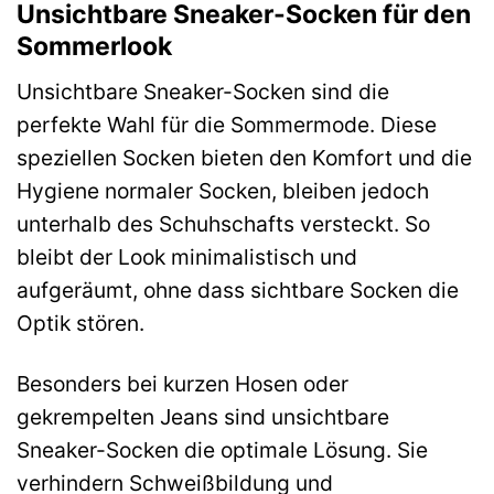
Unsichtbare Sneaker-Socken für den
Sommerlook
Unsichtbare Sneaker-Socken sind die
perfekte Wahl für die Sommermode. Diese
speziellen Socken bieten den Komfort und die
Hygiene normaler Socken, bleiben jedoch
unterhalb des Schuhschafts versteckt. So
bleibt der Look minimalistisch und
aufgeräumt, ohne dass sichtbare Socken die
Optik stören.
Besonders bei kurzen Hosen oder
gekrempelten Jeans sind unsichtbare
Sneaker-Socken die optimale Lösung. Sie
verhindern Schweißbildung und