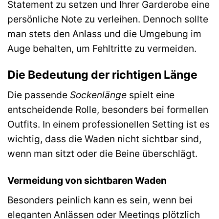
Statement zu setzen und Ihrer Garderobe eine
persönliche Note zu verleihen. Dennoch sollte
man stets den Anlass und die Umgebung im
Auge behalten, um Fehltritte zu vermeiden.
Die Bedeutung der richtigen Länge
Die passende
Sockenlänge
spielt eine
entscheidende Rolle, besonders bei formellen
Outfits. In einem professionellen Setting ist es
wichtig, dass die Waden nicht sichtbar sind,
wenn man sitzt oder die Beine überschlägt.
Vermeidung von sichtbaren Waden
Besonders peinlich kann es sein, wenn bei
eleganten Anlässen oder Meetings plötzlich