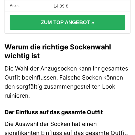
14,99 €
ZUM TOP ANGEBOT »
Warum die richtige Sockenwahl
wichtig ist
Die Wahl der Anzugsocken kann Ihr gesamtes
Outfit beeinflussen. Falsche Socken können
den sorgfältig zusammengestellten Look
ruinieren.
Der Einfluss auf das gesamte Outfit
Die Auswahl der Socken hat einen
signifikanten Einfluss auf das gesamte Outfit.