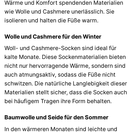
Wärme und Komfort spendenden Materialien
wie Wolle und Cashmere unerlässlich. Sie
isolieren und halten die Füße warm.
Wolle und Cashmere für den Winter
Woll- und Cashmere-Socken sind ideal für
kalte Monate. Diese Sockenmaterialien bieten
nicht nur hervorragende Wärme, sondern sind
auch atmungsaktiv, sodass die Füße nicht
schwitzen. Die natürliche Langlebigkeit dieser
Materialien stellt sicher, dass die Socken auch
bei häufigem Tragen ihre Form behalten.
Baumwolle und Seide für den Sommer
In den wärmeren Monaten sind leichte und