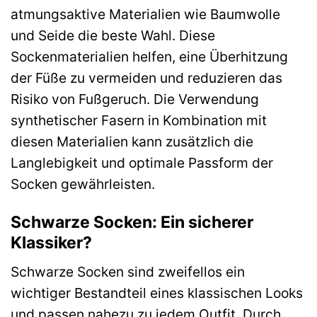
atmungsaktive Materialien wie Baumwolle
und Seide die beste Wahl. Diese
Sockenmaterialien helfen, eine Überhitzung
der Füße zu vermeiden und reduzieren das
Risiko von Fußgeruch. Die Verwendung
synthetischer Fasern in Kombination mit
diesen Materialien kann zusätzlich die
Langlebigkeit und optimale Passform der
Socken gewährleisten.
Schwarze Socken: Ein sicherer
Klassiker?
Schwarze Socken sind zweifellos ein
wichtiger Bestandteil eines klassischen Looks
und passen nahezu zu jedem Outfit. Durch