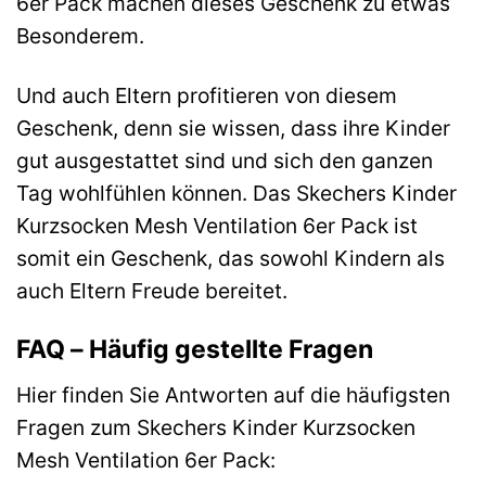
6er Pack machen dieses Geschenk zu etwas
Besonderem.
Und auch Eltern profitieren von diesem
Geschenk, denn sie wissen, dass ihre Kinder
gut ausgestattet sind und sich den ganzen
Tag wohlfühlen können. Das Skechers Kinder
Kurzsocken Mesh Ventilation 6er Pack ist
somit ein Geschenk, das sowohl Kindern als
auch Eltern Freude bereitet.
FAQ – Häufig gestellte Fragen
Hier finden Sie Antworten auf die häufigsten
Fragen zum Skechers Kinder Kurzsocken
Mesh Ventilation 6er Pack: