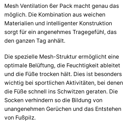
Mesh Ventilation 6er Pack macht genau das
möglich. Die Kombination aus weichen
Materialien und intelligenter Konstruktion
sorgt für ein angenehmes Tragegefühl, das
den ganzen Tag anhält.
Die spezielle Mesh-Struktur ermöglicht eine
optimale Belüftung, die Feuchtigkeit ableitet
und die Füße trocken hält. Dies ist besonders
wichtig bei sportlichen Aktivitäten, bei denen
die Füße schnell ins Schwitzen geraten. Die
Socken verhindern so die Bildung von
unangenehmen Gerüchen und das Entstehen
von Fußpilz.