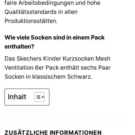
faire Arbeitsbedingungen und hohe
Qualitätsstandards in allen
Produktionsstätten.
Wie viele Socken sind in einem Pack
enthalten?
Das Skechers Kinder Kurzsocken Mesh
Ventilation 6er Pack enthält sechs Paar
Socken in klassischem Schwarz.
Inhalt
ZUSÄTZLICHE INFORMATIONEN