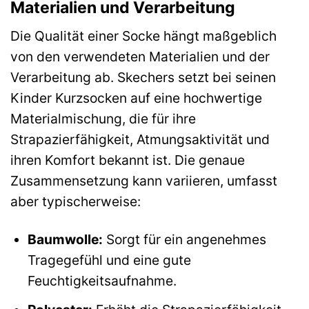
Materialien und Verarbeitung
Die Qualität einer Socke hängt maßgeblich
von den verwendeten Materialien und der
Verarbeitung ab. Skechers setzt bei seinen
Kinder Kurzsocken auf eine hochwertige
Materialmischung, die für ihre
Strapazierfähigkeit, Atmungsaktivität und
ihren Komfort bekannt ist. Die genaue
Zusammensetzung kann variieren, umfasst
aber typischerweise:
Baumwolle:
Sorgt für ein angenehmes
Tragegefühl und eine gute
Feuchtigkeitsaufnahme.