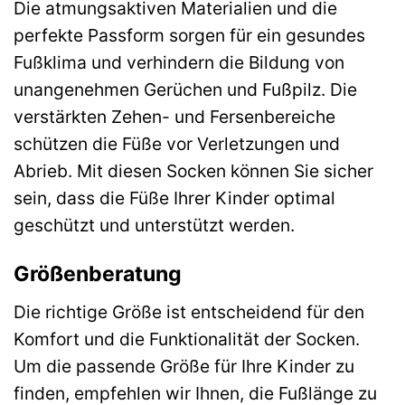
Die atmungsaktiven Materialien und die
perfekte Passform sorgen für ein gesundes
Fußklima und verhindern die Bildung von
unangenehmen Gerüchen und Fußpilz. Die
verstärkten Zehen- und Fersenbereiche
schützen die Füße vor Verletzungen und
Abrieb. Mit diesen Socken können Sie sicher
sein, dass die Füße Ihrer Kinder optimal
geschützt und unterstützt werden.
Größenberatung
Die richtige Größe ist entscheidend für den
Komfort und die Funktionalität der Socken.
Um die passende Größe für Ihre Kinder zu
finden, empfehlen wir Ihnen, die Fußlänge zu