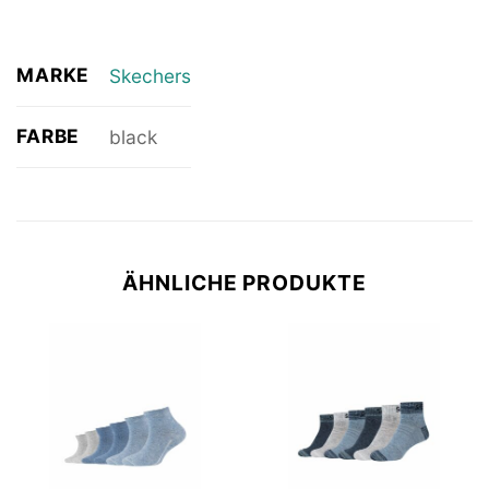
MARKE
Skechers
FARBE
black
ÄHNLICHE PRODUKTE