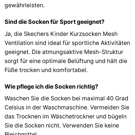
gewährleisten.
Sind die Socken für Sport geeignet?
Ja, die Skechers Kinder Kurzsocken Mesh
Ventilation sind ideal für sportliche Aktivitäten
geeignet. Die atmungsaktive Mesh-Struktur
sorgt für eine optimale Belüftung und hält die
Füße trocken und komfortabel.
Wie pflege ich die Socken richtig?
Waschen Sie die Socken bei maximal 40 Grad
Celsius in der Waschmaschine. Vermeiden Sie
das Trocknen im Wäschetrockner und bügeln
Sie die Socken nicht. Verwenden Sie keine
Bleichmittel.