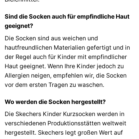
Sind die Socken auch für empfindliche Haut
geeignet?
Die Socken sind aus weichen und
hautfreundlichen Materialien gefertigt und in
der Regel auch für Kinder mit empfindlicher
Haut geeignet. Wenn Ihre Kinder jedoch zu
Allergien neigen, empfehlen wir, die Socken
vor dem ersten Tragen zu waschen.
Wo werden die Socken hergestellt?
Die Skechers Kinder Kurzsocken werden in
verschiedenen Produktionsstätten weltweit
hergestellt. Skechers legt großen Wert auf