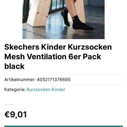
Skechers Kinder Kurzsocken
Mesh Ventilation 6er Pack
black
Artikelnummer:
4052171376695
Kategorie:
Kurzsocken Kinder
€
9,01