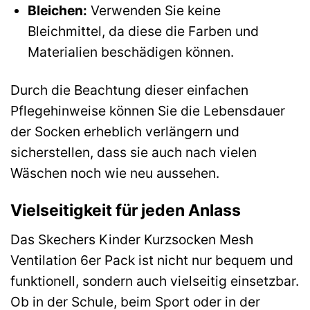
Bleichen:
Verwenden Sie keine
Bleichmittel, da diese die Farben und
Materialien beschädigen können.
Durch die Beachtung dieser einfachen
Pflegehinweise können Sie die Lebensdauer
der Socken erheblich verlängern und
sicherstellen, dass sie auch nach vielen
Wäschen noch wie neu aussehen.
Vielseitigkeit für jeden Anlass
Das Skechers Kinder Kurzsocken Mesh
Ventilation 6er Pack ist nicht nur bequem und
funktionell, sondern auch vielseitig einsetzbar.
Ob in der Schule, beim Sport oder in der