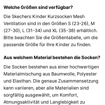
Welche Größen sind verfügbar?
Die Skechers Kinder Kurzsocken Mesh
Ventilation sind in den Größen S (23-26), M
(27-30), L (31-34) und XL (35-38) erhältlich.
Bitte beachten Sie die Größentabelle, um die
passende Größe für Ihre Kinder zu finden.
Aus welchem Material bestehen die Socken?
Die Socken bestehen aus einer hochwertigen
Materialmischung aus Baumwolle, Polyester
und Elasthan. Die genaue Zusammensetzung
kann variieren, aber alle Materialien sind
sorgfältig ausgewählt, um Komfort,
Atmungsaktivität und Langlebigkeit zu