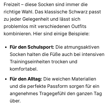
Freizeit – diese Socken sind immer die
richtige Wahl. Das klassische Schwarz passt
zu jeder Gelegenheit und lässt sich
problemlos mit verschiedenen Outfits
kombinieren. Hier sind einige Beispiele:
Für den Schulsport:
Die atmungsaktiven
Socken halten die Füße auch bei intensiven
Trainingseinheiten trocken und
komfortabel.
Für den Alltag:
Die weichen Materialien
und die perfekte Passform sorgen für ein
angenehmes Tragegefühl den ganzen Tag
über.