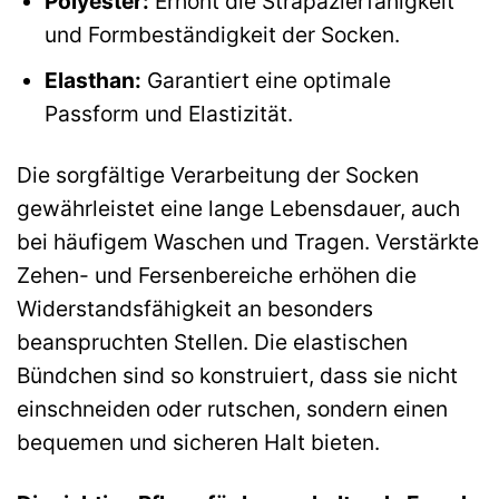
Polyester:
Erhöht die Strapazierfähigkeit
und Formbeständigkeit der Socken.
Elasthan:
Garantiert eine optimale
Passform und Elastizität.
Die sorgfältige Verarbeitung der Socken
gewährleistet eine lange Lebensdauer, auch
bei häufigem Waschen und Tragen. Verstärkte
Zehen- und Fersenbereiche erhöhen die
Widerstandsfähigkeit an besonders
beanspruchten Stellen. Die elastischen
Bündchen sind so konstruiert, dass sie nicht
einschneiden oder rutschen, sondern einen
bequemen und sicheren Halt bieten.