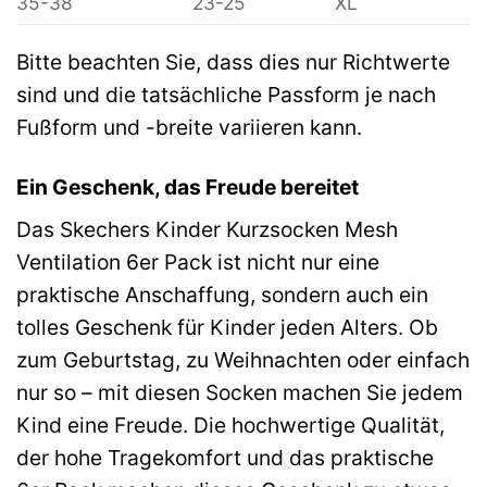
35-38
23-25
XL
Bitte beachten Sie, dass dies nur Richtwerte
sind und die tatsächliche Passform je nach
Fußform und -breite variieren kann.
Ein Geschenk, das Freude bereitet
Das Skechers Kinder Kurzsocken Mesh
Ventilation 6er Pack ist nicht nur eine
praktische Anschaffung, sondern auch ein
tolles Geschenk für Kinder jeden Alters. Ob
zum Geburtstag, zu Weihnachten oder einfach
nur so – mit diesen Socken machen Sie jedem
Kind eine Freude. Die hochwertige Qualität,
der hohe Tragekomfort und das praktische