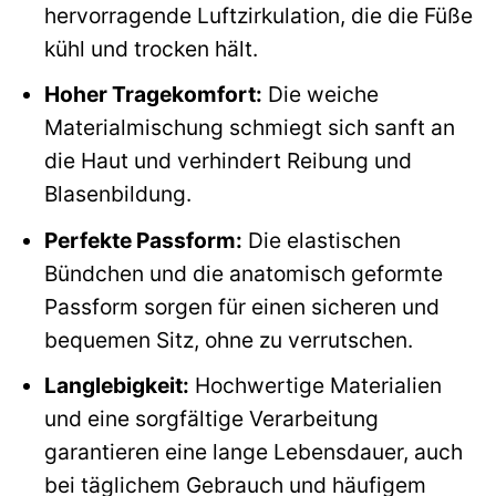
hervorragende Luftzirkulation, die die Füße
kühl und trocken hält.
Hoher Tragekomfort:
Die weiche
Materialmischung schmiegt sich sanft an
die Haut und verhindert Reibung und
Blasenbildung.
Perfekte Passform:
Die elastischen
Bündchen und die anatomisch geformte
Passform sorgen für einen sicheren und
bequemen Sitz, ohne zu verrutschen.
Langlebigkeit:
Hochwertige Materialien
und eine sorgfältige Verarbeitung
garantieren eine lange Lebensdauer, auch
bei täglichem Gebrauch und häufigem