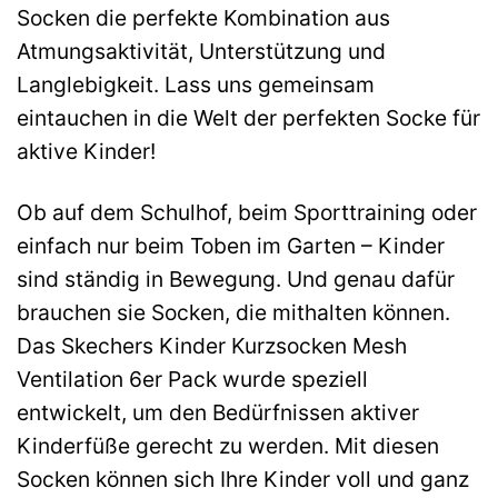
Socken die perfekte Kombination aus
Atmungsaktivität, Unterstützung und
Langlebigkeit. Lass uns gemeinsam
eintauchen in die Welt der perfekten Socke für
aktive Kinder!
Ob auf dem Schulhof, beim Sporttraining oder
einfach nur beim Toben im Garten – Kinder
sind ständig in Bewegung. Und genau dafür
brauchen sie Socken, die mithalten können.
Das Skechers Kinder Kurzsocken Mesh
Ventilation 6er Pack wurde speziell
entwickelt, um den Bedürfnissen aktiver
Kinderfüße gerecht zu werden. Mit diesen
Socken können sich Ihre Kinder voll und ganz