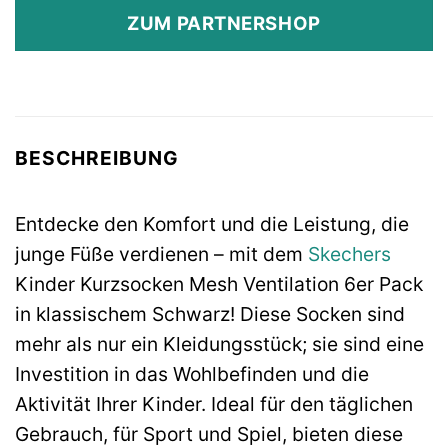
ZUM PARTNERSHOP
BESCHREIBUNG
Entdecke den Komfort und die Leistung, die
junge Füße verdienen – mit dem
Skechers
Kinder Kurzsocken Mesh Ventilation 6er Pack
in klassischem Schwarz! Diese Socken sind
mehr als nur ein Kleidungsstück; sie sind eine
Investition in das Wohlbefinden und die
Aktivität Ihrer Kinder. Ideal für den täglichen
Gebrauch, für Sport und Spiel, bieten diese