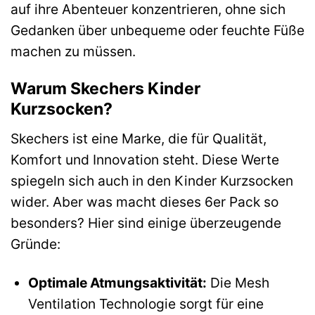
auf ihre Abenteuer konzentrieren, ohne sich
Gedanken über unbequeme oder feuchte Füße
machen zu müssen.
Warum Skechers Kinder
Kurzsocken?
Skechers ist eine Marke, die für Qualität,
Komfort und Innovation steht. Diese Werte
spiegeln sich auch in den Kinder Kurzsocken
wider. Aber was macht dieses 6er Pack so
besonders? Hier sind einige überzeugende
Gründe:
Optimale Atmungsaktivität:
Die Mesh
Ventilation Technologie sorgt für eine