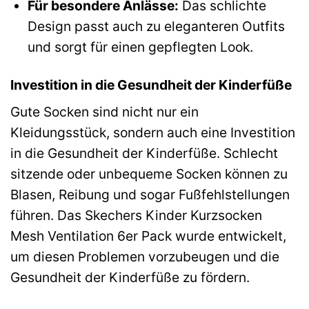
Für besondere Anlässe:
Das schlichte
Design passt auch zu eleganteren Outfits
und sorgt für einen gepflegten Look.
Investition in die Gesundheit der Kinderfüße
Gute Socken sind nicht nur ein
Kleidungsstück, sondern auch eine Investition
in die Gesundheit der Kinderfüße. Schlecht
sitzende oder unbequeme Socken können zu
Blasen, Reibung und sogar Fußfehlstellungen
führen. Das Skechers Kinder Kurzsocken
Mesh Ventilation 6er Pack wurde entwickelt,
um diesen Problemen vorzubeugen und die
Gesundheit der Kinderfüße zu fördern.