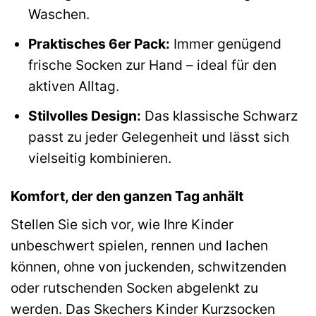
Waschen.
Praktisches 6er Pack:
Immer genügend
frische Socken zur Hand – ideal für den
aktiven Alltag.
Stilvolles Design:
Das klassische Schwarz
passt zu jeder Gelegenheit und lässt sich
vielseitig kombinieren.
Komfort, der den ganzen Tag anhält
Stellen Sie sich vor, wie Ihre Kinder
unbeschwert spielen, rennen und lachen
können, ohne von juckenden, schwitzenden
oder rutschenden Socken abgelenkt zu
werden. Das Skechers Kinder Kurzsocken