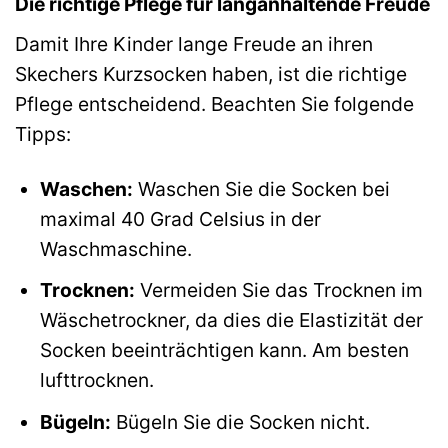
Die richtige Pflege für langanhaltende Freude
Damit Ihre Kinder lange Freude an ihren
Skechers Kurzsocken haben, ist die richtige
Pflege entscheidend. Beachten Sie folgende
Tipps:
Waschen:
Waschen Sie die Socken bei
maximal 40 Grad Celsius in der
Waschmaschine.
Trocknen:
Vermeiden Sie das Trocknen im
Wäschetrockner, da dies die Elastizität der
Socken beeinträchtigen kann. Am besten
lufttrocknen.
Bügeln:
Bügeln Sie die Socken nicht.