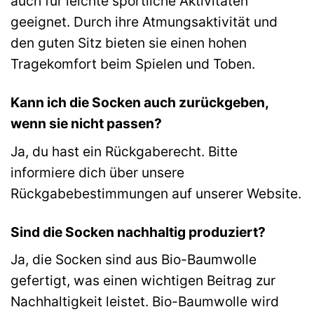
auch für leichte sportliche Aktivitäten
geeignet. Durch ihre Atmungsaktivität und
den guten Sitz bieten sie einen hohen
Tragekomfort beim Spielen und Toben.
Kann ich die Socken auch zurückgeben,
wenn sie nicht passen?
Ja, du hast ein Rückgaberecht. Bitte
informiere dich über unsere
Rückgabebestimmungen auf unserer Website.
Sind die Socken nachhaltig produziert?
Ja, die Socken sind aus Bio-Baumwolle
gefertigt, was einen wichtigen Beitrag zur
Nachhaltigkeit leistet. Bio-Baumwolle wird