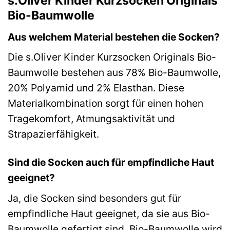
s.Oliver Kinder Kurzsocken Originals
Bio-Baumwolle
Aus welchem Material bestehen die Socken?
Die s.Oliver Kinder Kurzsocken Originals Bio-
Baumwolle bestehen aus 78% Bio-Baumwolle,
20% Polyamid und 2% Elasthan. Diese
Materialkombination sorgt für einen hohen
Tragekomfort, Atmungsaktivität und
Strapazierfähigkeit.
Sind die Socken auch für empfindliche Haut
geeignet?
Ja, die Socken sind besonders gut für
empfindliche Haut geeignet, da sie aus Bio-
Baumwolle gefertigt sind. Bio-Baumwolle wird