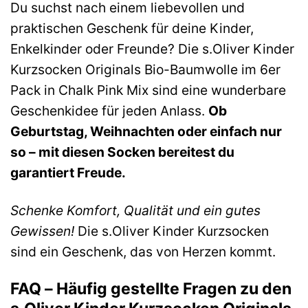
Du suchst nach einem liebevollen und
praktischen Geschenk für deine Kinder,
Enkelkinder oder Freunde? Die s.Oliver Kinder
Kurzsocken Originals Bio-Baumwolle im 6er
Pack in Chalk Pink Mix sind eine wunderbare
Geschenkidee für jeden Anlass.
Ob
Geburtstag, Weihnachten oder einfach nur
so – mit diesen Socken bereitest du
garantiert Freude.
Schenke Komfort, Qualität und ein gutes
Gewissen!
Die s.Oliver Kinder Kurzsocken
sind ein Geschenk, das von Herzen kommt.
FAQ – Häufig gestellte Fragen zu den