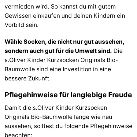
vermieden wird. So kannst du mit gutem
Gewissen einkaufen und deinen Kindern ein
Vorbild sein.
Wähle Socken, die nicht nur gut aussehen,
sondern auch gut für die Umwelt sind.
Die
s.Oliver Kinder Kurzsocken Originals Bio-
Baumwolle sind eine Investition in eine
bessere Zukunft.
Pflegehinweise für langlebige Freude
Damit die s.Oliver Kinder Kurzsocken
Originals Bio-Baumwolle lange wie neu
aussehen, solltest du folgende Pflegehinweise
beachten: