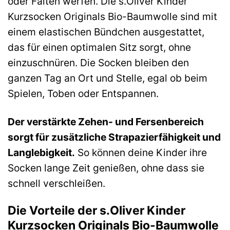
oder Falten werfen. Die s.Oliver Kinder
Kurzsocken Originals Bio-Baumwolle sind mit
einem elastischen Bündchen ausgestattet,
das für einen optimalen Sitz sorgt, ohne
einzuschnüren. Die Socken bleiben den
ganzen Tag an Ort und Stelle, egal ob beim
Spielen, Toben oder Entspannen.
Der verstärkte Zehen- und Fersenbereich
sorgt für zusätzliche Strapazierfähigkeit und
Langlebigkeit.
So können deine Kinder ihre
Socken lange Zeit genießen, ohne dass sie
schnell verschleißen.
Die Vorteile der s.Oliver Kinder
Kurzsocken Originals Bio-Baumwolle