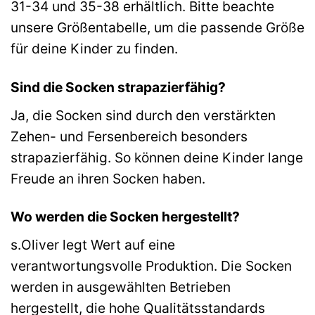
31-34 und 35-38 erhältlich. Bitte beachte
unsere Größentabelle, um die passende Größe
für deine Kinder zu finden.
Sind die Socken strapazierfähig?
Ja, die Socken sind durch den verstärkten
Zehen- und Fersenbereich besonders
strapazierfähig. So können deine Kinder lange
Freude an ihren Socken haben.
Wo werden die Socken hergestellt?
s.Oliver legt Wert auf eine
verantwortungsvolle Produktion. Die Socken
werden in ausgewählten Betrieben
hergestellt, die hohe Qualitätsstandards