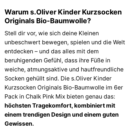
Warum s.Oliver Kinder Kurzsocken
Originals Bio-Baumwolle?
Stell dir vor, wie sich deine Kleinen
unbeschwert bewegen, spielen und die Welt
entdecken – und das alles mit dem
beruhigenden Gefühl, dass ihre Füße in
weiche, atmungsaktive und hautfreundliche
Socken gehüllt sind. Die s.Oliver Kinder
Kurzsocken Originals Bio-Baumwolle im 6er
Pack in Chalk Pink Mix bieten genau das:
höchsten Tragekomfort, kombiniert mit
einem trendigen Design und einem guten
Gewissen.