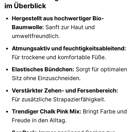
im Überblick
Hergestellt aus hochwertiger Bio-
Baumwolle:
Sanft zur Haut und
umweltfreundlich.
Atmungsaktiv und feuchtigkeitsableitend:
Für trockene und komfortable Füße.
Elastisches Bündchen:
Sorgt für optimalen
Sitz ohne Einzuschneiden.
Verstärkter Zehen- und Fersenbereich:
Für zusätzliche Strapazierfähigkeit.
Trendiger Chalk Pink Mix:
Bringt Farbe und
Freude in den Alltag.