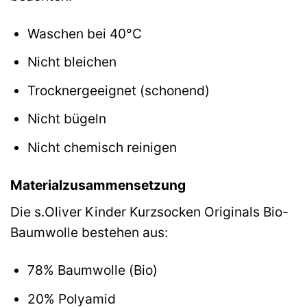
Waschen bei 40°C
Nicht bleichen
Trocknergeeignet (schonend)
Nicht bügeln
Nicht chemisch reinigen
Materialzusammensetzung
Die s.Oliver Kinder Kurzsocken Originals Bio-
Baumwolle bestehen aus:
78% Baumwolle (Bio)
20% Polyamid