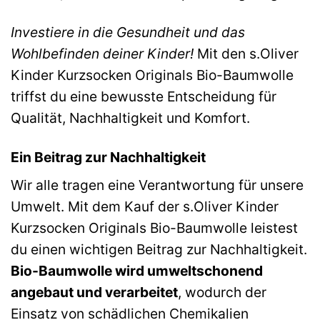
Investiere in die Gesundheit und das
Wohlbefinden deiner Kinder!
Mit den s.Oliver
Kinder Kurzsocken Originals Bio-Baumwolle
triffst du eine bewusste Entscheidung für
Qualität, Nachhaltigkeit und Komfort.
Ein Beitrag zur Nachhaltigkeit
Wir alle tragen eine Verantwortung für unsere
Umwelt. Mit dem Kauf der s.Oliver Kinder
Kurzsocken Originals Bio-Baumwolle leistest
du einen wichtigen Beitrag zur Nachhaltigkeit.
Bio-Baumwolle wird umweltschonend
angebaut und verarbeitet
, wodurch der
Einsatz von schädlichen Chemikalien