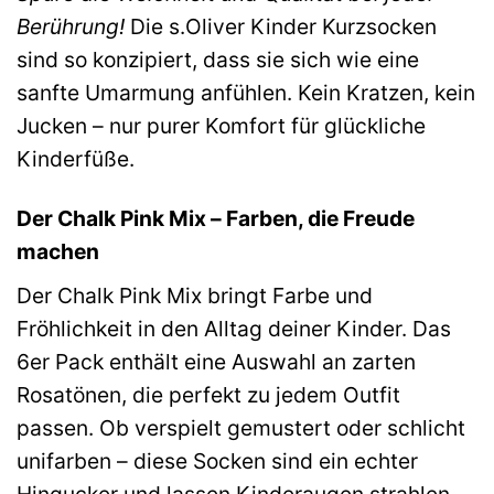
Berührung!
Die s.Oliver Kinder Kurzsocken
sind so konzipiert, dass sie sich wie eine
sanfte Umarmung anfühlen. Kein Kratzen, kein
Jucken – nur purer Komfort für glückliche
Kinderfüße.
Der Chalk Pink Mix – Farben, die Freude
machen
Der Chalk Pink Mix bringt Farbe und
Fröhlichkeit in den Alltag deiner Kinder. Das
6er Pack enthält eine Auswahl an zarten
Rosatönen, die perfekt zu jedem Outfit
passen. Ob verspielt gemustert oder schlicht
unifarben – diese Socken sind ein echter