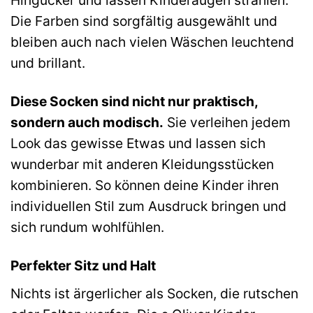
Hingucker und lassen Kinderaugen strahlen.
Die Farben sind sorgfältig ausgewählt und
bleiben auch nach vielen Wäschen leuchtend
und brillant.
Diese Socken sind nicht nur praktisch,
sondern auch modisch.
Sie verleihen jedem
Look das gewisse Etwas und lassen sich
wunderbar mit anderen Kleidungsstücken
kombinieren. So können deine Kinder ihren
individuellen Stil zum Ausdruck bringen und
sich rundum wohlfühlen.
Perfekter Sitz und Halt
Nichts ist ärgerlicher als Socken, die rutschen