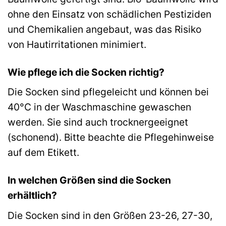
ohne den Einsatz von schädlichen Pestiziden
und Chemikalien angebaut, was das Risiko
von Hautirritationen minimiert.
Wie pflege ich die Socken richtig?
Die Socken sind pflegeleicht und können bei
40°C in der Waschmaschine gewaschen
werden. Sie sind auch trocknergeeignet
(schonend). Bitte beachte die Pflegehinweise
auf dem Etikett.
In welchen Größen sind die Socken
erhältlich?
Die Socken sind in den Größen 23-26, 27-30,