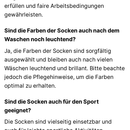
erfüllen und faire Arbeitsbedingungen
gewährleisten.
Sind die Farben der Socken auch nach dem
Waschen noch leuchtend?
Ja, die Farben der Socken sind sorgfältig
ausgewählt und bleiben auch nach vielen
Wäschen leuchtend und brillant. Bitte beachte
jedoch die Pflegehinweise, um die Farben
optimal zu erhalten.
Sind die Socken auch für den Sport
geeignet?
Die Socken sind vielseitig einsetzbar und