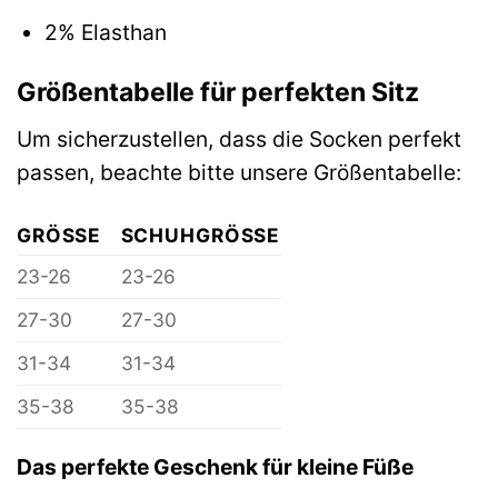
2% Elasthan
Größentabelle für perfekten Sitz
Um sicherzustellen, dass die Socken perfekt
passen, beachte bitte unsere Größentabelle:
GRÖSSE
SCHUHGRÖSSE
23-26
23-26
27-30
27-30
31-34
31-34
35-38
35-38
Das perfekte Geschenk für kleine Füße