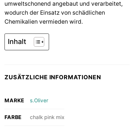
umweltschonend angebaut und verarbeitet,
wodurch der Einsatz von schädlichen
Chemikalien vermieden wird.
Inhalt
ZUSÄTZLICHE INFORMATIONEN
MARKE
s.Oliver
FARBE
chalk pink mix