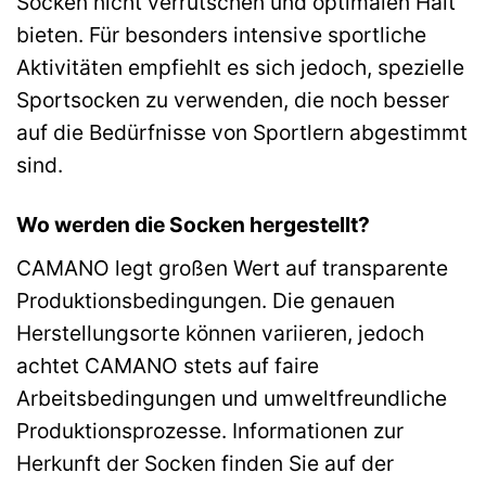
Socken nicht verrutschen und optimalen Halt
bieten. Für besonders intensive sportliche
Aktivitäten empfiehlt es sich jedoch, spezielle
Sportsocken zu verwenden, die noch besser
auf die Bedürfnisse von Sportlern abgestimmt
sind.
Wo werden die Socken hergestellt?
CAMANO legt großen Wert auf transparente
Produktionsbedingungen. Die genauen
Herstellungsorte können variieren, jedoch
achtet CAMANO stets auf faire
Arbeitsbedingungen und umweltfreundliche
Produktionsprozesse. Informationen zur
Herkunft der Socken finden Sie auf der