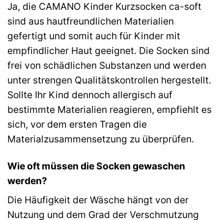
Ja, die CAMANO Kinder Kurzsocken ca-soft
sind aus hautfreundlichen Materialien
gefertigt und somit auch für Kinder mit
empfindlicher Haut geeignet. Die Socken sind
frei von schädlichen Substanzen und werden
unter strengen Qualitätskontrollen hergestellt.
Sollte Ihr Kind dennoch allergisch auf
bestimmte Materialien reagieren, empfiehlt es
sich, vor dem ersten Tragen die
Materialzusammensetzung zu überprüfen.
Wie oft müssen die Socken gewaschen
werden?
Die Häufigkeit der Wäsche hängt von der
Nutzung und dem Grad der Verschmutzung