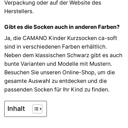
Verpackung oder auf der Website des
Herstellers.
Gibt es die Socken auch in anderen Farben?
Ja, die CAMANO Kinder Kurzsocken ca-soft
sind in verschiedenen Farben erhältlich.
Neben dem klassischen Schwarz gibt es auch
bunte Varianten und Modelle mit Mustern.
Besuchen Sie unseren Online-Shop, um die
gesamte Auswahl zu entdecken und die
passenden Socken für Ihr Kind zu finden.
Inhalt