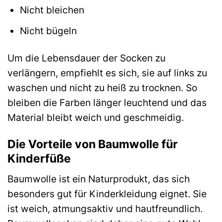
Nicht bleichen
Nicht bügeln
Um die Lebensdauer der Socken zu
verlängern, empfiehlt es sich, sie auf links zu
waschen und nicht zu heiß zu trocknen. So
bleiben die Farben länger leuchtend und das
Material bleibt weich und geschmeidig.
Die Vorteile von Baumwolle für
Kinderfüße
Baumwolle ist ein Naturprodukt, das sich
besonders gut für Kinderkleidung eignet. Sie
ist weich, atmungsaktiv und hautfreundlich.