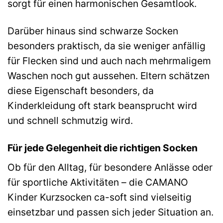
sorgt für einen harmonischen Gesamtlook.
Darüber hinaus sind schwarze Socken
besonders praktisch, da sie weniger anfällig
für Flecken sind und auch nach mehrmaligem
Waschen noch gut aussehen. Eltern schätzen
diese Eigenschaft besonders, da
Kinderkleidung oft stark beansprucht wird
und schnell schmutzig wird.
Für jede Gelegenheit die richtigen Socken
Ob für den Alltag, für besondere Anlässe oder
für sportliche Aktivitäten – die CAMANO
Kinder Kurzsocken ca-soft sind vielseitig
einsetzbar und passen sich jeder Situation an.