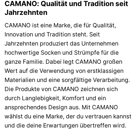
CAMANO: Qualität und Tradition seit
Jahrzehnten
CAMANO ist eine Marke, die für Qualität,
Innovation und Tradition steht. Seit
Jahrzehnten produziert das Unternehmen
hochwertige Socken und Strümpfe für die
ganze Familie. Dabei legt CAMANO großen
Wert auf die Verwendung von erstklassigen
Materialien und eine sorgfältige Verarbeitung.
Die Produkte von CAMANO zeichnen sich
durch Langlebigkeit, Komfort und ein
ansprechendes Design aus. Mit CAMANO
wählst du eine Marke, der du vertrauen kannst
und die deine Erwartungen übertreffen wird.