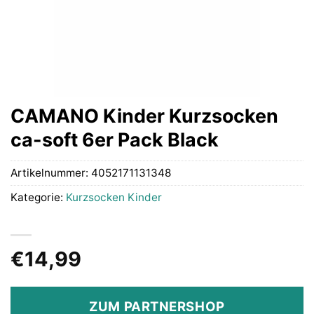
CAMANO Kinder Kurzsocken
ca-soft 6er Pack Black
Artikelnummer:
4052171131348
Kategorie:
Kurzsocken Kinder
€
14,99
ZUM PARTNERSHOP