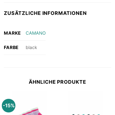
ZUSÄTZLICHE INFORMATIONEN
MARKE
CAMANO
FARBE
black
ÄHNLICHE PRODUKTE
-15%