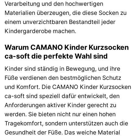
Verarbeitung und den hochwertigen
Materialien überzeugen, die diese Socken zu
einem unverzichtbaren Bestandteil jeder
Kindergarderobe machen.
Warum CAMANO Kinder Kurzsocken
ca-soft die perfekte Wahl sind
Kinder sind ständig in Bewegung, und ihre
Füße verdienen den bestmöglichen Schutz
und Komfort. Die CAMANO Kinder Kurzsocken
ca-soft sind speziell dafür entwickelt, den
Anforderungen aktiver Kinder gerecht zu
werden. Sie bieten nicht nur einen hohen
Tragekomfort, sondern unterstützen auch die
Gesundheit der Füße. Das weiche Material