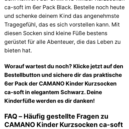
ca-soft im 6er Pack Black. Bestelle noch heute
und schenke deinem Kind das angenehmste
Tragegefühl, das es sich vorstellen kann. Mit
diesen Socken sind kleine Füße bestens
gerüstet für alle Abenteuer, die das Leben zu
bieten hat.
Worauf wartest du noch? Klicke jetzt auf den
Bestellbutton und sichere dir das praktische
6er Pack der CAMANO Kinder Kurzsocken
ca-soft in elegantem Schwarz. Deine
Kinderfüße werden es dir danken!
FAQ – Häufig gestellte Fragen zu
CAMANO Kinder Kurzsocken ca-soft