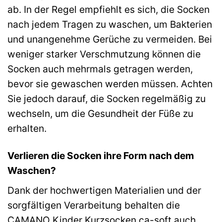
ab. In der Regel empfiehlt es sich, die Socken
nach jedem Tragen zu waschen, um Bakterien
und unangenehme Gerüche zu vermeiden. Bei
weniger starker Verschmutzung können die
Socken auch mehrmals getragen werden,
bevor sie gewaschen werden müssen. Achten
Sie jedoch darauf, die Socken regelmäßig zu
wechseln, um die Gesundheit der Füße zu
erhalten.
Verlieren die Socken ihre Form nach dem
Waschen?
Dank der hochwertigen Materialien und der
sorgfältigen Verarbeitung behalten die
CAMANO Kinder Kurzsocken ca-soft auch