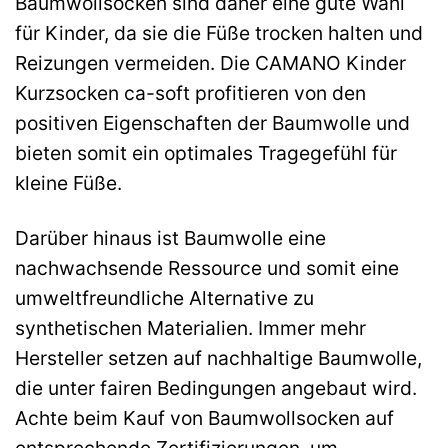
Baumwollsocken sind daher eine gute Wahl
für Kinder, da sie die Füße trocken halten und
Reizungen vermeiden. Die CAMANO Kinder
Kurzsocken ca-soft profitieren von den
positiven Eigenschaften der Baumwolle und
bieten somit ein optimales Tragegefühl für
kleine Füße.
Darüber hinaus ist Baumwolle eine
nachwachsende Ressource und somit eine
umweltfreundliche Alternative zu
synthetischen Materialien. Immer mehr
Hersteller setzen auf nachhaltige Baumwolle,
die unter fairen Bedingungen angebaut wird.
Achte beim Kauf von Baumwollsocken auf