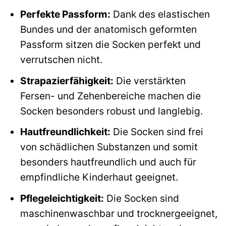
Perfekte Passform:
Dank des elastischen
Bundes und der anatomisch geformten
Passform sitzen die Socken perfekt und
verrutschen nicht.
Strapazierfähigkeit:
Die verstärkten
Fersen- und Zehenbereiche machen die
Socken besonders robust und langlebig.
Hautfreundlichkeit:
Die Socken sind frei
von schädlichen Substanzen und somit
besonders hautfreundlich und auch für
empfindliche Kinderhaut geeignet.
Pflegeleichtigkeit:
Die Socken sind
maschinenwaschbar und trocknergeeignet,