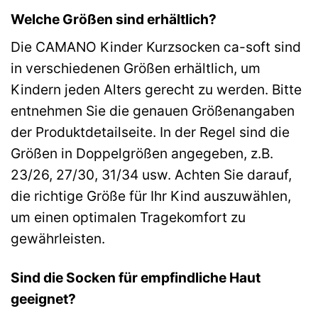
Welche Größen sind erhältlich?
Die CAMANO Kinder Kurzsocken ca-soft sind
in verschiedenen Größen erhältlich, um
Kindern jeden Alters gerecht zu werden. Bitte
entnehmen Sie die genauen Größenangaben
der Produktdetailseite. In der Regel sind die
Größen in Doppelgrößen angegeben, z.B.
23/26, 27/30, 31/34 usw. Achten Sie darauf,
die richtige Größe für Ihr Kind auszuwählen,
um einen optimalen Tragekomfort zu
gewährleisten.
Sind die Socken für empfindliche Haut
geeignet?