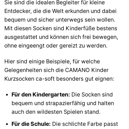
Sie sind die idealen Begleiter für kleine
Entdecker, die die Welt erkunden und dabei
bequem und sicher unterwegs sein wollen.
Mit diesen Socken sind Kinderfüße bestens
ausgestattet und können sich frei bewegen,
ohne eingeengt oder gereizt zu werden.
Hier sind einige Beispiele, für welche
Gelegenheiten sich die CAMANO Kinder
Kurzsocken ca-soft besonders gut eignen:
Für den Kindergarten:
Die Socken sind
bequem und strapazierfähig und halten
auch den wildesten Spielen stand.
Für die Schule:
Die schlichte Farbe passt