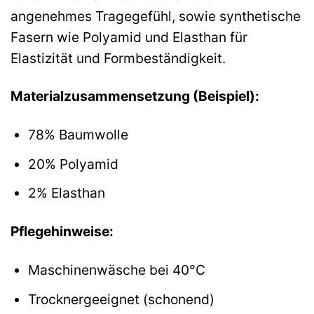
angenehmes Tragegefühl, sowie synthetische
Fasern wie Polyamid und Elasthan für
Elastizität und Formbeständigkeit.
Materialzusammensetzung (Beispiel):
78% Baumwolle
20% Polyamid
2% Elasthan
Pflegehinweise:
Maschinenwäsche bei 40°C
Trocknergeeignet (schonend)