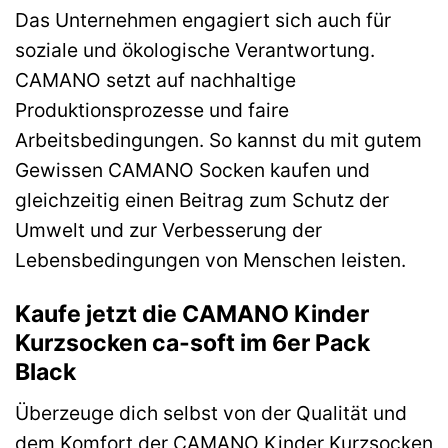
Das Unternehmen engagiert sich auch für
soziale und ökologische Verantwortung.
CAMANO setzt auf nachhaltige
Produktionsprozesse und faire
Arbeitsbedingungen. So kannst du mit gutem
Gewissen CAMANO Socken kaufen und
gleichzeitig einen Beitrag zum Schutz der
Umwelt und zur Verbesserung der
Lebensbedingungen von Menschen leisten.
Kaufe jetzt die CAMANO Kinder
Kurzsocken ca-soft im 6er Pack
Black
Überzeuge dich selbst von der Qualität und
dem Komfort der CAMANO Kinder Kurzsocken