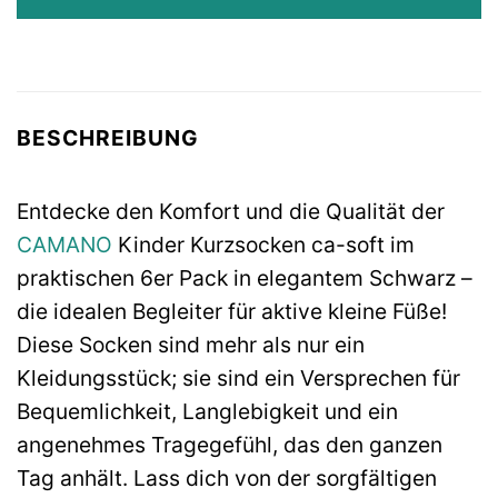
BESCHREIBUNG
Entdecke den Komfort und die Qualität der
CAMANO
Kinder Kurzsocken ca-soft im
praktischen 6er Pack in elegantem Schwarz –
die idealen Begleiter für aktive kleine Füße!
Diese Socken sind mehr als nur ein
Kleidungsstück; sie sind ein Versprechen für
Bequemlichkeit, Langlebigkeit und ein
angenehmes Tragegefühl, das den ganzen
Tag anhält. Lass dich von der sorgfältigen