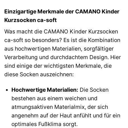
Einzigartige Merkmale der CAMANO Kinder
Kurzsocken ca-soft
Was macht die CAMANO Kinder Kurzsocken
ca-soft so besonders? Es ist die Kombination
aus hochwertigen Materialien, sorgfältiger
Verarbeitung und durchdachtem Design. Hier
sind einige der wichtigsten Merkmale, die
diese Socken auszeichnen:
Hochwertige Materialien:
Die Socken
bestehen aus einem weichen und
atmungsaktiven Materialmix, der sich
angenehm auf der Haut anfühlt und für ein
optimales Fußklima sorgt.