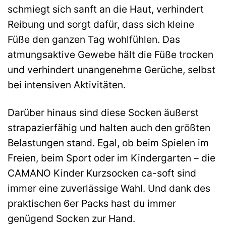
schmiegt sich sanft an die Haut, verhindert
Reibung und sorgt dafür, dass sich kleine
Füße den ganzen Tag wohlfühlen. Das
atmungsaktive Gewebe hält die Füße trocken
und verhindert unangenehme Gerüche, selbst
bei intensiven Aktivitäten.
Darüber hinaus sind diese Socken äußerst
strapazierfähig und halten auch den größten
Belastungen stand. Egal, ob beim Spielen im
Freien, beim Sport oder im Kindergarten – die
CAMANO Kinder Kurzsocken ca-soft sind
immer eine zuverlässige Wahl. Und dank des
praktischen 6er Packs hast du immer
genügend Socken zur Hand.