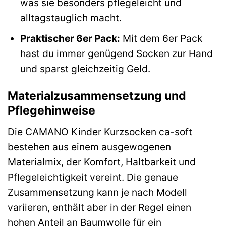
was sie besonders pflegeleicht und
alltagstauglich macht.
Praktischer 6er Pack:
Mit dem 6er Pack
hast du immer genügend Socken zur Hand
und sparst gleichzeitig Geld.
Materialzusammensetzung und
Pflegehinweise
Die CAMANO Kinder Kurzsocken ca-soft
bestehen aus einem ausgewogenen
Materialmix, der Komfort, Haltbarkeit und
Pflegeleichtigkeit vereint. Die genaue
Zusammensetzung kann je nach Modell
variieren, enthält aber in der Regel einen
hohen Anteil an Baumwolle für ein