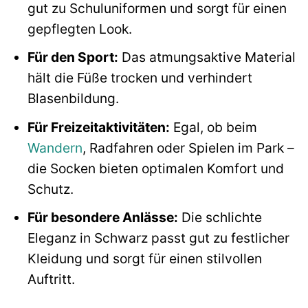
gut zu Schuluniformen und sorgt für einen
gepflegten Look.
Für den Sport:
Das atmungsaktive Material
hält die Füße trocken und verhindert
Blasenbildung.
Für Freizeitaktivitäten:
Egal, ob beim
Wandern
, Radfahren oder Spielen im Park –
die Socken bieten optimalen Komfort und
Schutz.
Für besondere Anlässe:
Die schlichte
Eleganz in Schwarz passt gut zu festlicher
Kleidung und sorgt für einen stilvollen
Auftritt.