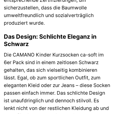
entsprechende Zertifizierungen, um
sicherzustellen, dass die Baumwolle
umweltfreundlich und sozialverträglich
produziert wurde.
Das Design: Schlichte Eleganz in
Schwarz
Die CAMANO Kinder Kurzsocken ca-soft im
6er Pack sind in einem zeitlosen Schwarz
gehalten, das sich vielseitig kombinieren
lässt. Egal, ob zum sportlichen Outfit, zum
eleganten Kleid oder zur Jeans – diese Socken
passen einfach immer. Das schlichte Design
ist unaufdringlich und dennoch stilvoll. Es
lenkt nicht von der restlichen Kleidung ab und