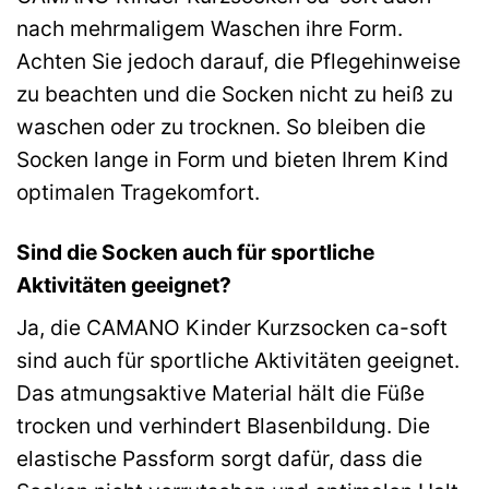
nach mehrmaligem Waschen ihre Form.
Achten Sie jedoch darauf, die Pflegehinweise
zu beachten und die Socken nicht zu heiß zu
waschen oder zu trocknen. So bleiben die
Socken lange in Form und bieten Ihrem Kind
optimalen Tragekomfort.
Sind die Socken auch für sportliche
Aktivitäten geeignet?
Ja, die CAMANO Kinder Kurzsocken ca-soft
sind auch für sportliche Aktivitäten geeignet.
Das atmungsaktive Material hält die Füße
trocken und verhindert Blasenbildung. Die
elastische Passform sorgt dafür, dass die