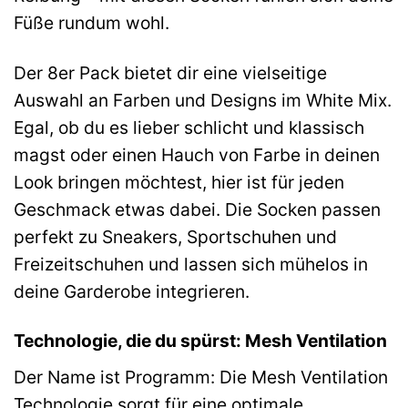
Füße rundum wohl.
Der 8er Pack bietet dir eine vielseitige
Auswahl an Farben und Designs im White Mix.
Egal, ob du es lieber schlicht und klassisch
magst oder einen Hauch von Farbe in deinen
Look bringen möchtest, hier ist für jeden
Geschmack etwas dabei. Die Socken passen
perfekt zu Sneakers, Sportschuhen und
Freizeitschuhen und lassen sich mühelos in
deine Garderobe integrieren.
Technologie, die du spürst: Mesh Ventilation
Der Name ist Programm: Die Mesh Ventilation
Technologie sorgt für eine optimale