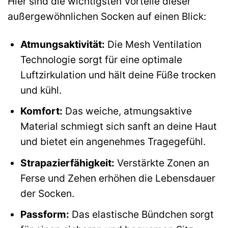
Hier sind die wichtigsten Vorteile dieser
außergewöhnlichen Socken auf einen Blick:
Atmungsaktivität:
Die Mesh Ventilation
Technologie sorgt für eine optimale
Luftzirkulation und hält deine Füße trocken
und kühl.
Komfort:
Das weiche, atmungsaktive
Material schmiegt sich sanft an deine Haut
und bietet ein angenehmes Tragegefühl.
Strapazierfähigkeit:
Verstärkte Zonen an
Ferse und Zehen erhöhen die Lebensdauer
der Socken.
Passform:
Das elastische Bündchen sorgt