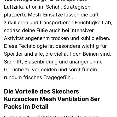
Luftzirkulation im Schuh. Strategisch
platzierte Mesh-Einsätze lassen die Luft
zirkulieren und transportieren Feuchtigkeit ab,
sodass deine Füße auch bei intensiver
Aktivität angenehm trocken und kühl bleiben.
Diese Technologie ist besonders wichtig für
Sportler und alle, die viel auf den Beinen sind.
Sie hilft, Blasenbildung und unangenehme
Gerüche zu vermeiden und sorgt für ein
rundum frisches Tragegefühl.
Die Vorteile des Skechers
Kurzsocken Mesh Ventilation 8er
Packs im Detail