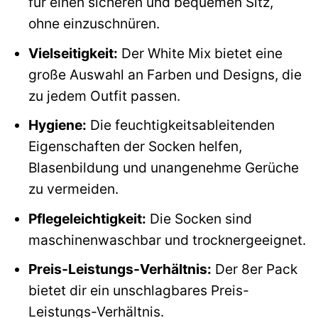
für einen sicheren und bequemen Sitz,
ohne einzuschnüren.
Vielseitigkeit:
Der White Mix bietet eine
große Auswahl an Farben und Designs, die
zu jedem Outfit passen.
Hygiene:
Die feuchtigkeitsableitenden
Eigenschaften der Socken helfen,
Blasenbildung und unangenehme Gerüche
zu vermeiden.
Pflegeleichtigkeit:
Die Socken sind
maschinenwaschbar und trocknergeeignet.
Preis-Leistungs-Verhältnis:
Der 8er Pack
bietet dir ein unschlagbares Preis-
Leistungs-Verhältnis.