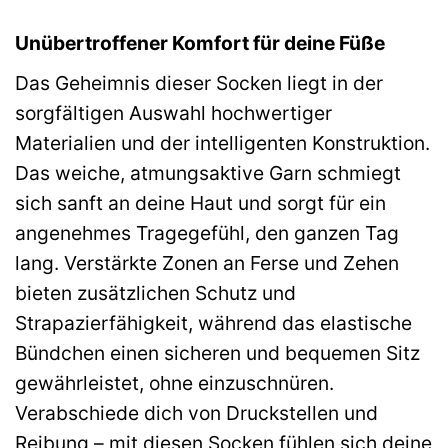
Unübertroffener Komfort für deine Füße
Das Geheimnis dieser Socken liegt in der
sorgfältigen Auswahl hochwertiger
Materialien und der intelligenten Konstruktion.
Das weiche, atmungsaktive Garn schmiegt
sich sanft an deine Haut und sorgt für ein
angenehmes Tragegefühl, den ganzen Tag
lang. Verstärkte Zonen an Ferse und Zehen
bieten zusätzlichen Schutz und
Strapazierfähigkeit, während das elastische
Bündchen einen sicheren und bequemen Sitz
gewährleistet, ohne einzuschnüren.
Verabschiede dich von Druckstellen und
Reibung – mit diesen Socken fühlen sich deine