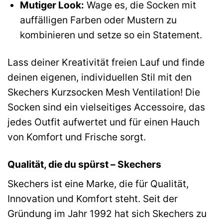
Mutiger Look:
Wage es, die Socken mit
auffälligen Farben oder Mustern zu
kombinieren und setze so ein Statement.
Lass deiner Kreativität freien Lauf und finde
deinen eigenen, individuellen Stil mit den
Skechers Kurzsocken Mesh Ventilation! Die
Socken sind ein vielseitiges Accessoire, das
jedes Outfit aufwertet und für einen Hauch
von Komfort und Frische sorgt.
Qualität, die du spürst – Skechers
Skechers ist eine Marke, die für Qualität,
Innovation und Komfort steht. Seit der
Gründung im Jahr 1992 hat sich Skechers zu