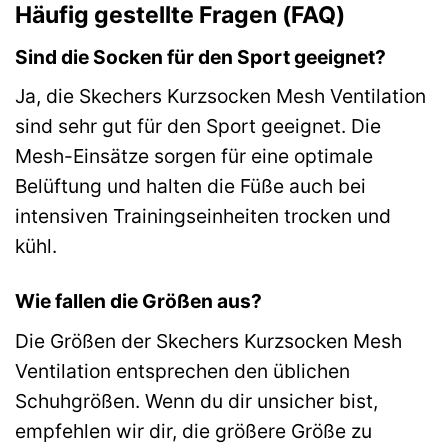
Häufig gestellte Fragen (FAQ)
Sind die Socken für den Sport geeignet?
Ja, die Skechers Kurzsocken Mesh Ventilation
sind sehr gut für den Sport geeignet. Die
Mesh-Einsätze sorgen für eine optimale
Belüftung und halten die Füße auch bei
intensiven Trainingseinheiten trocken und
kühl.
Wie fallen die Größen aus?
Die Größen der Skechers Kurzsocken Mesh
Ventilation entsprechen den üblichen
Schuhgrößen. Wenn du dir unsicher bist,
empfehlen wir dir, die größere Größe zu