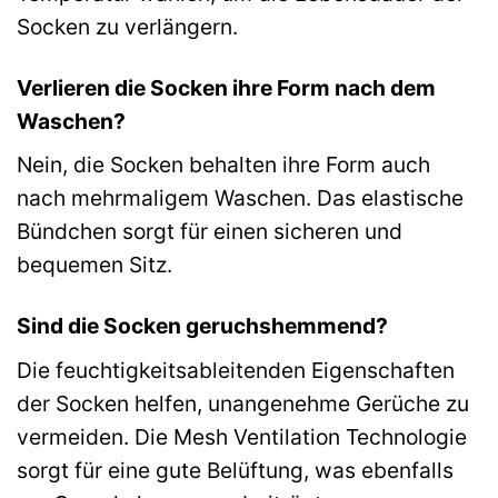
Socken zu verlängern.
Verlieren die Socken ihre Form nach dem
Waschen?
Nein, die Socken behalten ihre Form auch
nach mehrmaligem Waschen. Das elastische
Bündchen sorgt für einen sicheren und
bequemen Sitz.
Sind die Socken geruchshemmend?
Die feuchtigkeitsableitenden Eigenschaften
der Socken helfen, unangenehme Gerüche zu
vermeiden. Die Mesh Ventilation Technologie
sorgt für eine gute Belüftung, was ebenfalls