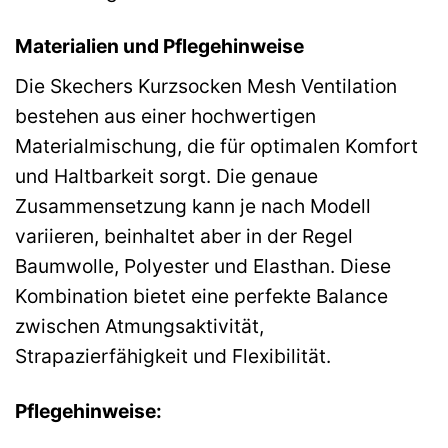
Materialien und Pflegehinweise
Die Skechers Kurzsocken Mesh Ventilation
bestehen aus einer hochwertigen
Materialmischung, die für optimalen Komfort
und Haltbarkeit sorgt. Die genaue
Zusammensetzung kann je nach Modell
variieren, beinhaltet aber in der Regel
Baumwolle, Polyester und Elasthan. Diese
Kombination bietet eine perfekte Balance
zwischen Atmungsaktivität,
Strapazierfähigkeit und Flexibilität.
Pflegehinweise: