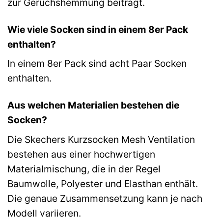
zur Geruchshemmung beiträgt.
Wie viele Socken sind in einem 8er Pack
enthalten?
In einem 8er Pack sind acht Paar Socken
enthalten.
Aus welchen Materialien bestehen die
Socken?
Die Skechers Kurzsocken Mesh Ventilation
bestehen aus einer hochwertigen
Materialmischung, die in der Regel
Baumwolle, Polyester und Elasthan enthält.
Die genaue Zusammensetzung kann je nach
Modell variieren.