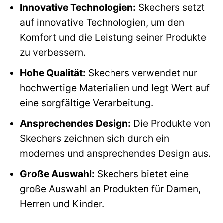
Innovative Technologien:
Skechers setzt
auf innovative Technologien, um den
Komfort und die Leistung seiner Produkte
zu verbessern.
Hohe Qualität:
Skechers verwendet nur
hochwertige Materialien und legt Wert auf
eine sorgfältige Verarbeitung.
Ansprechendes Design:
Die Produkte von
Skechers zeichnen sich durch ein
modernes und ansprechendes Design aus.
Große Auswahl:
Skechers bietet eine
große Auswahl an Produkten für Damen,
Herren und Kinder.