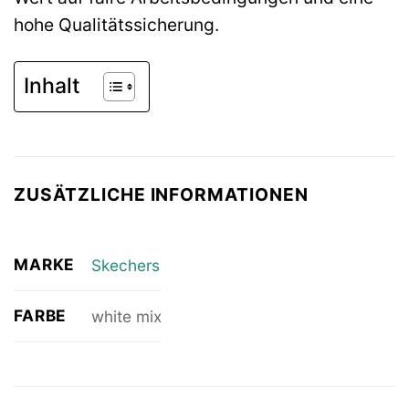
hohe Qualitätssicherung.
Inhalt
ZUSÄTZLICHE INFORMATIONEN
MARKE
Skechers
FARBE
white mix