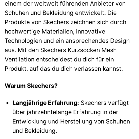
einem der weltweit führenden Anbieter von
Schuhen und Bekleidung entwickelt. Die
Produkte von Skechers zeichnen sich durch
hochwertige Materialien, innovative
Technologien und ein ansprechendes Design
aus. Mit den Skechers Kurzsocken Mesh
Ventilation entscheidest du dich für ein
Produkt, auf das du dich verlassen kannst.
Warum Skechers?
Langjährige Erfahrung:
Skechers verfügt
über jahrzehntelange Erfahrung in der
Entwicklung und Herstellung von Schuhen
und Bekleidung.