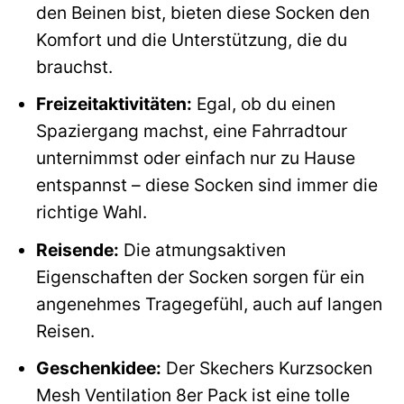
den Beinen bist, bieten diese Socken den
Komfort und die Unterstützung, die du
brauchst.
Freizeitaktivitäten:
Egal, ob du einen
Spaziergang machst, eine Fahrradtour
unternimmst oder einfach nur zu Hause
entspannst – diese Socken sind immer die
richtige Wahl.
Reisende:
Die atmungsaktiven
Eigenschaften der Socken sorgen für ein
angenehmes Tragegefühl, auch auf langen
Reisen.
Geschenkidee:
Der Skechers Kurzsocken
Mesh Ventilation 8er Pack ist eine tolle