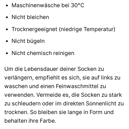
Maschinenwäsche bei 30°C
Nicht bleichen
Trocknergeeignet (niedrige Temperatur)
Nicht bügeln
Nicht chemisch reinigen
Um die Lebensdauer deiner Socken zu
verlängern, empfiehlt es sich, sie auf links zu
waschen und einen Feinwaschmittel zu
verwenden. Vermeide es, die Socken zu stark
zu schleudern oder im direkten Sonnenlicht zu
trocknen. So bleiben sie lange in Form und
behalten ihre Farbe.