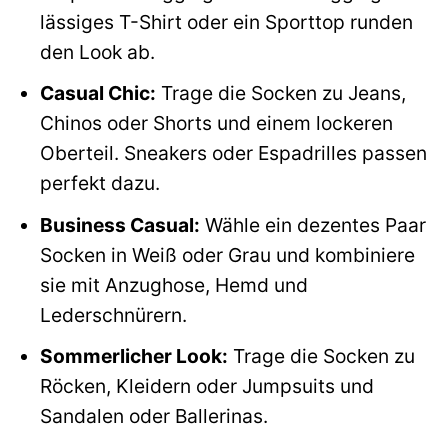
lässiges T-Shirt oder ein Sporttop runden
den Look ab.
Casual Chic:
Trage die Socken zu Jeans,
Chinos oder Shorts und einem lockeren
Oberteil. Sneakers oder Espadrilles passen
perfekt dazu.
Business Casual:
Wähle ein dezentes Paar
Socken in Weiß oder Grau und kombiniere
sie mit Anzughose, Hemd und
Lederschnürern.
Sommerlicher Look:
Trage die Socken zu
Röcken, Kleidern oder Jumpsuits und
Sandalen oder Ballerinas.