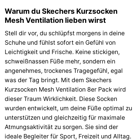
Warum du Skechers Kurzsocken
Mesh Ventilation lieben wirst
Stell dir vor, du schlüpfst morgens in deine
Schuhe und fühlst sofort ein Gefühl von
Leichtigkeit und Frische. Keine stickigen,
schweißnassen Füße mehr, sondern ein
angenehmes, trockenes Tragegefühl, egal
was der Tag bringt. Mit dem Skechers
Kurzsocken Mesh Ventilation 8er Pack wird
dieser Traum Wirklichkeit. Diese Socken
wurden entwickelt, um deine Füße optimal zu
unterstützen und gleichzeitig für maximale
Atmungsaktivität zu sorgen. Sie sind der
ideale Begleiter für Sport, Freizeit und Alltag.