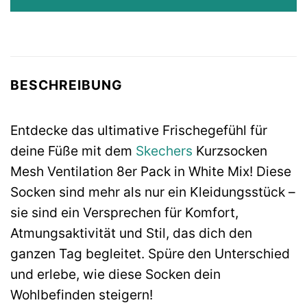
BESCHREIBUNG
Entdecke das ultimative Frischegefühl für
deine Füße mit dem
Skechers
Kurzsocken
Mesh Ventilation 8er Pack in White Mix! Diese
Socken sind mehr als nur ein Kleidungsstück –
sie sind ein Versprechen für Komfort,
Atmungsaktivität und Stil, das dich den
ganzen Tag begleitet. Spüre den Unterschied
und erlebe, wie diese Socken dein
Wohlbefinden steigern!