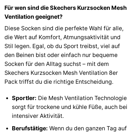
Für wen sind die Skechers Kurzsocken Mesh
Ventilation geeignet?
Diese Socken sind die perfekte Wahl für alle,
die Wert auf Komfort, Atmungsaktivität und
Stil legen. Egal, ob du Sport treibst, viel auf
den Beinen bist oder einfach nur bequeme
Socken für den Alltag suchst – mit dem
Skechers Kurzsocken Mesh Ventilation 8er
Pack triffst du die richtige Entscheidung.
Sportler:
Die Mesh Ventilation Technologie
sorgt für trockene und kühle Füße, auch bei
intensiver Aktivität.
Berufstätige:
Wenn du den ganzen Tag auf