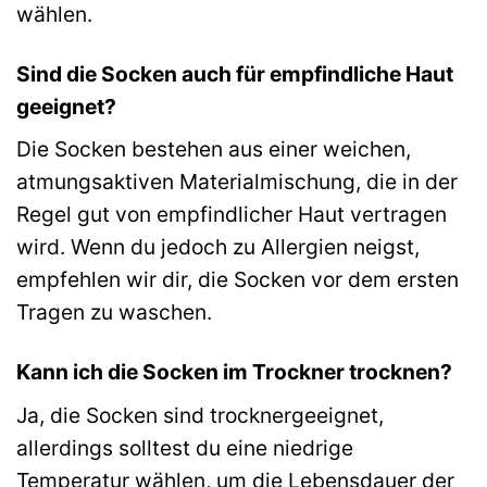
wählen.
Sind die Socken auch für empfindliche Haut
geeignet?
Die Socken bestehen aus einer weichen,
atmungsaktiven Materialmischung, die in der
Regel gut von empfindlicher Haut vertragen
wird. Wenn du jedoch zu Allergien neigst,
empfehlen wir dir, die Socken vor dem ersten
Tragen zu waschen.
Kann ich die Socken im Trockner trocknen?
Ja, die Socken sind trocknergeeignet,
allerdings solltest du eine niedrige
Temperatur wählen, um die Lebensdauer der