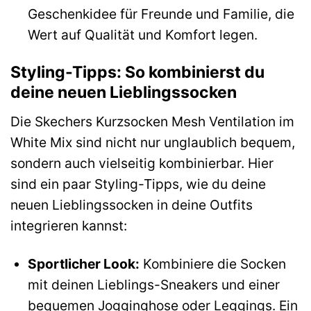
Geschenkidee für Freunde und Familie, die
Wert auf Qualität und Komfort legen.
Styling-Tipps: So kombinierst du
deine neuen Lieblingssocken
Die Skechers Kurzsocken Mesh Ventilation im
White Mix sind nicht nur unglaublich bequem,
sondern auch vielseitig kombinierbar. Hier
sind ein paar Styling-Tipps, wie du deine
neuen Lieblingssocken in deine Outfits
integrieren kannst:
Sportlicher Look:
Kombiniere die Socken
mit deinen Lieblings-Sneakers und einer
bequemen Jogginghose oder Leggings. Ein