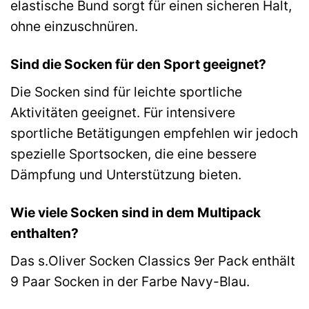
elastische Bund sorgt für einen sicheren Halt,
ohne einzuschnüren.
Sind die Socken für den Sport geeignet?
Die Socken sind für leichte sportliche
Aktivitäten geeignet. Für intensivere
sportliche Betätigungen empfehlen wir jedoch
spezielle Sportsocken, die eine bessere
Dämpfung und Unterstützung bieten.
Wie viele Socken sind in dem Multipack
enthalten?
Das s.Oliver Socken Classics 9er Pack enthält
9 Paar Socken in der Farbe Navy-Blau.