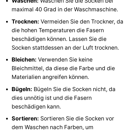
Waschen:
Waschen Sie die Socken bei
maximal 40 Grad in der Waschmaschine.
Trocknen:
Vermeiden Sie den Trockner, da
die hohen Temperaturen die Fasern
beschädigen können. Lassen Sie die
Socken stattdessen an der Luft trocknen.
Bleichen:
Verwenden Sie keine
Bleichmittel, da diese die Farbe und die
Materialien angreifen können.
Bügeln:
Bügeln Sie die Socken nicht, da
dies unnötig ist und die Fasern
beschädigen kann.
Sortieren:
Sortieren Sie die Socken vor
dem Waschen nach Farben, um