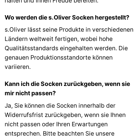
halten und Ihnen Freude bereiten.
Wo werden die s.Oliver Socken hergestellt?
s.Oliver lässt seine Produkte in verschiedenen
Ländern weltweit fertigen, wobei hohe
Qualitätsstandards eingehalten werden. Die
genauen Produktionsstandorte können
variieren.
Kann ich die Socken zurückgeben, wenn sie
mir nicht passen?
Ja, Sie können die Socken innerhalb der
Widerrufsfrist zurückgeben, wenn sie Ihnen
nicht passen oder Ihren Erwartungen
entsprechen. Bitte beachten Sie unsere