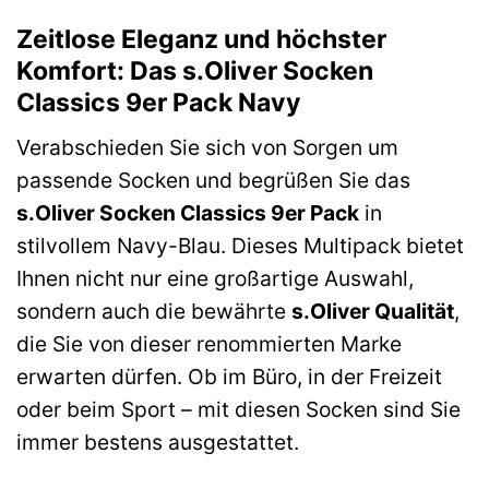
Zeitlose Eleganz und höchster
Komfort: Das s.Oliver Socken
Classics 9er Pack Navy
Verabschieden Sie sich von Sorgen um
passende Socken und begrüßen Sie das
s.Oliver Socken Classics 9er Pack
in
stilvollem Navy-Blau. Dieses Multipack bietet
Ihnen nicht nur eine großartige Auswahl,
sondern auch die bewährte
s.Oliver Qualität
,
die Sie von dieser renommierten Marke
erwarten dürfen. Ob im Büro, in der Freizeit
oder beim Sport – mit diesen Socken sind Sie
immer bestens ausgestattet.