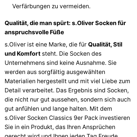
Verfärbungen zu vermeiden.
Qualität, die man spürt: s.Oliver Socken für
anspruchsvolle Füße
s.Oliver ist eine Marke, die für
Qualität, Stil
und Komfort
steht. Die Socken des
Unternehmens sind keine Ausnahme. Sie
werden aus sorgfältig ausgewählten
Materialien hergestellt und mit viel Liebe zum
Detail verarbeitet. Das Ergebnis sind Socken,
die nicht nur gut aussehen, sondern sich auch
gut anfühlen und lange halten. Mit dem
s.Oliver Socken Classics 9er Pack investieren
Sie in ein Produkt, das Ihren Ansprüchen
gerecht wird und Ihnen jeden Tag Freude