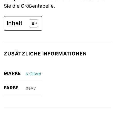
Sie die Größentabelle.
Inhalt
ZUSÄTZLICHE INFORMATIONEN
MARKE
s.Oliver
FARBE
navy