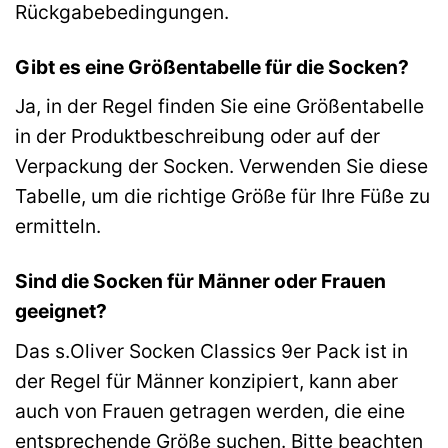
Rückgabebedingungen.
Gibt es eine Größentabelle für die Socken?
Ja, in der Regel finden Sie eine Größentabelle
in der Produktbeschreibung oder auf der
Verpackung der Socken. Verwenden Sie diese
Tabelle, um die richtige Größe für Ihre Füße zu
ermitteln.
Sind die Socken für Männer oder Frauen
geeignet?
Das s.Oliver Socken Classics 9er Pack ist in
der Regel für Männer konzipiert, kann aber
auch von Frauen getragen werden, die eine
entsprechende Größe suchen. Bitte beachten