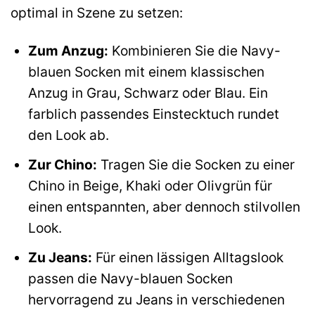
optimal in Szene zu setzen:
Zum Anzug:
Kombinieren Sie die Navy-
blauen Socken mit einem klassischen
Anzug in Grau, Schwarz oder Blau. Ein
farblich passendes Einstecktuch rundet
den Look ab.
Zur Chino:
Tragen Sie die Socken zu einer
Chino in Beige, Khaki oder Olivgrün für
einen entspannten, aber dennoch stilvollen
Look.
Zu Jeans:
Für einen lässigen Alltagslook
passen die Navy-blauen Socken
hervorragend zu Jeans in verschiedenen