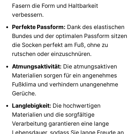
Fasern die Form und Haltbarkeit
verbessern.
Perfekte Passform:
Dank des elastischen
Bundes und der optimalen Passform sitzen
die Socken perfekt am Fuß, ohne zu
rutschen oder einzuschnüren.
Atmungsaktivität:
Die atmungsaktiven
Materialien sorgen für ein angenehmes
Fußklima und verhindern unangenehme
Gerüche.
Langlebigkeit:
Die hochwertigen
Materialien und die sorgfältige
Verarbeitung garantieren eine lange
Lebensdauer, sodass Sie lange Freude an