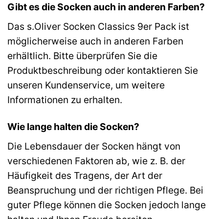
Gibt es die Socken auch in anderen Farben?
Das s.Oliver Socken Classics 9er Pack ist
möglicherweise auch in anderen Farben
erhältlich. Bitte überprüfen Sie die
Produktbeschreibung oder kontaktieren Sie
unseren Kundenservice, um weitere
Informationen zu erhalten.
Wie lange halten die Socken?
Die Lebensdauer der Socken hängt von
verschiedenen Faktoren ab, wie z. B. der
Häufigkeit des Tragens, der Art der
Beanspruchung und der richtigen Pflege. Bei
guter Pflege können die Socken jedoch lange