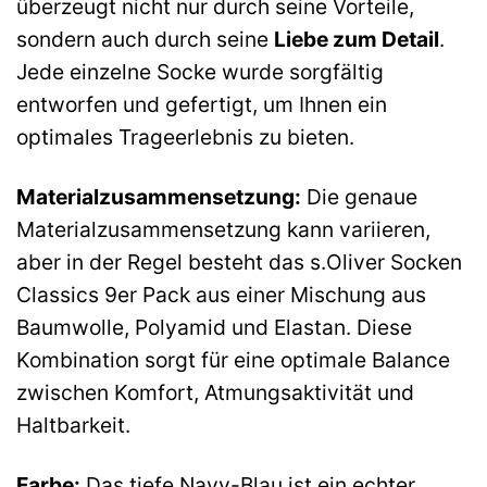
überzeugt nicht nur durch seine Vorteile,
sondern auch durch seine
Liebe zum Detail
.
Jede einzelne Socke wurde sorgfältig
entworfen und gefertigt, um Ihnen ein
optimales Trageerlebnis zu bieten.
Materialzusammensetzung:
Die genaue
Materialzusammensetzung kann variieren,
aber in der Regel besteht das s.Oliver Socken
Classics 9er Pack aus einer Mischung aus
Baumwolle, Polyamid und Elastan. Diese
Kombination sorgt für eine optimale Balance
zwischen Komfort, Atmungsaktivität und
Haltbarkeit.
Farbe:
Das tiefe Navy-Blau ist ein echter