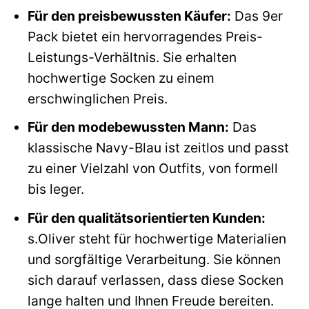
Für den preisbewussten Käufer:
Das 9er
Pack bietet ein hervorragendes Preis-
Leistungs-Verhältnis. Sie erhalten
hochwertige Socken zu einem
erschwinglichen Preis.
Für den modebewussten Mann:
Das
klassische Navy-Blau ist zeitlos und passt
zu einer Vielzahl von Outfits, von formell
bis leger.
Für den qualitätsorientierten Kunden:
s.Oliver steht für hochwertige Materialien
und sorgfältige Verarbeitung. Sie können
sich darauf verlassen, dass diese Socken
lange halten und Ihnen Freude bereiten.