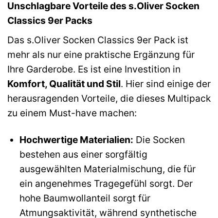
Unschlagbare Vorteile des s.Oliver Socken
Classics 9er Packs
Das s.Oliver Socken Classics 9er Pack ist
mehr als nur eine praktische Ergänzung für
Ihre Garderobe. Es ist eine Investition in
Komfort, Qualität und Stil
. Hier sind einige der
herausragenden Vorteile, die dieses Multipack
zu einem Must-have machen:
Hochwertige Materialien:
Die Socken
bestehen aus einer sorgfältig
ausgewählten Materialmischung, die für
ein angenehmes Tragegefühl sorgt. Der
hohe Baumwollanteil sorgt für
Atmungsaktivität, während synthetische