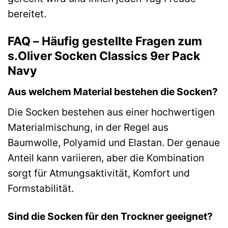
bereitet.
FAQ – Häufig gestellte Fragen zum
s.Oliver Socken Classics 9er Pack
Navy
Aus welchem Material bestehen die Socken?
Die Socken bestehen aus einer hochwertigen
Materialmischung, in der Regel aus
Baumwolle, Polyamid und Elastan. Der genaue
Anteil kann variieren, aber die Kombination
sorgt für Atmungsaktivität, Komfort und
Formstabilität.
Sind die Socken für den Trockner geeignet?