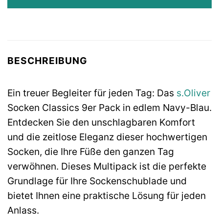
BESCHREIBUNG
Ein treuer Begleiter für jeden Tag: Das
s.Oliver
Socken Classics 9er Pack in edlem Navy-Blau.
Entdecken Sie den unschlagbaren Komfort
und die zeitlose Eleganz dieser hochwertigen
Socken, die Ihre Füße den ganzen Tag
verwöhnen. Dieses Multipack ist die perfekte
Grundlage für Ihre Sockenschublade und
bietet Ihnen eine praktische Lösung für jeden
Anlass.