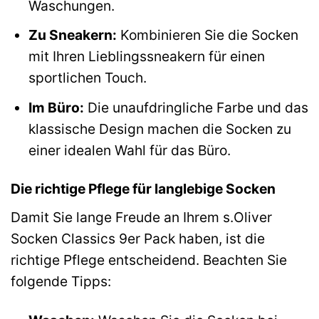
Waschungen.
Zu Sneakern:
Kombinieren Sie die Socken
mit Ihren Lieblingssneakern für einen
sportlichen Touch.
Im Büro:
Die unaufdringliche Farbe und das
klassische Design machen die Socken zu
einer idealen Wahl für das Büro.
Die richtige Pflege für langlebige Socken
Damit Sie lange Freude an Ihrem s.Oliver
Socken Classics 9er Pack haben, ist die
richtige Pflege entscheidend. Beachten Sie
folgende Tipps: