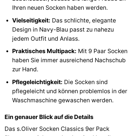
Ihren neuen Socken haben werden.
Vielseitigkeit:
Das schlichte, elegante
Design in Navy-Blau passt zu nahezu
jedem Outfit und Anlass.
Praktisches Multipack:
Mit 9 Paar Socken
haben Sie immer ausreichend Nachschub
zur Hand.
Pflegeleichtigkeit:
Die Socken sind
pflegeleicht und können problemlos in der
Waschmaschine gewaschen werden.
Ein genauer Blick auf die Details
Das s.Oliver Socken Classics 9er Pack