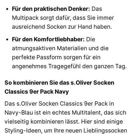
Für den praktischen Denker:
Das
Multipack sorgt dafür, dass Sie immer
ausreichend Socken zur Hand haben.
Für den Komfortliebhaber:
Die
atmungsaktiven Materialien und die
perfekte Passform sorgen für ein
angenehmes Tragegefühl den ganzen Tag.
So kombinieren Sie das s.Oliver Socken
Classics 9er Pack Navy
Das s.Oliver Socken Classics 9er Pack in
Navy-Blau ist ein echtes Multitalent, das sich
vielseitig kombinieren lässt. Hier sind einige
Styling-Ideen, um Ihre neuen Lieblingssocken