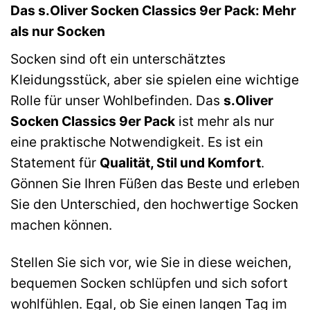
Das s.Oliver Socken Classics 9er Pack: Mehr
als nur Socken
Socken sind oft ein unterschätztes
Kleidungsstück, aber sie spielen eine wichtige
Rolle für unser Wohlbefinden. Das
s.Oliver
Socken Classics 9er Pack
ist mehr als nur
eine praktische Notwendigkeit. Es ist ein
Statement für
Qualität, Stil und Komfort
.
Gönnen Sie Ihren Füßen das Beste und erleben
Sie den Unterschied, den hochwertige Socken
machen können.
Stellen Sie sich vor, wie Sie in diese weichen,
bequemen Socken schlüpfen und sich sofort
wohlfühlen. Egal, ob Sie einen langen Tag im