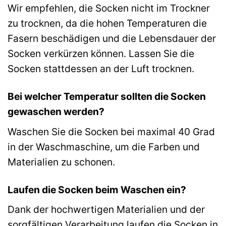
Wir empfehlen, die Socken nicht im Trockner
zu trocknen, da die hohen Temperaturen die
Fasern beschädigen und die Lebensdauer der
Socken verkürzen können. Lassen Sie die
Socken stattdessen an der Luft trocknen.
Bei welcher Temperatur sollten die Socken
gewaschen werden?
Waschen Sie die Socken bei maximal 40 Grad
in der Waschmaschine, um die Farben und
Materialien zu schonen.
Laufen die Socken beim Waschen ein?
Dank der hochwertigen Materialien und der
sorgfältigen Verarbeitung laufen die Socken in