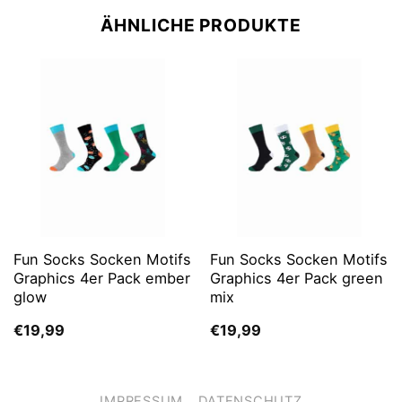
ÄHNLICHE PRODUKTE
Fun Socks Socken Motifs
Fun Socks Socken Motifs
Graphics 4er Pack ember
Graphics 4er Pack green
glow
mix
€
19,99
€
19,99
IMPRESSUM
DATENSCHUTZ