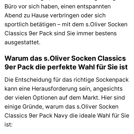
Büro vor sich haben, einen entspannten
Abend zu Hause verbringen oder sich
sportlich betätigen – mit dem s.Oliver Socken
Classics 9er Pack sind Sie immer bestens
ausgestattet.
Warum das s.Oliver Socken Classics
9er Pack die perfekte Wahl für Sie ist
Die Entscheidung für das richtige Sockenpack
kann eine Herausforderung sein, angesichts
der vielen Optionen auf dem Markt. Hier sind
einige Gründe, warum das s.Oliver Socken
Classics 9er Pack Navy die ideale Wahl für Sie
ist: