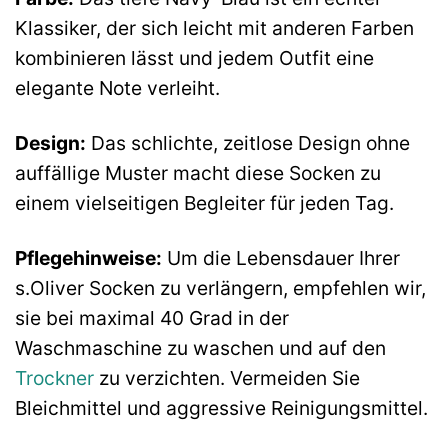
Klassiker, der sich leicht mit anderen Farben
kombinieren lässt und jedem Outfit eine
elegante Note verleiht.
Design:
Das schlichte, zeitlose Design ohne
auffällige Muster macht diese Socken zu
einem vielseitigen Begleiter für jeden Tag.
Pflegehinweise:
Um die Lebensdauer Ihrer
s.Oliver Socken zu verlängern, empfehlen wir,
sie bei maximal 40 Grad in der
Waschmaschine zu waschen und auf den
Trockner
zu verzichten. Vermeiden Sie
Bleichmittel und aggressive Reinigungsmittel.