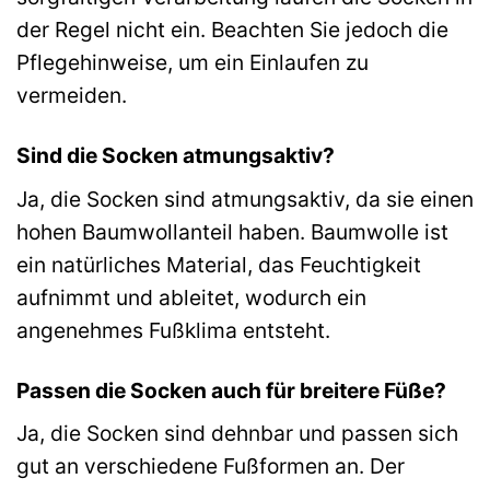
der Regel nicht ein. Beachten Sie jedoch die
Pflegehinweise, um ein Einlaufen zu
vermeiden.
Sind die Socken atmungsaktiv?
Ja, die Socken sind atmungsaktiv, da sie einen
hohen Baumwollanteil haben. Baumwolle ist
ein natürliches Material, das Feuchtigkeit
aufnimmt und ableitet, wodurch ein
angenehmes Fußklima entsteht.
Passen die Socken auch für breitere Füße?
Ja, die Socken sind dehnbar und passen sich
gut an verschiedene Fußformen an. Der