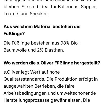
bleiben. Sie sind ideal für Ballerinas, Slipper,
Loafers und Sneaker.
Aus welchem Material bestehen die
Füßlinge?
Die Füßlinge bestehen aus 98% Bio-
Baumwolle und 2% Elasthan.
Wo werden die s.Oliver Füßlinge hergestellt?
s.Oliver legt Wert auf hohe
Qualitätsstandards. Die Produktion erfolgt in
ausgewählten Betrieben, die faire
Arbeitsbedingungen und umweltschonende
Herstellungsprozesse gewährleisten. Die