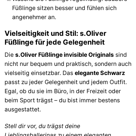
Füßlinge sitzen besser und fühlen sich
angenehmer an.
Vielseitigkeit und Stil: s.Oliver
Füßlinge für jede Gelegenheit
Die
s.Oliver Füßlinge invisible Originals
sind
nicht nur bequem und praktisch, sondern auch
vielseitig einsetzbar. Das
elegante Schwarz
passt zu jeder Gelegenheit und jedem Outfit.
Egal, ob du sie im Büro, in der Freizeit oder
beim Sport trägst – du bist immer bestens
ausgestattet.
Stell dir vor, du trägst deine
Lieblingsballerinas zu einem eleganten