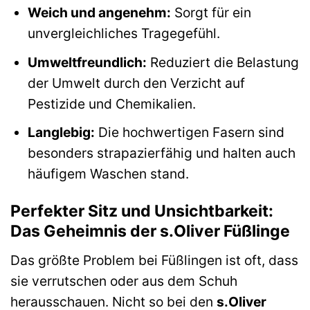
Weich und angenehm:
Sorgt für ein
unvergleichliches Tragegefühl.
Umweltfreundlich:
Reduziert die Belastung
der Umwelt durch den Verzicht auf
Pestizide und Chemikalien.
Langlebig:
Die hochwertigen Fasern sind
besonders strapazierfähig und halten auch
häufigem Waschen stand.
Perfekter Sitz und Unsichtbarkeit:
Das Geheimnis der s.Oliver Füßlinge
Das größte Problem bei Füßlingen ist oft, dass
sie verrutschen oder aus dem Schuh
herausschauen. Nicht so bei den
s.Oliver