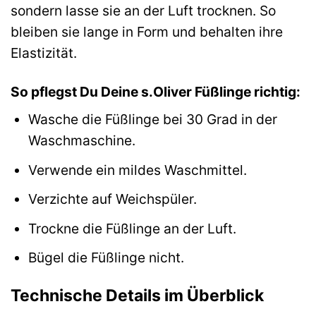
sondern lasse sie an der Luft trocknen. So
bleiben sie lange in Form und behalten ihre
Elastizität.
So pflegst Du Deine s.Oliver Füßlinge richtig:
Wasche die Füßlinge bei 30 Grad in der
Waschmaschine.
Verwende ein mildes Waschmittel.
Verzichte auf Weichspüler.
Trockne die Füßlinge an der Luft.
Bügel die Füßlinge nicht.
Technische Details im Überblick