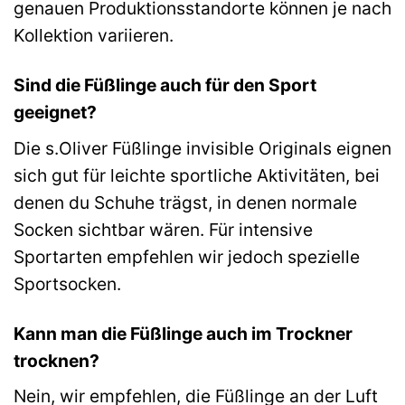
genauen Produktionsstandorte können je nach
Kollektion variieren.
Sind die Füßlinge auch für den Sport
geeignet?
Die s.Oliver Füßlinge invisible Originals eignen
sich gut für leichte sportliche Aktivitäten, bei
denen du Schuhe trägst, in denen normale
Socken sichtbar wären. Für intensive
Sportarten empfehlen wir jedoch spezielle
Sportsocken.
Kann man die Füßlinge auch im Trockner
trocknen?
Nein, wir empfehlen, die Füßlinge an der Luft