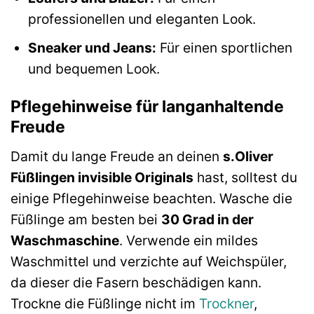
professionellen und eleganten Look.
Sneaker und Jeans:
Für einen sportlichen
und bequemen Look.
Pflegehinweise für langanhaltende
Freude
Damit du lange Freude an deinen
s.Oliver
Füßlingen invisible Originals
hast, solltest du
einige Pflegehinweise beachten. Wasche die
Füßlinge am besten bei
30 Grad in der
Waschmaschine
. Verwende ein mildes
Waschmittel und verzichte auf Weichspüler,
da dieser die Fasern beschädigen kann.
Trockne die Füßlinge nicht im
Trockner
,