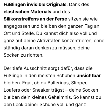
Füßlingen invisible Originals
. Dank des
elastischen Materials
und des
Silikonstreifens an der Ferse
sitzen sie wie
angegossen und bleiben den ganzen Tag an
Ort und Stelle. Du kannst dich also voll und
ganz auf deine Aktivitäten konzentrieren, ohne
ständig daran denken zu müssen, deine
Socken zu richten.
Der tiefe Ausschnitt sorgt dafür, dass die
Füßlinge in den meisten Schuhen
unsichtbar
bleiben. Egal, ob du Ballerinas, Slipper,
Loafers oder Sneaker trägst – deine Socken
bleiben dein kleines Geheimnis. So kannst du
den Look deiner Schuhe voll und ganz