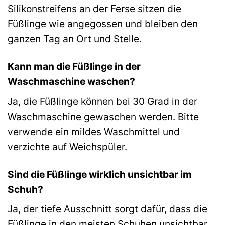
Silikonstreifens an der Ferse sitzen die
Füßlinge wie angegossen und bleiben den
ganzen Tag an Ort und Stelle.
Kann man die Füßlinge in der
Waschmaschine waschen?
Ja, die Füßlinge können bei 30 Grad in der
Waschmaschine gewaschen werden. Bitte
verwende ein mildes Waschmittel und
verzichte auf Weichspüler.
Sind die Füßlinge wirklich unsichtbar im
Schuh?
Ja, der tiefe Ausschnitt sorgt dafür, dass die
Füßlinge in den meisten Schuhen unsichtbar