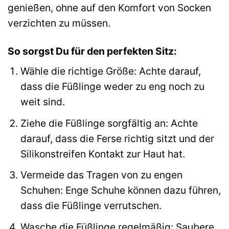
genießen, ohne auf den Komfort von Socken
verzichten zu müssen.
So sorgst Du für den perfekten Sitz:
Wähle die richtige Größe: Achte darauf,
dass die Füßlinge weder zu eng noch zu
weit sind.
Ziehe die Füßlinge sorgfältig an: Achte
darauf, dass die Ferse richtig sitzt und der
Silikonstreifen Kontakt zur Haut hat.
Vermeide das Tragen von zu engen
Schuhen: Enge Schuhe können dazu führen,
dass die Füßlinge verrutschen.
Wasche die Füßlinge regelmäßig: Saubere