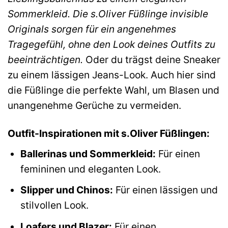
Sommerkleid. Die s.Oliver Füßlinge invisible
Originals sorgen für ein angenehmes
Tragegefühl, ohne den Look deines Outfits zu
beeinträchtigen.
Oder du trägst deine Sneaker
zu einem lässigen Jeans-Look. Auch hier sind
die Füßlinge die perfekte Wahl, um Blasen und
unangenehme Gerüche zu vermeiden.
Outfit-Inspirationen mit s.Oliver Füßlingen:
Ballerinas und Sommerkleid:
Für einen
femininen und eleganten Look.
Slipper und Chinos:
Für einen lässigen und
stilvollen Look.
Loafers und Blazer:
Für einen