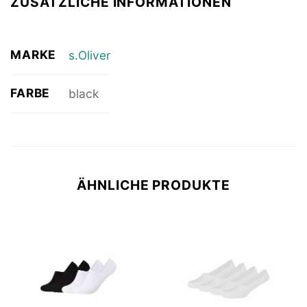
ZUSÄTZLICHE INFORMATIONEN
MARKE
s.Oliver
FARBE
black
ÄHNLICHE PRODUKTE