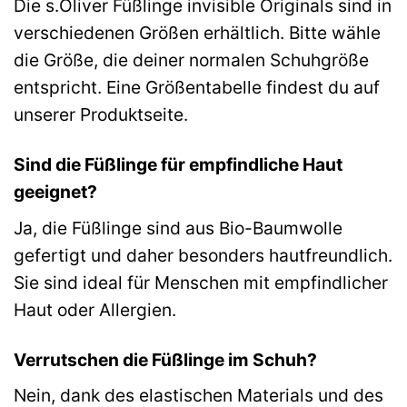
Die s.Oliver Füßlinge invisible Originals sind in
verschiedenen Größen erhältlich. Bitte wähle
die Größe, die deiner normalen Schuhgröße
entspricht. Eine Größentabelle findest du auf
unserer Produktseite.
Sind die Füßlinge für empfindliche Haut
geeignet?
Ja, die Füßlinge sind aus Bio-Baumwolle
gefertigt und daher besonders hautfreundlich.
Sie sind ideal für Menschen mit empfindlicher
Haut oder Allergien.
Verrutschen die Füßlinge im Schuh?
Nein, dank des elastischen Materials und des