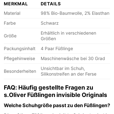
MERKMAL
DETAILS
Material
98% Bio-Baumwolle, 2% Elasthan
Farbe
Schwarz
Erhältlich in verschiedenen
Größe
Größen
Packungsinhalt
4 Paar Füßlinge
Pflegehinweise
Maschinenwäsche bei 30 Grad
Unsichtbar im Schuh,
Besonderheiten
Silikonstreifen an der Ferse
FAQ: Häufig gestellte Fragen zu
s.Oliver Füßlingen invisible Originals
Welche Schuhgröße passt zu den Füßlingen?