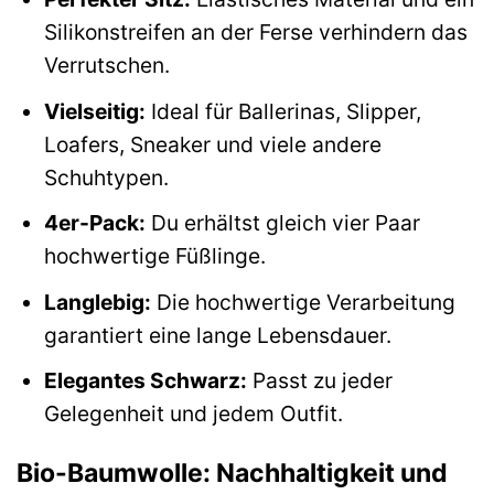
Silikonstreifen an der Ferse verhindern das
Verrutschen.
Vielseitig:
Ideal für Ballerinas, Slipper,
Loafers, Sneaker und viele andere
Schuhtypen.
4er-Pack:
Du erhältst gleich vier Paar
hochwertige Füßlinge.
Langlebig:
Die hochwertige Verarbeitung
garantiert eine lange Lebensdauer.
Elegantes Schwarz:
Passt zu jeder
Gelegenheit und jedem Outfit.
Bio-Baumwolle: Nachhaltigkeit und