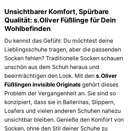
Unsichtbarer Komfort, Spürbare
Qualität: s.Oliver Füßlinge für Dein
Wohlbefinden
Du kennst das Gefühl: Du möchtest deine
Lieblingsschuhe tragen, aber die passenden
Socken fehlen? Traditionelle Socken schauen
unschön aus dem Schuh heraus und
beeinträchtigen den Look. Mit den
s.Oliver
Füßlingen invisible Originals
gehört dieses
Problem der Vergangenheit an. Sie sind so
konzipiert, dass sie in Ballerinas, Slippern,
Loafers und vielen anderen Schuhen nahezu
unsichtbar bleiben. Genieße den Komfort von
Socken, ohne den Stil deiner Schuhe zu