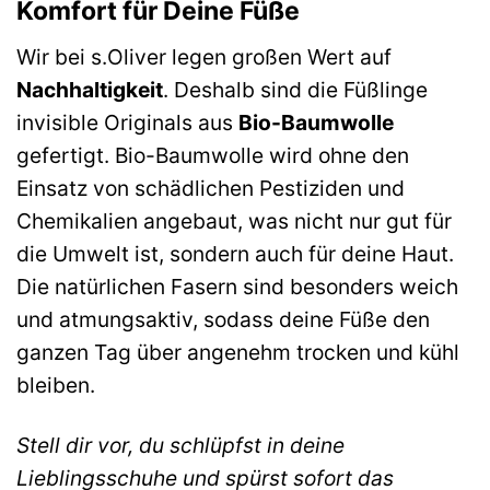
Komfort für Deine Füße
Wir bei s.Oliver legen großen Wert auf
Nachhaltigkeit
. Deshalb sind die Füßlinge
invisible Originals aus
Bio-Baumwolle
gefertigt. Bio-Baumwolle wird ohne den
Einsatz von schädlichen Pestiziden und
Chemikalien angebaut, was nicht nur gut für
die Umwelt ist, sondern auch für deine Haut.
Die natürlichen Fasern sind besonders weich
und atmungsaktiv, sodass deine Füße den
ganzen Tag über angenehm trocken und kühl
bleiben.
Stell dir vor, du schlüpfst in deine
Lieblingsschuhe und spürst sofort das