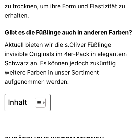
zu trocknen, um ihre Form und Elastizität zu
erhalten.
Gibt es die Füßlinge auch in anderen Farben?
Aktuell bieten wir die s.Oliver Füßlinge
invisible Originals im 4er-Pack in elegantem
Schwarz an. Es können jedoch zukünftig
weitere Farben in unser Sortiment
aufgenommen werden.
Inhalt