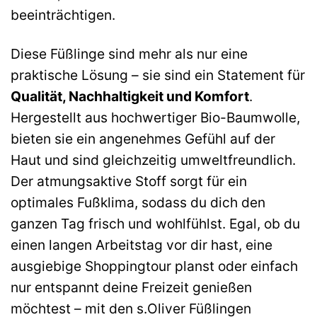
beeinträchtigen.
Diese Füßlinge sind mehr als nur eine
praktische Lösung – sie sind ein Statement für
Qualität, Nachhaltigkeit und Komfort
.
Hergestellt aus hochwertiger Bio-Baumwolle,
bieten sie ein angenehmes Gefühl auf der
Haut und sind gleichzeitig umweltfreundlich.
Der atmungsaktive Stoff sorgt für ein
optimales Fußklima, sodass du dich den
ganzen Tag frisch und wohlfühlst. Egal, ob du
einen langen Arbeitstag vor dir hast, eine
ausgiebige Shoppingtour planst oder einfach
nur entspannt deine Freizeit genießen
möchtest – mit den s.Oliver Füßlingen