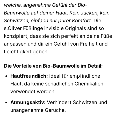
weiche, angenehme Gefühl der Bio-
Baumwolle auf deiner Haut. Kein Jucken, kein
Schwitzen, einfach nur purer Komfort.
Die
s.Oliver Füßlinge invisible Originals sind so
konzipiert, dass sie sich perfekt an deine Füße
anpassen und dir ein Gefühl von Freiheit und
Leichtigkeit geben.
Die Vorteile von Bio-Baumwolle im Detail:
Hautfreundlich:
Ideal für empfindliche
Haut, da keine schädlichen Chemikalien
verwendet werden.
Atmungsaktiv:
Verhindert Schwitzen und
unangenehme Gerüche.