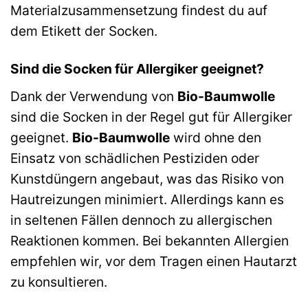
Materialzusammensetzung findest du auf
dem Etikett der Socken.
Sind die Socken für Allergiker geeignet?
Dank der Verwendung von
Bio-Baumwolle
sind die Socken in der Regel gut für Allergiker
geeignet.
Bio-Baumwolle
wird ohne den
Einsatz von schädlichen Pestiziden oder
Kunstdüngern angebaut, was das Risiko von
Hautreizungen minimiert. Allerdings kann es
in seltenen Fällen dennoch zu allergischen
Reaktionen kommen. Bei bekannten Allergien
empfehlen wir, vor dem Tragen einen Hautarzt
zu konsultieren.