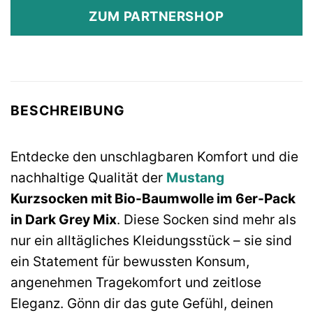
ZUM PARTNERSHOP
BESCHREIBUNG
Entdecke den unschlagbaren Komfort und die
nachhaltige Qualität der
Mustang
Kurzsocken mit Bio-Baumwolle im 6er-Pack
in Dark Grey Mix
. Diese Socken sind mehr als
nur ein alltägliches Kleidungsstück – sie sind
ein Statement für bewussten Konsum,
angenehmen Tragekomfort und zeitlose
Eleganz. Gönn dir das gute Gefühl, deinen