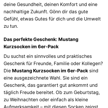
deine Gesundheit, deinen Komfort und eine
nachhaltige Zukunft. Gönn dir das gute
Gefühl, etwas Gutes für dich und die Umwelt
zu tun.
Das perfekte Geschenk: Mustang
Kurzsocken im 6er-Pack
Du suchst ein sinnvolles und praktisches
Geschenk für Freunde, Familie oder Kollegen?
Die
Mustang Kurzsocken im 6er-Pack
sind
eine ausgezeichnete Wahl. Sie sind ein
Geschenk, das garantiert gut ankommt und
täglich Freude bereitet. Ob zum Geburtstag,
zu Weihnachten oder einfach als kleine
Aufmerksamkeit – mit diesen Socken zeigst