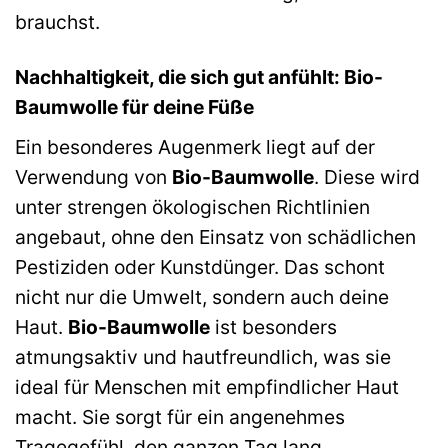
brauchst.
Nachhaltigkeit, die sich gut anfühlt: Bio-
Baumwolle für deine Füße
Ein besonderes Augenmerk liegt auf der
Verwendung von
Bio-Baumwolle
. Diese wird
unter strengen ökologischen Richtlinien
angebaut, ohne den Einsatz von schädlichen
Pestiziden oder Kunstdünger. Das schont
nicht nur die Umwelt, sondern auch deine
Haut.
Bio-Baumwolle
ist besonders
atmungsaktiv und hautfreundlich, was sie
ideal für Menschen mit empfindlicher Haut
macht. Sie sorgt für ein angenehmes
Tragegefühl, den ganzen Tag lang.