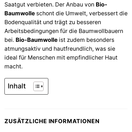
Saatgut verbieten. Der Anbau von
Bio-
Baumwolle
schont die Umwelt, verbessert die
Bodenqualität und trägt zu besseren
Arbeitsbedingungen für die Baumwollbauern
bei.
Bio-Baumwolle
ist zudem besonders
atmungsaktiv und hautfreundlich, was sie
ideal für Menschen mit empfindlicher Haut
macht.
Inhalt
ZUSÄTZLICHE INFORMATIONEN