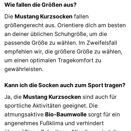
Wie fallen die Größen aus?
Die
Mustang Kurzsocken
fallen
größengerecht aus. Orientiere dich am besten
an deiner üblichen Schuhgröße, um die
passende Größe zu wählen. Im Zweifelsfall
empfehlen wir, die größere Größe zu wählen,
um einen optimalen Tragekomfort zu
gewährleisten.
Kann ich die Socken auch zum Sport tragen?
Ja, die
Mustang Kurzsocken
sind auch für
sportliche Aktivitäten geeignet. Die
atmungsaktive
Bio-Baumwolle
sorgt für ein
angenehmes Fußklima und verhindert