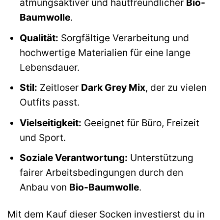
atmungsaktiver und hautfreundlicher
Bio-
Baumwolle
.
Qualität:
Sorgfältige Verarbeitung und
hochwertige Materialien für eine lange
Lebensdauer.
Stil:
Zeitloser
Dark Grey Mix
, der zu vielen
Outfits passt.
Vielseitigkeit:
Geeignet für Büro, Freizeit
und Sport.
Soziale Verantwortung:
Unterstützung
fairer Arbeitsbedingungen durch den
Anbau von
Bio-Baumwolle
.
Mit dem Kauf dieser Socken investierst du in