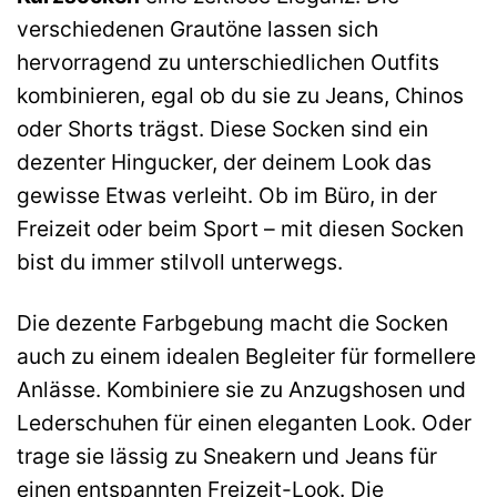
verschiedenen Grautöne lassen sich
hervorragend zu unterschiedlichen Outfits
kombinieren, egal ob du sie zu Jeans, Chinos
oder Shorts trägst. Diese Socken sind ein
dezenter Hingucker, der deinem Look das
gewisse Etwas verleiht. Ob im Büro, in der
Freizeit oder beim Sport – mit diesen Socken
bist du immer stilvoll unterwegs.
Die dezente Farbgebung macht die Socken
auch zu einem idealen Begleiter für formellere
Anlässe. Kombiniere sie zu Anzugshosen und
Lederschuhen für einen eleganten Look. Oder
trage sie lässig zu Sneakern und Jeans für
einen entspannten Freizeit-Look. Die