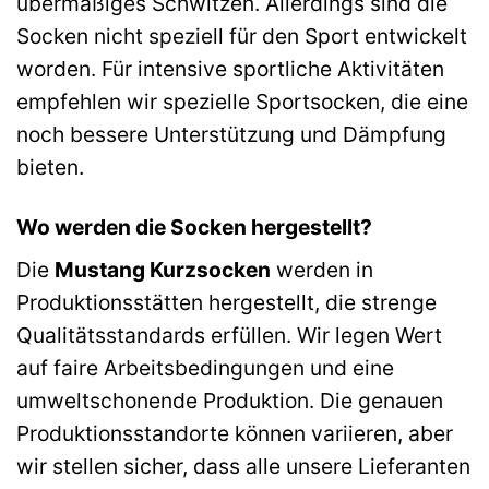
übermäßiges Schwitzen. Allerdings sind die
Socken nicht speziell für den Sport entwickelt
worden. Für intensive sportliche Aktivitäten
empfehlen wir spezielle Sportsocken, die eine
noch bessere Unterstützung und Dämpfung
bieten.
Wo werden die Socken hergestellt?
Die
Mustang Kurzsocken
werden in
Produktionsstätten hergestellt, die strenge
Qualitätsstandards erfüllen. Wir legen Wert
auf faire Arbeitsbedingungen und eine
umweltschonende Produktion. Die genauen
Produktionsstandorte können variieren, aber
wir stellen sicher, dass alle unsere Lieferanten