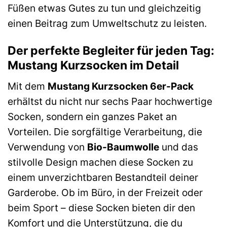
Füßen etwas Gutes zu tun und gleichzeitig
einen Beitrag zum Umweltschutz zu leisten.
Der perfekte Begleiter für jeden Tag:
Mustang Kurzsocken im Detail
Mit dem
Mustang Kurzsocken 6er-Pack
erhältst du nicht nur sechs Paar hochwertige
Socken, sondern ein ganzes Paket an
Vorteilen. Die sorgfältige Verarbeitung, die
Verwendung von
Bio-Baumwolle
und das
stilvolle Design machen diese Socken zu
einem unverzichtbaren Bestandteil deiner
Garderobe. Ob im Büro, in der Freizeit oder
beim Sport – diese Socken bieten dir den
Komfort und die Unterstützung, die du