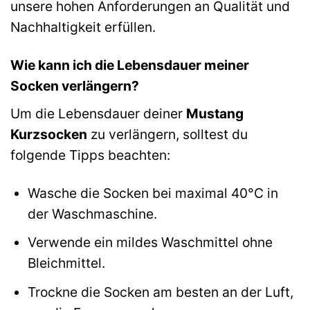
unsere hohen Anforderungen an Qualität und
Nachhaltigkeit erfüllen.
Wie kann ich die Lebensdauer meiner
Socken verlängern?
Um die Lebensdauer deiner
Mustang
Kurzsocken
zu verlängern, solltest du
folgende Tipps beachten:
Wasche die Socken bei maximal 40°C in
der Waschmaschine.
Verwende ein mildes Waschmittel ohne
Bleichmittel.
Trockne die Socken am besten an der Luft,