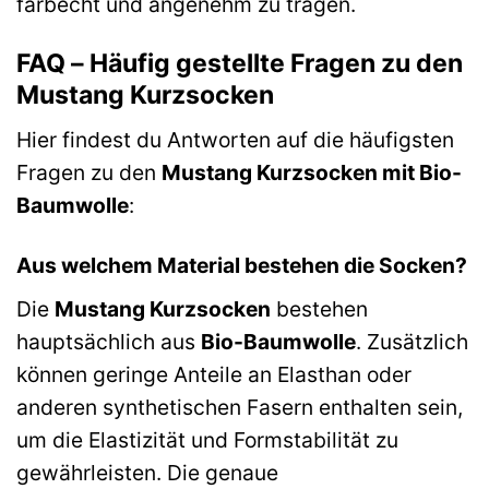
farbecht und angenehm zu tragen.
FAQ – Häufig gestellte Fragen zu den
Mustang Kurzsocken
Hier findest du Antworten auf die häufigsten
Fragen zu den
Mustang Kurzsocken mit Bio-
Baumwolle
:
Aus welchem Material bestehen die Socken?
Die
Mustang Kurzsocken
bestehen
hauptsächlich aus
Bio-Baumwolle
. Zusätzlich
können geringe Anteile an Elasthan oder
anderen synthetischen Fasern enthalten sein,
um die Elastizität und Formstabilität zu
gewährleisten. Die genaue