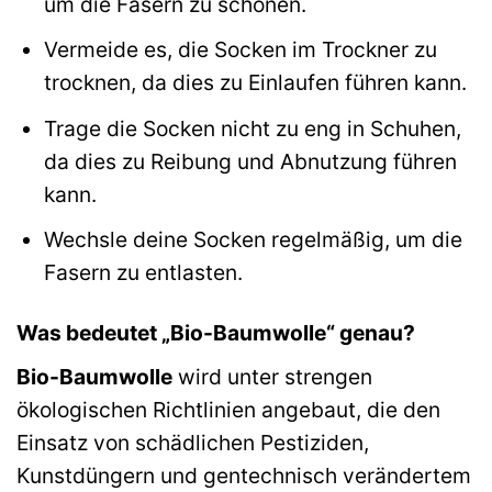
um die Fasern zu schonen.
Vermeide es, die Socken im Trockner zu
trocknen, da dies zu Einlaufen führen kann.
Trage die Socken nicht zu eng in Schuhen,
da dies zu Reibung und Abnutzung führen
kann.
Wechsle deine Socken regelmäßig, um die
Fasern zu entlasten.
Was bedeutet „Bio-Baumwolle“ genau?
Bio-Baumwolle
wird unter strengen
ökologischen Richtlinien angebaut, die den
Einsatz von schädlichen Pestiziden,
Kunstdüngern und gentechnisch verändertem