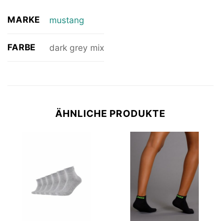
MARKE
mustang
FARBE
dark grey mix
ÄHNLICHE PRODUKTE