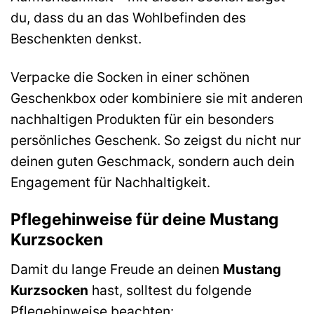
du, dass du an das Wohlbefinden des
Beschenkten denkst.
Verpacke die Socken in einer schönen
Geschenkbox oder kombiniere sie mit anderen
nachhaltigen Produkten für ein besonders
persönliches Geschenk. So zeigst du nicht nur
deinen guten Geschmack, sondern auch dein
Engagement für Nachhaltigkeit.
Pflegehinweise für deine Mustang
Kurzsocken
Damit du lange Freude an deinen
Mustang
Kurzsocken
hast, solltest du folgende
Pflegehinweise beachten: