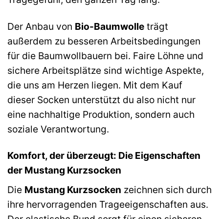
Der Anbau von
Bio-Baumwolle
trägt
außerdem zu besseren Arbeitsbedingungen
für die Baumwollbauern bei. Faire Löhne und
sichere Arbeitsplätze sind wichtige Aspekte,
die uns am Herzen liegen. Mit dem Kauf
dieser Socken unterstützt du also nicht nur
eine nachhaltige Produktion, sondern auch
soziale Verantwortung.
Komfort, der überzeugt: Die Eigenschaften
der Mustang Kurzsocken
Die
Mustang Kurzsocken
zeichnen sich durch
ihre hervorragenden Trageeigenschaften aus.