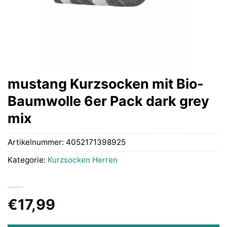
mustang Kurzsocken mit Bio-
Baumwolle 6er Pack dark grey
mix
Artikelnummer:
4052171398925
Kategorie:
Kurzsocken Herren
€
17,99