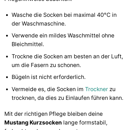
Wasche die Socken bei maximal 40°C in
der Waschmaschine.
Verwende ein mildes Waschmittel ohne
Bleichmittel.
Trockne die Socken am besten an der Luft,
um die Fasern zu schonen.
Bügeln ist nicht erforderlich.
Vermeide es, die Socken im
Trockner
zu
trocknen, da dies zu Einlaufen führen kann.
Mit der richtigen Pflege bleiben deine
Mustang Kurzsocken
lange formstabil,