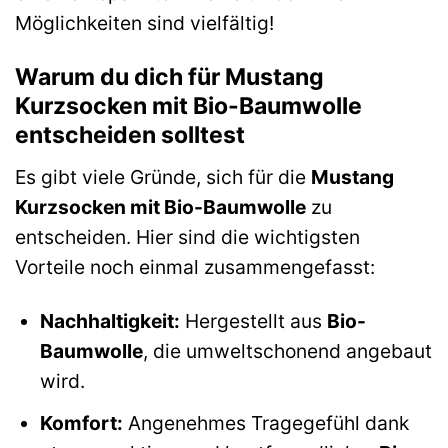
Möglichkeiten sind vielfältig!
Warum du dich für Mustang
Kurzsocken mit Bio-Baumwolle
entscheiden solltest
Es gibt viele Gründe, sich für die
Mustang
Kurzsocken mit Bio-Baumwolle
zu
entscheiden. Hier sind die wichtigsten
Vorteile noch einmal zusammengefasst:
Nachhaltigkeit:
Hergestellt aus
Bio-
Baumwolle
, die umweltschonend angebaut
wird.
Komfort:
Angenehmes Tragegefühl dank