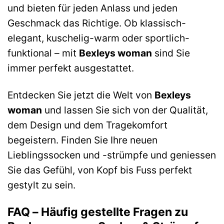
und bieten für jeden Anlass und jeden
Geschmack das Richtige. Ob klassisch-
elegant, kuschelig-warm oder sportlich-
funktional – mit
Bexleys woman
sind Sie
immer perfekt ausgestattet.
Entdecken Sie jetzt die Welt von
Bexleys
woman
und lassen Sie sich von der Qualität,
dem Design und dem Tragekomfort
begeistern. Finden Sie Ihre neuen
Lieblingssocken und -strümpfe und geniessen
Sie das Gefühl, von Kopf bis Fuss perfekt
gestylt zu sein.
FAQ – Häufig gestellte Fragen zu