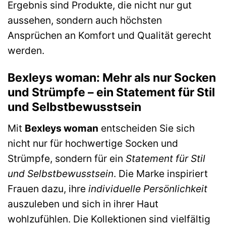
Ergebnis sind Produkte, die nicht nur gut
aussehen, sondern auch höchsten
Ansprüchen an Komfort und Qualität gerecht
werden.
Bexleys woman: Mehr als nur Socken
und Strümpfe – ein Statement für Stil
und Selbstbewusstsein
Mit
Bexleys woman
entscheiden Sie sich
nicht nur für hochwertige Socken und
Strümpfe, sondern für ein
Statement für Stil
und Selbstbewusstsein
. Die Marke inspiriert
Frauen dazu, ihre
individuelle Persönlichkeit
auszuleben und sich in ihrer Haut
wohlzufühlen. Die Kollektionen sind vielfältig