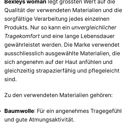
Bexleys woman
legt grössten Wert auf die
Qualität der verwendeten Materialien und die
sorgfältige Verarbeitung jedes einzelnen
Produkts. Nur so kann ein
unvergleichlicher
Tragekomfort
und eine lange Lebensdauer
gewährleistet werden. Die Marke verwendet
ausschliesslich ausgewählte Materialien, die
sich angenehm auf der Haut anfühlen und
gleichzeitig strapazierfähig und pflegeleicht
sind.
Zu den verwendeten Materialien gehören:
Baumwolle
: Für ein angenehmes Tragegefühl
und gute Atmungsaktivität.