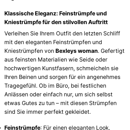
Klassische Eleganz: Feinstrümpfe und
Kniestrümpfe für den stilvollen Auftritt
Verleihen Sie Ihrem Outfit den letzten Schliff
mit den eleganten Feinstrümpfen und
Kniestrümpfen von
Bexleys woman
. Gefertigt
aus feinsten Materialien wie Seide oder
hochwertigen Kunstfasern, schmeicheln sie
Ihren Beinen und sorgen für ein angenehmes
Tragegefühl. Ob im Büro, bei festlichen
Anlässen oder einfach nur, um sich selbst
etwas Gutes zu tun – mit diesen Strümpfen
sind Sie immer perfekt gekleidet.
Feinstrümpfe
: Für einen eleganten Look,