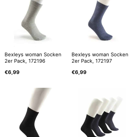
Bexleys woman Socken
Bexleys woman Socken
2er Pack, 172196
2er Pack, 172197
€
6,99
€
6,99