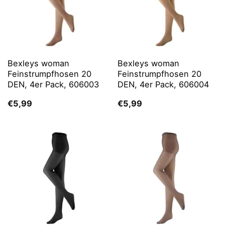
Bexleys woman
Bexleys woman
Feinstrumpfhosen 20
Feinstrumpfhosen 20
DEN, 4er Pack, 606003
DEN, 4er Pack, 606004
€
5,99
€
5,99