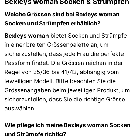
Bexleys woman Socken & Strümpfen
Welche Grössen sind bei Bexleys woman
Socken und Strümpfen erhältlich?
Bexleys woman
bietet Socken und Strümpfe
in einer breiten Grössenpalette an, um
sicherzustellen, dass jede Frau die perfekte
Passform findet. Die Grössen reichen in der
Regel von 35/36 bis 41/42, abhängig vom
jeweiligen Modell. Bitte beachten Sie die
Grössenangaben beim jeweiligen Produkt, um
sicherzustellen, dass Sie die richtige Grösse
auswählen.
Wie pflege ich meine Bexleys woman Socken
und Strümpfe richtig?