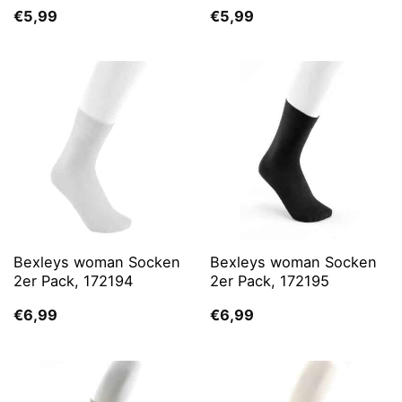
€
5,99
€
5,99
Bexleys woman Socken
Bexleys woman Socken
2er Pack, 172194
2er Pack, 172195
€
6,99
€
6,99