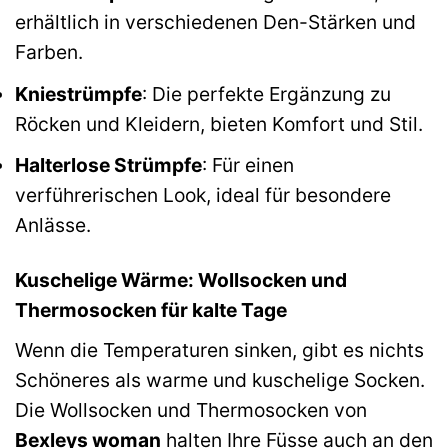
erhältlich in verschiedenen Den-Stärken und
Farben.
Kniestrümpfe
: Die perfekte Ergänzung zu
Röcken und Kleidern, bieten Komfort und Stil.
Halterlose Strümpfe
: Für einen
verführerischen Look, ideal für besondere
Anlässe.
Kuschelige Wärme: Wollsocken und
Thermosocken für kalte Tage
Wenn die Temperaturen sinken, gibt es nichts
Schöneres als warme und kuschelige Socken.
Die Wollsocken und Thermosocken von
Bexleys woman
halten Ihre Füsse auch an den