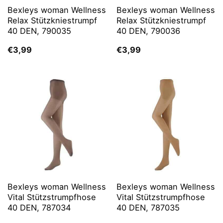
Bexleys woman Wellness
Bexleys woman Wellness
Relax Stützkniestrumpf
Relax Stützkniestrumpf
40 DEN, 790035
40 DEN, 790036
€
3,99
€
3,99
Bexleys woman Wellness
Bexleys woman Wellness
Vital Stützstrumpfhose
Vital Stützstrumpfhose
40 DEN, 787034
40 DEN, 787035