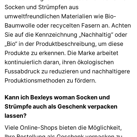
Socken und Strümpfen aus
umweltfreundlichen Materialien wie Bio-
Baumwolle oder recycelten Fasern an. Achten
Sie auf die Kennzeichnung „Nachhaltig“ oder
„Bio“ in der Produktbeschreibung, um diese
Produkte zu erkennen. Die Marke arbeitet
kontinuierlich daran, ihren ökologischen
Fussabdruck zu reduzieren und nachhaltigere
Produktionsmethoden zu fördern.
Kann ich Bexleys woman Socken und
Strümpfe auch als Geschenk verpacken
lassen?
Viele Online-Shops bieten die Möglichkeit,
Ihre Bestellung als Geschenk verpacken zu