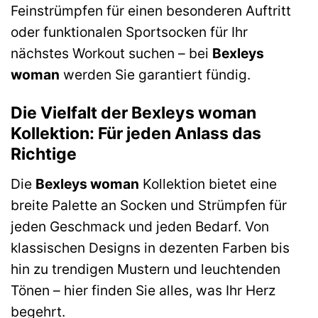
Feinstrümpfen für einen besonderen Auftritt
oder funktionalen Sportsocken für Ihr
nächstes Workout suchen – bei
Bexleys
woman
werden Sie garantiert fündig.
Die Vielfalt der Bexleys woman
Kollektion: Für jeden Anlass das
Richtige
Die
Bexleys woman
Kollektion bietet eine
breite Palette an Socken und Strümpfen für
jeden Geschmack und jeden Bedarf. Von
klassischen Designs in dezenten Farben bis
hin zu trendigen Mustern und leuchtenden
Tönen – hier finden Sie alles, was Ihr Herz
begehrt.