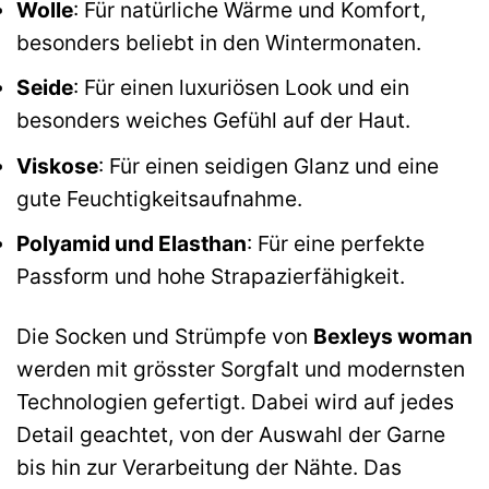
Wolle
: Für natürliche Wärme und Komfort,
besonders beliebt in den Wintermonaten.
Seide
: Für einen luxuriösen Look und ein
besonders weiches Gefühl auf der Haut.
Viskose
: Für einen seidigen Glanz und eine
gute Feuchtigkeitsaufnahme.
Polyamid und Elasthan
: Für eine perfekte
Passform und hohe Strapazierfähigkeit.
Die Socken und Strümpfe von
Bexleys woman
werden mit grösster Sorgfalt und modernsten
Technologien gefertigt. Dabei wird auf jedes
Detail geachtet, von der Auswahl der Garne
bis hin zur Verarbeitung der Nähte. Das