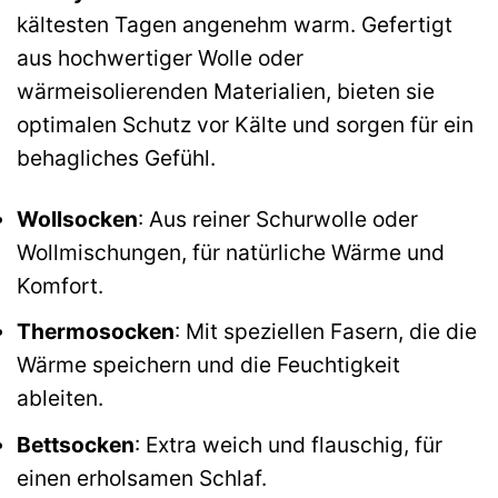
kältesten Tagen angenehm warm. Gefertigt
aus hochwertiger Wolle oder
wärmeisolierenden Materialien, bieten sie
optimalen Schutz vor Kälte und sorgen für ein
behagliches Gefühl.
Wollsocken
: Aus reiner Schurwolle oder
Wollmischungen, für natürliche Wärme und
Komfort.
Thermosocken
: Mit speziellen Fasern, die die
Wärme speichern und die Feuchtigkeit
ableiten.
Bettsocken
: Extra weich und flauschig, für
einen erholsamen Schlaf.