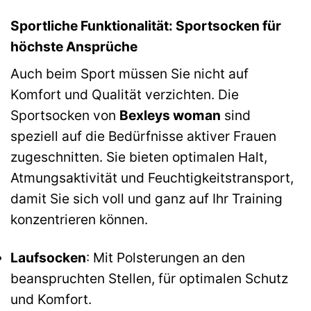
Sportliche Funktionalität: Sportsocken für
höchste Ansprüche
Auch beim Sport müssen Sie nicht auf
Komfort und Qualität verzichten. Die
Sportsocken von
Bexleys woman
sind
speziell auf die Bedürfnisse aktiver Frauen
zugeschnitten. Sie bieten optimalen Halt,
Atmungsaktivität und Feuchtigkeitstransport,
damit Sie sich voll und ganz auf Ihr Training
konzentrieren können.
Laufsocken
: Mit Polsterungen an den
beanspruchten Stellen, für optimalen Schutz
und Komfort.