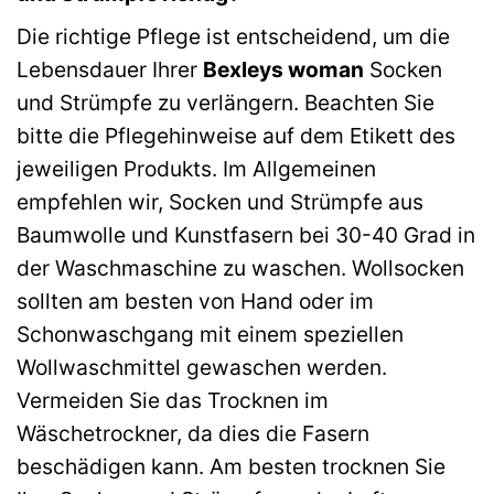
Die richtige Pflege ist entscheidend, um die
Lebensdauer Ihrer
Bexleys woman
Socken
und Strümpfe zu verlängern. Beachten Sie
bitte die Pflegehinweise auf dem Etikett des
jeweiligen Produkts. Im Allgemeinen
empfehlen wir, Socken und Strümpfe aus
Baumwolle und Kunstfasern bei 30-40 Grad in
der Waschmaschine zu waschen. Wollsocken
sollten am besten von Hand oder im
Schonwaschgang mit einem speziellen
Wollwaschmittel gewaschen werden.
Vermeiden Sie das Trocknen im
Wäschetrockner, da dies die Fasern
beschädigen kann. Am besten trocknen Sie