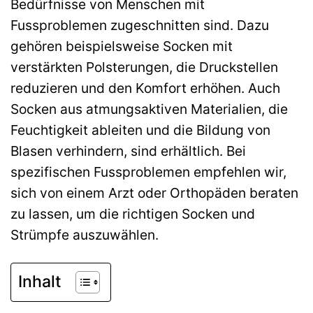
Bedürfnisse von Menschen mit
Fussproblemen zugeschnitten sind. Dazu
gehören beispielsweise Socken mit
verstärkten Polsterungen, die Druckstellen
reduzieren und den Komfort erhöhen. Auch
Socken aus atmungsaktiven Materialien, die
Feuchtigkeit ableiten und die Bildung von
Blasen verhindern, sind erhältlich. Bei
spezifischen Fussproblemen empfehlen wir,
sich von einem Arzt oder Orthopäden beraten
zu lassen, um die richtigen Socken und
Strümpfe auszuwählen.
Inhalt