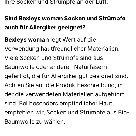
Ihre Socken und Strümpfe an der Luft.
Sind Bexleys woman Socken und Strümpfe
auch für Allergiker geeignet?
Bexleys woman
legt Wert auf die
Verwendung hautfreundlicher Materialien.
Viele Socken und Strümpfe sind aus
Baumwolle oder anderen Naturfasern
gefertigt, die für Allergiker gut geeignet sind.
Achten Sie auf die Produktbeschreibung, in
der die verwendeten Materialien aufgeführt
sind. Bei besonders empfindlicher Haut
empfehlen wir, Socken und Strümpfe aus Bio-
Baumwolle zu wählen.