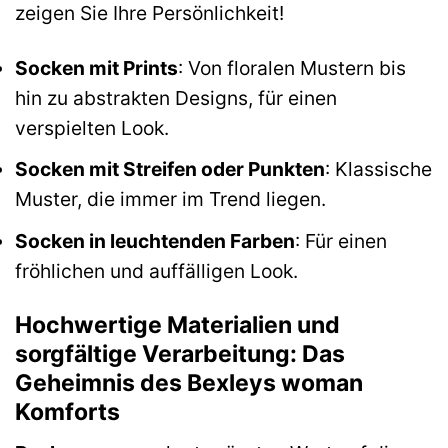
zeigen Sie Ihre Persönlichkeit!
Socken mit Prints
: Von floralen Mustern bis
hin zu abstrakten Designs, für einen
verspielten Look.
Socken mit Streifen oder Punkten
: Klassische
Muster, die immer im Trend liegen.
Socken in leuchtenden Farben
: Für einen
fröhlichen und auffälligen Look.
Hochwertige Materialien und
sorgfältige Verarbeitung: Das
Geheimnis des Bexleys woman
Komforts