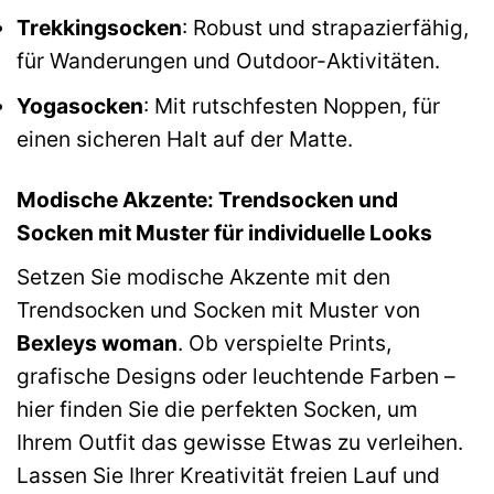
Trekkingsocken
: Robust und strapazierfähig,
für Wanderungen und Outdoor-Aktivitäten.
Yogasocken
: Mit rutschfesten Noppen, für
einen sicheren Halt auf der Matte.
Modische Akzente: Trendsocken und
Socken mit Muster für individuelle Looks
Setzen Sie modische Akzente mit den
Trendsocken und Socken mit Muster von
Bexleys woman
. Ob verspielte Prints,
grafische Designs oder leuchtende Farben –
hier finden Sie die perfekten Socken, um
Ihrem Outfit das gewisse Etwas zu verleihen.
Lassen Sie Ihrer Kreativität freien Lauf und