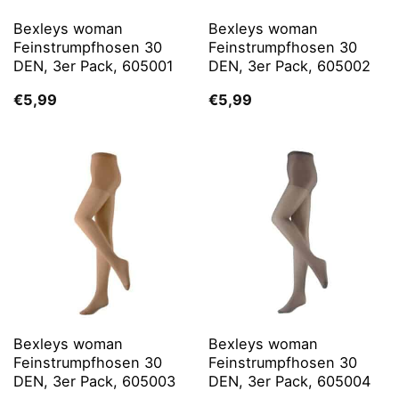
Bexleys woman
Bexleys woman
Feinstrumpfhosen 30
Feinstrumpfhosen 30
DEN, 3er Pack, 605001
DEN, 3er Pack, 605002
€
5,99
€
5,99
Bexleys woman
Bexleys woman
Feinstrumpfhosen 30
Feinstrumpfhosen 30
DEN, 3er Pack, 605003
DEN, 3er Pack, 605004