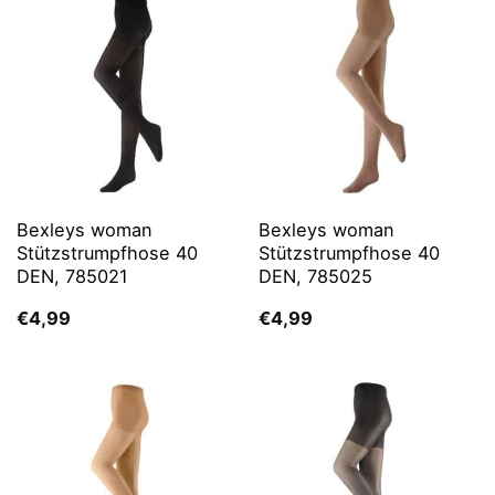
Bexleys woman
Bexleys woman
Stützstrumpfhose 40
Stützstrumpfhose 40
DEN, 785021
DEN, 785025
€
4,99
€
4,99