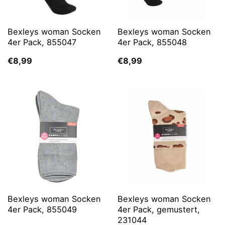
Bexleys woman Socken
Bexleys woman Socken
4er Pack, 855047
4er Pack, 855048
€
8,99
€
8,99
Bexleys woman Socken
Bexleys woman Socken
4er Pack, 855049
4er Pack, gemustert,
231044