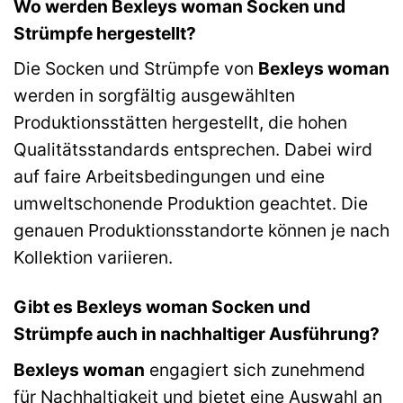
Wo werden Bexleys woman Socken und
Strümpfe hergestellt?
Die Socken und Strümpfe von
Bexleys woman
werden in sorgfältig ausgewählten
Produktionsstätten hergestellt, die hohen
Qualitätsstandards entsprechen. Dabei wird
auf faire Arbeitsbedingungen und eine
umweltschonende Produktion geachtet. Die
genauen Produktionsstandorte können je nach
Kollektion variieren.
Gibt es Bexleys woman Socken und
Strümpfe auch in nachhaltiger Ausführung?
Bexleys woman
engagiert sich zunehmend
für Nachhaltigkeit und bietet eine Auswahl an