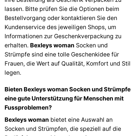
lassen. Bitte prüfen Sie die Optionen beim
Bestellvorgang oder kontaktieren Sie den
Kundenservice des jeweiligen Shops, um
Informationen zur Geschenkverpackung zu
erhalten.
Bexleys woman
Socken und
Strümpfe sind eine tolle Geschenkidee für
Frauen, die Wert auf Qualität, Komfort und Stil
legen.
Bieten Bexleys woman Socken und Strümpfe
eine gute Unterstützung für Menschen mit
Fussproblemen?
Bexleys woman
bietet eine Auswahl an
Socken und Strümpfen, die speziell auf die