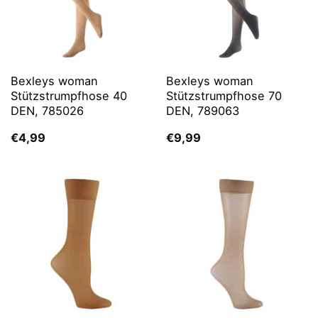
Bexleys woman
Bexleys woman
Stützstrumpfhose 40
Stützstrumpfhose 70
DEN, 785026
DEN, 789063
€
4,99
€
9,99