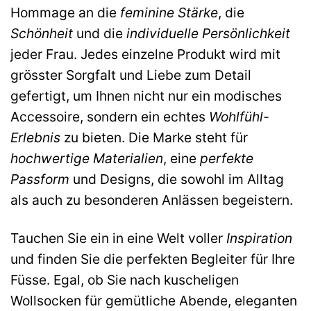
Hommage an die
feminine Stärke
, die
Schönheit
und die
individuelle Persönlichkeit
jeder Frau. Jedes einzelne Produkt wird mit
grösster Sorgfalt und Liebe zum Detail
gefertigt, um Ihnen nicht nur ein modisches
Accessoire, sondern ein echtes
Wohlfühl-
Erlebnis
zu bieten. Die Marke steht für
hochwertige Materialien
, eine
perfekte
Passform
und Designs, die sowohl im Alltag
als auch zu besonderen Anlässen begeistern.
Tauchen Sie ein in eine Welt voller
Inspiration
und finden Sie die perfekten Begleiter für Ihre
Füsse. Egal, ob Sie nach kuscheligen
Wollsocken für gemütliche Abende, eleganten