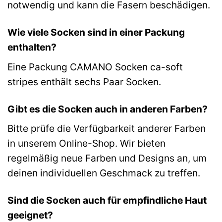
notwendig und kann die Fasern beschädigen.
Wie viele Socken sind in einer Packung
enthalten?
Eine Packung CAMANO Socken ca-soft
stripes enthält sechs Paar Socken.
Gibt es die Socken auch in anderen Farben?
Bitte prüfe die Verfügbarkeit anderer Farben
in unserem Online-Shop. Wir bieten
regelmäßig neue Farben und Designs an, um
deinen individuellen Geschmack zu treffen.
Sind die Socken auch für empfindliche Haut
geeignet?