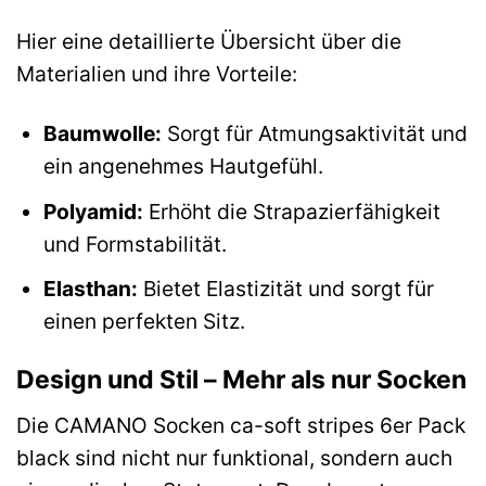
Hier eine detaillierte Übersicht über die
Materialien und ihre Vorteile:
Baumwolle:
Sorgt für Atmungsaktivität und
ein angenehmes Hautgefühl.
Polyamid:
Erhöht die Strapazierfähigkeit
und Formstabilität.
Elasthan:
Bietet Elastizität und sorgt für
einen perfekten Sitz.
Design und Stil – Mehr als nur Socken
Die CAMANO Socken ca-soft stripes 6er Pack
black sind nicht nur funktional, sondern auch