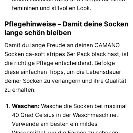
femininen und stilvollen Look.
Pflegehinweise – Damit deine Socken
lange schön bleiben
Damit du lange Freude an deinen CAMANO
Socken ca-soft stripes 6er Pack black hast, ist
die richtige Pflege entscheidend. Befolge
diese einfachen Tipps, um die Lebensdauer
deiner Socken zu verlängern und ihre Qualität
zu erhalten:
Waschen:
Wasche die Socken bei maximal
40 Grad Celsius in der Waschmaschine.
Verwende am besten ein mildes
Waschmittel, um die Farben zu schonen.