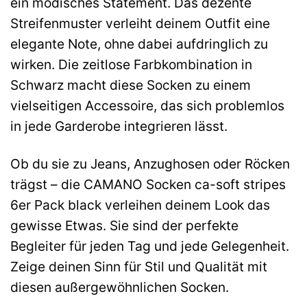
ein modisches Statement. Das dezente
Streifenmuster verleiht deinem Outfit eine
elegante Note, ohne dabei aufdringlich zu
wirken. Die zeitlose Farbkombination in
Schwarz macht diese Socken zu einem
vielseitigen Accessoire, das sich problemlos
in jede Garderobe integrieren lässt.
Ob du sie zu Jeans, Anzughosen oder Röcken
trägst – die CAMANO Socken ca-soft stripes
6er Pack black verleihen deinem Look das
gewisse Etwas. Sie sind der perfekte
Begleiter für jeden Tag und jede Gelegenheit.
Zeige deinen Sinn für Stil und Qualität mit
diesen außergewöhnlichen Socken.