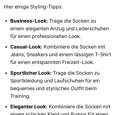
Hier einige Styling-Tipps:
Business-Look:
Trage die Socken zu
einem eleganten Anzug und Lederschuhen
für einen professionellen Look.
Casual-Look:
Kombiniere die Socken mit
Jeans, Sneakers und einem lässigen T-Shirt
für einen entspannten Freizeit-Look.
Sportlicher Look:
Trage die Socken zu
Sportkleidung und Laufschuhen für ein
bequemes und stylisches Outfit beim
Training.
Eleganter Look:
Kombiniere die Socken mit
einem schicken Kleid und Pumps für einen