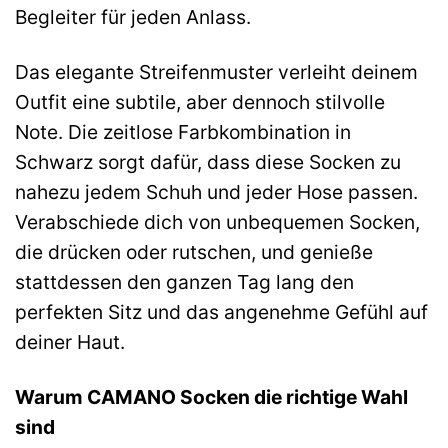
Begleiter für jeden Anlass.
Das elegante Streifenmuster verleiht deinem
Outfit eine subtile, aber dennoch stilvolle
Note. Die zeitlose Farbkombination in
Schwarz sorgt dafür, dass diese Socken zu
nahezu jedem Schuh und jeder Hose passen.
Verabschiede dich von unbequemen Socken,
die drücken oder rutschen, und genieße
stattdessen den ganzen Tag lang den
perfekten Sitz und das angenehme Gefühl auf
deiner Haut.
Warum CAMANO Socken die richtige Wahl
sind