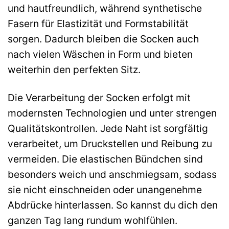
und hautfreundlich, während synthetische
Fasern für Elastizität und Formstabilität
sorgen. Dadurch bleiben die Socken auch
nach vielen Wäschen in Form und bieten
weiterhin den perfekten Sitz.
Die Verarbeitung der Socken erfolgt mit
modernsten Technologien und unter strengen
Qualitätskontrollen. Jede Naht ist sorgfältig
verarbeitet, um Druckstellen und Reibung zu
vermeiden. Die elastischen Bündchen sind
besonders weich und anschmiegsam, sodass
sie nicht einschneiden oder unangenehme
Abdrücke hinterlassen. So kannst du dich den
ganzen Tag lang rundum wohlfühlen.