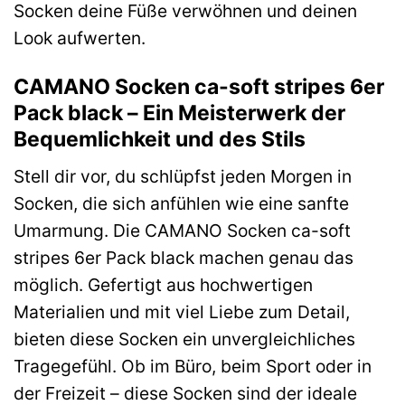
Socken deine Füße verwöhnen und deinen
Look aufwerten.
CAMANO Socken ca-soft stripes 6er
Pack black – Ein Meisterwerk der
Bequemlichkeit und des Stils
Stell dir vor, du schlüpfst jeden Morgen in
Socken, die sich anfühlen wie eine sanfte
Umarmung. Die CAMANO Socken ca-soft
stripes 6er Pack black machen genau das
möglich. Gefertigt aus hochwertigen
Materialien und mit viel Liebe zum Detail,
bieten diese Socken ein unvergleichliches
Tragegefühl. Ob im Büro, beim Sport oder in
der Freizeit – diese Socken sind der ideale