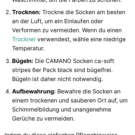
Trocknen:
Trockne die Socken am besten
an der Luft, um ein Einlaufen oder
Verformen zu vermeiden. Wenn du einen
Trockner
verwendest, wähle eine niedrige
Temperatur.
Bügeln:
Die CAMANO Socken ca-soft
stripes 6er Pack black sind bügelfrei.
Bügeln ist daher nicht notwendig.
Aufbewahrung:
Bewahre die Socken an
einem trockenen und sauberen Ort auf, um
Schimmelbildung und unangenehme
Gerüche zu vermeiden.