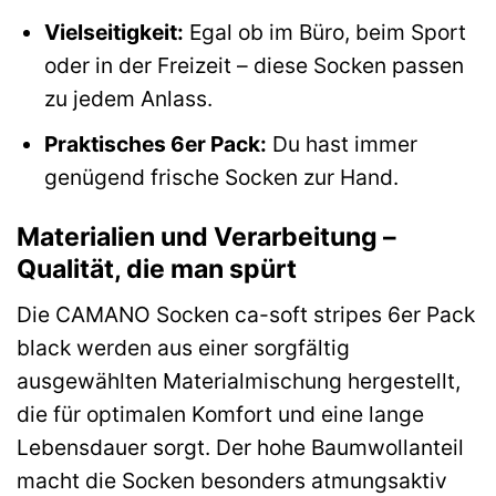
Vielseitigkeit:
Egal ob im Büro, beim Sport
oder in der Freizeit – diese Socken passen
zu jedem Anlass.
Praktisches 6er Pack:
Du hast immer
genügend frische Socken zur Hand.
Materialien und Verarbeitung –
Qualität, die man spürt
Die CAMANO Socken ca-soft stripes 6er Pack
black werden aus einer sorgfältig
ausgewählten Materialmischung hergestellt,
die für optimalen Komfort und eine lange
Lebensdauer sorgt. Der hohe Baumwollanteil
macht die Socken besonders atmungsaktiv