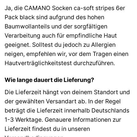
Ja, die CAMANO Socken ca-soft stripes 6er
Pack black sind aufgrund des hohen
Baumwollanteils und der sorgfältigen
Verarbeitung auch für empfindliche Haut
geeignet. Solltest du jedoch zu Allergien
neigen, empfehlen wir, vor dem Tragen einen
Hautverträglichkeitstest durchzuführen.
Wie lange dauert die Lieferung?
Die Lieferzeit hängt von deinem Standort und
der gewählten Versandart ab. In der Regel
beträgt die Lieferzeit innerhalb Deutschlands
1-3 Werktage. Genauere Informationen zur
Lieferzeit findest du in unseren