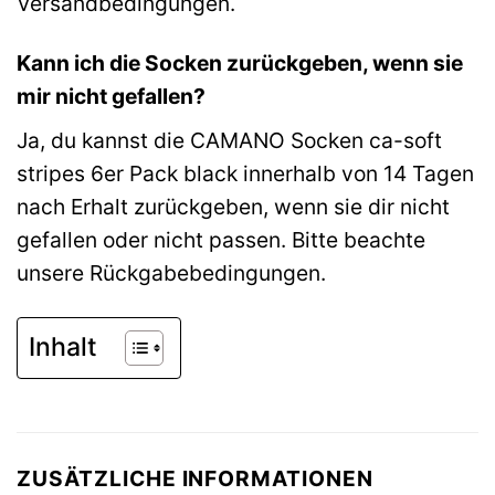
Versandbedingungen.
Kann ich die Socken zurückgeben, wenn sie
mir nicht gefallen?
Ja, du kannst die CAMANO Socken ca-soft
stripes 6er Pack black innerhalb von 14 Tagen
nach Erhalt zurückgeben, wenn sie dir nicht
gefallen oder nicht passen. Bitte beachte
unsere Rückgabebedingungen.
Inhalt
ZUSÄTZLICHE INFORMATIONEN