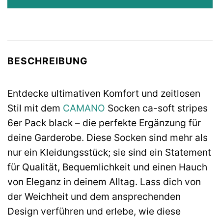
BESCHREIBUNG
Entdecke ultimativen Komfort und zeitlosen
Stil mit dem
CAMANO
Socken ca-soft stripes
6er Pack black – die perfekte Ergänzung für
deine Garderobe. Diese Socken sind mehr als
nur ein Kleidungsstück; sie sind ein Statement
für Qualität, Bequemlichkeit und einen Hauch
von Eleganz in deinem Alltag. Lass dich von
der Weichheit und dem ansprechenden
Design verführen und erlebe, wie diese