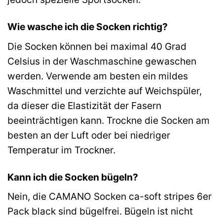
Wie wasche ich die Socken richtig?
Die Socken können bei maximal 40 Grad
Celsius in der Waschmaschine gewaschen
werden. Verwende am besten ein mildes
Waschmittel und verzichte auf Weichspüler,
da dieser die Elastizität der Fasern
beeinträchtigen kann. Trockne die Socken am
besten an der Luft oder bei niedriger
Temperatur im Trockner.
Kann ich die Socken bügeln?
Nein, die CAMANO Socken ca-soft stripes 6er
Pack black sind bügelfrei. Bügeln ist nicht