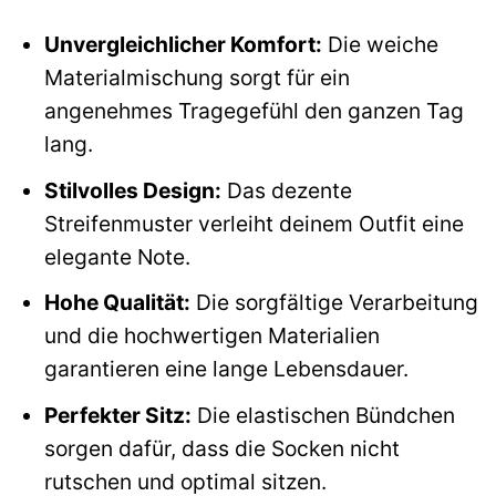
Unvergleichlicher Komfort:
Die weiche
Materialmischung sorgt für ein
angenehmes Tragegefühl den ganzen Tag
lang.
Stilvolles Design:
Das dezente
Streifenmuster verleiht deinem Outfit eine
elegante Note.
Hohe Qualität:
Die sorgfältige Verarbeitung
und die hochwertigen Materialien
garantieren eine lange Lebensdauer.
Perfekter Sitz:
Die elastischen Bündchen
sorgen dafür, dass die Socken nicht
rutschen und optimal sitzen.