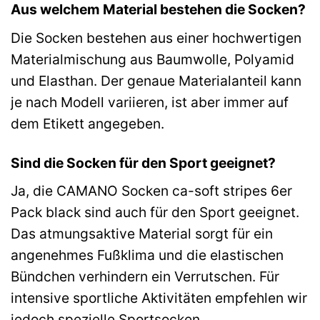
Aus welchem Material bestehen die Socken?
Die Socken bestehen aus einer hochwertigen
Materialmischung aus Baumwolle, Polyamid
und Elasthan. Der genaue Materialanteil kann
je nach Modell variieren, ist aber immer auf
dem Etikett angegeben.
Sind die Socken für den Sport geeignet?
Ja, die CAMANO Socken ca-soft stripes 6er
Pack black sind auch für den Sport geeignet.
Das atmungsaktive Material sorgt für ein
angenehmes Fußklima und die elastischen
Bündchen verhindern ein Verrutschen. Für
intensive sportliche Aktivitäten empfehlen wir
jedoch spezielle Sportsocken.