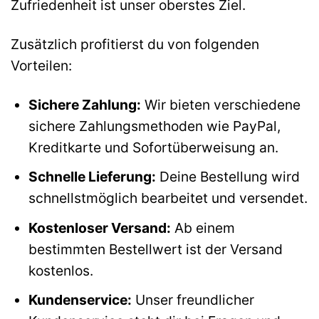
Zufriedenheit ist unser oberstes Ziel.
Zusätzlich profitierst du von folgenden
Vorteilen:
Sichere Zahlung:
Wir bieten verschiedene
sichere Zahlungsmethoden wie PayPal,
Kreditkarte und Sofortüberweisung an.
Schnelle Lieferung:
Deine Bestellung wird
schnellstmöglich bearbeitet und versendet.
Kostenloser Versand:
Ab einem
bestimmten Bestellwert ist der Versand
kostenlos.
Kundenservice:
Unser freundlicher