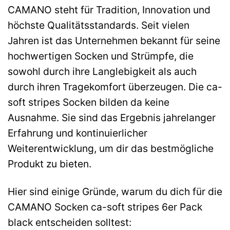
CAMANO steht für Tradition, Innovation und
höchste Qualitätsstandards. Seit vielen
Jahren ist das Unternehmen bekannt für seine
hochwertigen Socken und Strümpfe, die
sowohl durch ihre Langlebigkeit als auch
durch ihren Tragekomfort überzeugen. Die ca-
soft stripes Socken bilden da keine
Ausnahme. Sie sind das Ergebnis jahrelanger
Erfahrung und kontinuierlicher
Weiterentwicklung, um dir das bestmögliche
Produkt zu bieten.
Hier sind einige Gründe, warum du dich für die
CAMANO Socken ca-soft stripes 6er Pack
black entscheiden solltest: