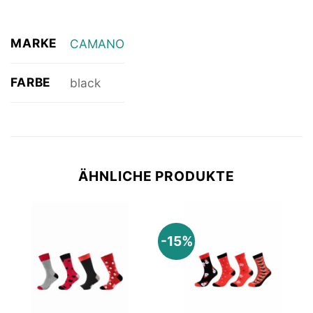
MARKE
CAMANO
FARBE
black
ÄHNLICHE PRODUKTE
-15%