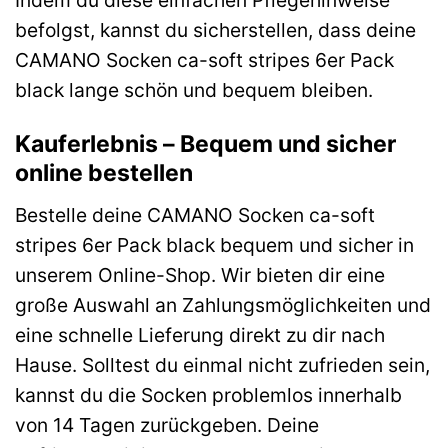
Indem du diese einfachen Pflegehinweise
befolgst, kannst du sicherstellen, dass deine
CAMANO Socken ca-soft stripes 6er Pack
black lange schön und bequem bleiben.
Kauferlebnis – Bequem und sicher
online bestellen
Bestelle deine CAMANO Socken ca-soft
stripes 6er Pack black bequem und sicher in
unserem Online-Shop. Wir bieten dir eine
große Auswahl an Zahlungsmöglichkeiten und
eine schnelle Lieferung direkt zu dir nach
Hause. Solltest du einmal nicht zufrieden sein,
kannst du die Socken problemlos innerhalb
von 14 Tagen zurückgeben. Deine