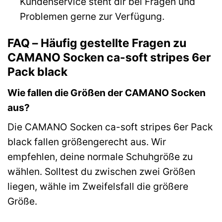
Kundenservice steht dir bei Fragen und
Problemen gerne zur Verfügung.
FAQ – Häufig gestellte Fragen zu
CAMANO Socken ca-soft stripes 6er
Pack black
Wie fallen die Größen der CAMANO Socken
aus?
Die CAMANO Socken ca-soft stripes 6er Pack
black fallen größengerecht aus. Wir
empfehlen, deine normale Schuhgröße zu
wählen. Solltest du zwischen zwei Größen
liegen, wähle im Zweifelsfall die größere
Größe.