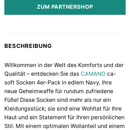
ZUM PARTNERSHOP
BESCHREIBUNG
Willkommen in der Welt des Komforts und der
Qualität – entdecken Sie das
CAMANO
ca-
soft Socken 4er-Pack in edlem Navy, Ihre
neue Geheimwaffe für rundum zufriedene
Füße! Diese Socken sind mehr als nur ein
Kleidungsstück; sie sind eine Wohltat für Ihre
Haut und ein Statement für Ihren persönlichen
Stil. Mit einem optimalen Wollanteil und einem