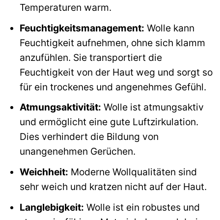
Temperaturen warm.
Feuchtigkeitsmanagement:
Wolle kann
Feuchtigkeit aufnehmen, ohne sich klamm
anzufühlen. Sie transportiert die
Feuchtigkeit von der Haut weg und sorgt so
für ein trockenes und angenehmes Gefühl.
Atmungsaktivität:
Wolle ist atmungsaktiv
und ermöglicht eine gute Luftzirkulation.
Dies verhindert die Bildung von
unangenehmen Gerüchen.
Weichheit:
Moderne Wollqualitäten sind
sehr weich und kratzen nicht auf der Haut.
Langlebigkeit:
Wolle ist ein robustes und