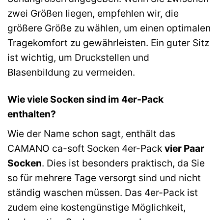
zwei Größen liegen, empfehlen wir, die
größere Größe zu wählen, um einen optimalen
Tragekomfort zu gewährleisten. Ein guter Sitz
ist wichtig, um Druckstellen und
Blasenbildung zu vermeiden.
Wie viele Socken sind im 4er-Pack
enthalten?
Wie der Name schon sagt, enthält das
CAMANO ca-soft Socken 4er-Pack
vier Paar
Socken
. Dies ist besonders praktisch, da Sie
so für mehrere Tage versorgt sind und nicht
ständig waschen müssen. Das 4er-Pack ist
zudem eine kostengünstige Möglichkeit,