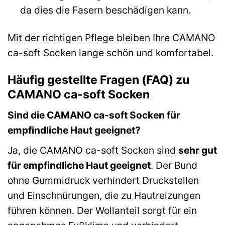
da dies die Fasern beschädigen kann.
Mit der richtigen Pflege bleiben Ihre CAMANO
ca-soft Socken lange schön und komfortabel.
Häufig gestellte Fragen (FAQ) zu
CAMANO ca-soft Socken
Sind die CAMANO ca-soft Socken für
empfindliche Haut geeignet?
Ja, die CAMANO ca-soft Socken sind
sehr gut
für empfindliche Haut geeignet
. Der Bund
ohne Gummidruck verhindert Druckstellen
und Einschnürungen, die zu Hautreizungen
führen können. Der Wollanteil sorgt für ein