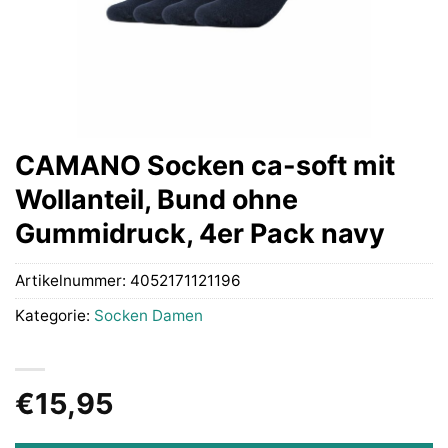
CAMANO Socken ca-soft mit
Wollanteil, Bund ohne
Gummidruck, 4er Pack navy
Artikelnummer:
4052171121196
Kategorie:
Socken Damen
€
15,95