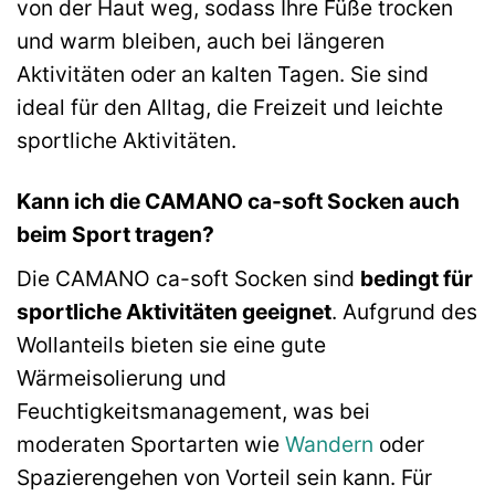
von der Haut weg, sodass Ihre Füße trocken
und warm bleiben, auch bei längeren
Aktivitäten oder an kalten Tagen. Sie sind
ideal für den Alltag, die Freizeit und leichte
sportliche Aktivitäten.
Kann ich die CAMANO ca-soft Socken auch
beim Sport tragen?
Die CAMANO ca-soft Socken sind
bedingt für
sportliche Aktivitäten geeignet
. Aufgrund des
Wollanteils bieten sie eine gute
Wärmeisolierung und
Feuchtigkeitsmanagement, was bei
moderaten Sportarten wie
Wandern
oder
Spazierengehen von Vorteil sein kann. Für