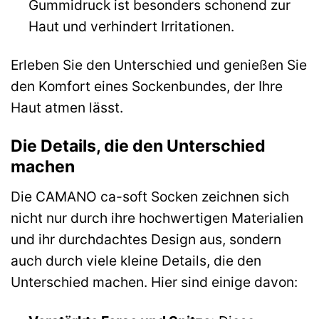
Gummidruck ist besonders schonend zur
Haut und verhindert Irritationen.
Erleben Sie den Unterschied und genießen Sie
den Komfort eines Sockenbundes, der Ihre
Haut atmen lässt.
Die Details, die den Unterschied
machen
Die CAMANO ca-soft Socken zeichnen sich
nicht nur durch ihre hochwertigen Materialien
und ihr durchdachtes Design aus, sondern
auch durch viele kleine Details, die den
Unterschied machen. Hier sind einige davon: