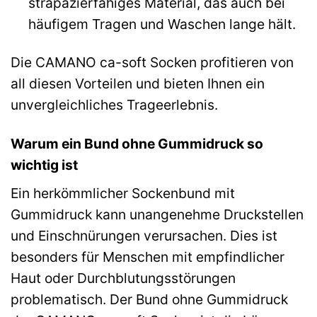
strapazierfähiges Material, das auch bei
häufigem Tragen und Waschen lange hält.
Die CAMANO ca-soft Socken profitieren von
all diesen Vorteilen und bieten Ihnen ein
unvergleichliches Trageerlebnis.
Warum ein Bund ohne Gummidruck so
wichtig ist
Ein herkömmlicher Sockenbund mit
Gummidruck kann unangenehme Druckstellen
und Einschnürungen verursachen. Dies ist
besonders für Menschen mit empfindlicher
Haut oder Durchblutungsstörungen
problematisch. Der Bund ohne Gummidruck