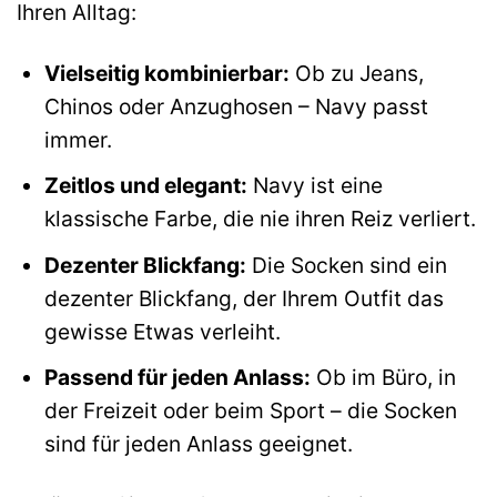
Ihren Alltag:
Vielseitig kombinierbar:
Ob zu Jeans,
Chinos oder Anzughosen – Navy passt
immer.
Zeitlos und elegant:
Navy ist eine
klassische Farbe, die nie ihren Reiz verliert.
Dezenter Blickfang:
Die Socken sind ein
dezenter Blickfang, der Ihrem Outfit das
gewisse Etwas verleiht.
Passend für jeden Anlass:
Ob im Büro, in
der Freizeit oder beim Sport – die Socken
sind für jeden Anlass geeignet.