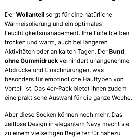
Der
Wollanteil
sorgt für eine natürliche
Wärmeisolierung und ein optimales
Feuchtigkeitsmanagement. Ihre Füße bleiben
trocken und warm, auch bei längeren
Aktivitäten oder an kalten Tagen. Der
Bund
ohne Gummidruck
verhindert unangenehme
Abdrücke und Einschnürungen, was
besonders für empfindliche Hauttypen von
Vorteil ist. Das 4er-Pack bietet Ihnen zudem
eine praktische Auswahl für die ganze Woche.
Aber diese Socken können noch mehr. Das
zeitlose Design in elegantem Navy macht sie
zu einem vielseitigen Begleiter für nahezu