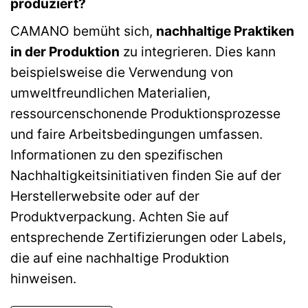
produziert?
CAMANO bemüht sich,
nachhaltige Praktiken
in der Produktion
zu integrieren. Dies kann
beispielsweise die Verwendung von
umweltfreundlichen Materialien,
ressourcenschonende Produktionsprozesse
und faire Arbeitsbedingungen umfassen.
Informationen zu den spezifischen
Nachhaltigkeitsinitiativen finden Sie auf der
Herstellerwebsite oder auf der
Produktverpackung. Achten Sie auf
entsprechende Zertifizierungen oder Labels,
die auf eine nachhaltige Produktion
hinweisen.