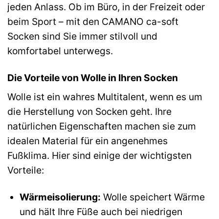
jeden Anlass. Ob im Büro, in der Freizeit oder
beim Sport – mit den CAMANO ca-soft
Socken sind Sie immer stilvoll und
komfortabel unterwegs.
Die Vorteile von Wolle in Ihren Socken
Wolle ist ein wahres Multitalent, wenn es um
die Herstellung von Socken geht. Ihre
natürlichen Eigenschaften machen sie zum
idealen Material für ein angenehmes
Fußklima. Hier sind einige der wichtigsten
Vorteile:
Wärmeisolierung:
Wolle speichert Wärme
und hält Ihre Füße auch bei niedrigen