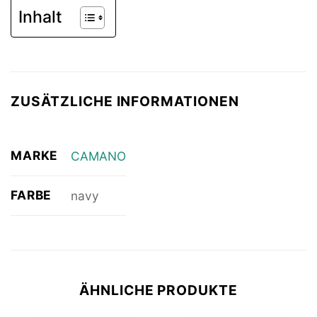
Inhalt
ZUSÄTZLICHE INFORMATIONEN
MARKE
CAMANO
FARBE
navy
ÄHNLICHE PRODUKTE