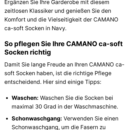
Ergänzen Sie Ihre Garderobe mit diesem
zeitlosen Klassiker und genießen Sie den
Komfort und die Vielseitigkeit der CAMANO
ca-soft Socken in Navy.
So pflegen Sie Ihre CAMANO ca-soft
Socken richtig
Damit Sie lange Freude an Ihren CAMANO ca-
soft Socken haben, ist die richtige Pflege
entscheidend. Hier sind einige Tipps:
Waschen:
Waschen Sie die Socken bei
maximal 30 Grad in der Waschmaschine.
Schonwaschgang:
Verwenden Sie einen
Schonwaschgang, um die Fasern zu