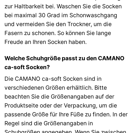
zur Haltbarkeit bei. Waschen Sie die Socken
bei maximal 30 Grad im Schonwaschgang
und vermeiden Sie den Trockner, um die
Fasern zu schonen. So können Sie lange
Freude an Ihren Socken haben.
Welche Schuhgröße passt zu den CAMANO
ca-soft Socken?
Die CAMANO ca-soft Socken sind in
verschiedenen Größen erhältlich. Bitte
beachten Sie die Größenangaben auf der
Produktseite oder der Verpackung, um die
passende Größe für Ihre Füße zu finden. In der
Regel sind die Größenangaben in
Schuhgrößen angegeben. Wenn Sie zwischen