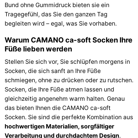
Bund ohne Gummidruck bieten sie ein
Tragegefühl, das Sie den ganzen Tag
begleiten wird – egal, was Sie vorhaben.
Warum CAMANO ca-soft Socken Ihre
Füße lieben werden
Stellen Sie sich vor, Sie schlüpfen morgens in
Socken, die sich sanft an Ihre Füße
schmiegen, ohne zu drücken oder zu rutschen.
Socken, die Ihre Füße atmen lassen und
gleichzeitig angenehm warm halten. Genau
das bieten Ihnen die CAMANO ca-soft
Socken. Sie sind die perfekte Kombination aus
hochwertigen Materialien, sorgfältiger
Verarbeitung und durchdachtem Design
.