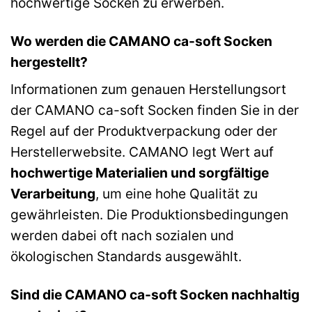
hochwertige Socken zu erwerben.
Wo werden die CAMANO ca-soft Socken
hergestellt?
Informationen zum genauen Herstellungsort
der CAMANO ca-soft Socken finden Sie in der
Regel auf der Produktverpackung oder der
Herstellerwebsite. CAMANO legt Wert auf
hochwertige Materialien und sorgfältige
Verarbeitung
, um eine hohe Qualität zu
gewährleisten. Die Produktionsbedingungen
werden dabei oft nach sozialen und
ökologischen Standards ausgewählt.
Sind die CAMANO ca-soft Socken nachhaltig