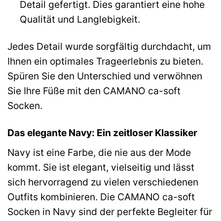
Detail gefertigt. Dies garantiert eine hohe
Qualität und Langlebigkeit.
Jedes Detail wurde sorgfältig durchdacht, um
Ihnen ein optimales Trageerlebnis zu bieten.
Spüren Sie den Unterschied und verwöhnen
Sie Ihre Füße mit den CAMANO ca-soft
Socken.
Das elegante Navy: Ein zeitloser Klassiker
Navy ist eine Farbe, die nie aus der Mode
kommt. Sie ist elegant, vielseitig und lässt
sich hervorragend zu vielen verschiedenen
Outfits kombinieren. Die CAMANO ca-soft
Socken in Navy sind der perfekte Begleiter für