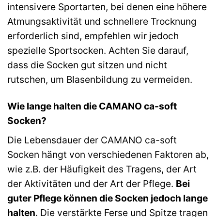
intensivere Sportarten, bei denen eine höhere
Atmungsaktivität und schnellere Trocknung
erforderlich sind, empfehlen wir jedoch
spezielle Sportsocken. Achten Sie darauf,
dass die Socken gut sitzen und nicht
rutschen, um Blasenbildung zu vermeiden.
Wie lange halten die CAMANO ca-soft
Socken?
Die Lebensdauer der CAMANO ca-soft
Socken hängt von verschiedenen Faktoren ab,
wie z.B. der Häufigkeit des Tragens, der Art
der Aktivitäten und der Art der Pflege.
Bei
guter Pflege können die Socken jedoch lange
halten
. Die verstärkte Ferse und Spitze tragen