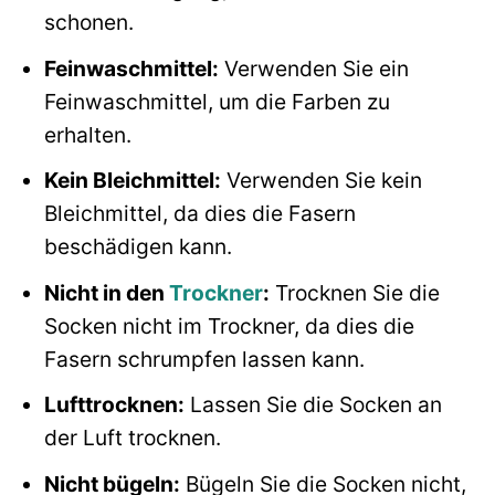
schonen.
Feinwaschmittel:
Verwenden Sie ein
Feinwaschmittel, um die Farben zu
erhalten.
Kein Bleichmittel:
Verwenden Sie kein
Bleichmittel, da dies die Fasern
beschädigen kann.
Nicht in den
Trockner
:
Trocknen Sie die
Socken nicht im Trockner, da dies die
Fasern schrumpfen lassen kann.
Lufttrocknen:
Lassen Sie die Socken an
der Luft trocknen.
Nicht bügeln:
Bügeln Sie die Socken nicht,