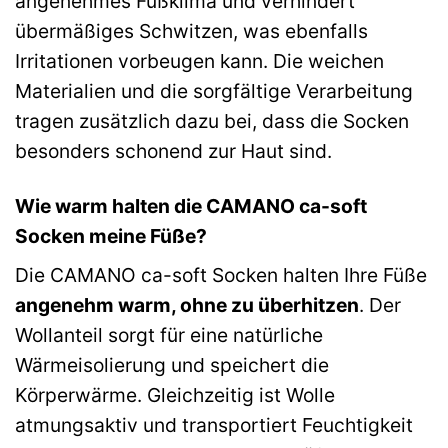
angenehmes Fußklima und verhindert
übermäßiges Schwitzen, was ebenfalls
Irritationen vorbeugen kann. Die weichen
Materialien und die sorgfältige Verarbeitung
tragen zusätzlich dazu bei, dass die Socken
besonders schonend zur Haut sind.
Wie warm halten die CAMANO ca-soft
Socken meine Füße?
Die CAMANO ca-soft Socken halten Ihre Füße
angenehm warm, ohne zu überhitzen
. Der
Wollanteil sorgt für eine natürliche
Wärmeisolierung und speichert die
Körperwärme. Gleichzeitig ist Wolle
atmungsaktiv und transportiert Feuchtigkeit