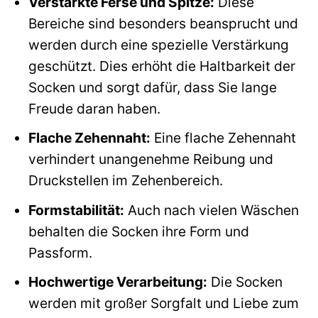
Verstärkte Ferse und Spitze:
Diese
Bereiche sind besonders beansprucht und
werden durch eine spezielle Verstärkung
geschützt. Dies erhöht die Haltbarkeit der
Socken und sorgt dafür, dass Sie lange
Freude daran haben.
Flache Zehennaht:
Eine flache Zehennaht
verhindert unangenehme Reibung und
Druckstellen im Zehenbereich.
Formstabilität:
Auch nach vielen Wäschen
behalten die Socken ihre Form und
Passform.
Hochwertige Verarbeitung:
Die Socken
werden mit großer Sorgfalt und Liebe zum