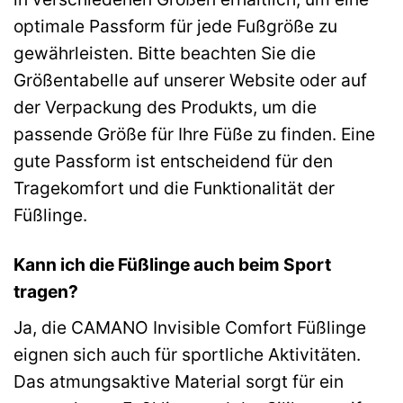
optimale Passform für jede Fußgröße zu
gewährleisten. Bitte beachten Sie die
Größentabelle auf unserer Website oder auf
der Verpackung des Produkts, um die
passende Größe für Ihre Füße zu finden. Eine
gute Passform ist entscheidend für den
Tragekomfort und die Funktionalität der
Füßlinge.
Kann ich die Füßlinge auch beim Sport
tragen?
Ja, die CAMANO Invisible Comfort Füßlinge
eignen sich auch für sportliche Aktivitäten.
Das atmungsaktive Material sorgt für ein