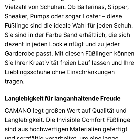
Vielzahl von Schuhen. Ob Ballerinas, Slipper,
Sneaker, Pumps oder sogar Loafer – diese
Füßlinge sind die ideale Wahl für jeden Schuh.
Sie sind in der Farbe Sand erhältlich, die sich
dezent in jeden Look einfügt und zu jeder
Garderobe passt. Mit diesen Füßlingen können
Sie Ihrer Kreativität freien Lauf lassen und Ihre
Lieblingsschuhe ohne Einschränkungen
tragen.
Langlebigkeit für langanhaltende Freude
CAMANO legt großen Wert auf Qualität und
Langlebigkeit. Die Invisible Comfort Füßlinge
sind aus hochwertigen Materialien gefertigt
und sorgfältig verarbeitet, um eine lange