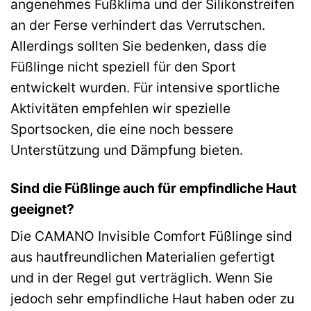
angenehmes Fußklima und der Silikonstreifen
an der Ferse verhindert das Verrutschen.
Allerdings sollten Sie bedenken, dass die
Füßlinge nicht speziell für den Sport
entwickelt wurden. Für intensive sportliche
Aktivitäten empfehlen wir spezielle
Sportsocken, die eine noch bessere
Unterstützung und Dämpfung bieten.
Sind die Füßlinge auch für empfindliche Haut
geeignet?
Die CAMANO Invisible Comfort Füßlinge sind
aus hautfreundlichen Materialien gefertigt
und in der Regel gut verträglich. Wenn Sie
jedoch sehr empfindliche Haut haben oder zu