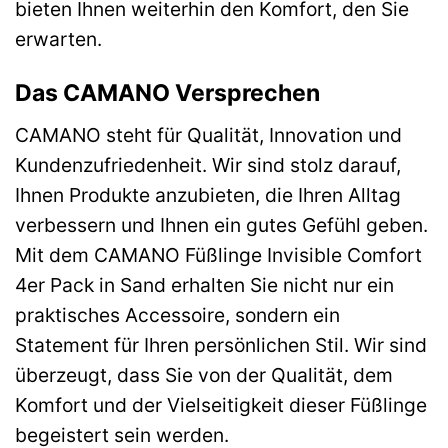
bieten Ihnen weiterhin den Komfort, den Sie
erwarten.
Das CAMANO Versprechen
CAMANO steht für Qualität, Innovation und
Kundenzufriedenheit. Wir sind stolz darauf,
Ihnen Produkte anzubieten, die Ihren Alltag
verbessern und Ihnen ein gutes Gefühl geben.
Mit dem CAMANO Füßlinge Invisible Comfort
4er Pack in Sand erhalten Sie nicht nur ein
praktisches Accessoire, sondern ein
Statement für Ihren persönlichen Stil. Wir sind
überzeugt, dass Sie von der Qualität, dem
Komfort und der Vielseitigkeit dieser Füßlinge
begeistert sein werden.