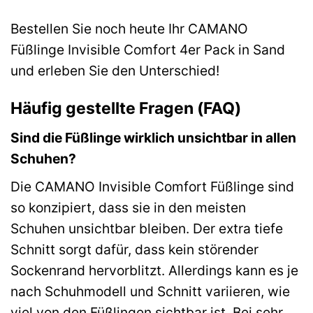
Bestellen Sie noch heute Ihr CAMANO
Füßlinge Invisible Comfort 4er Pack in Sand
und erleben Sie den Unterschied!
Häufig gestellte Fragen (FAQ)
Sind die Füßlinge wirklich unsichtbar in allen
Schuhen?
Die CAMANO Invisible Comfort Füßlinge sind
so konzipiert, dass sie in den meisten
Schuhen unsichtbar bleiben. Der extra tiefe
Schnitt sorgt dafür, dass kein störender
Sockenrand hervorblitzt. Allerdings kann es je
nach Schuhmodell und Schnitt variieren, wie
viel von den Füßlingen sichtbar ist. Bei sehr