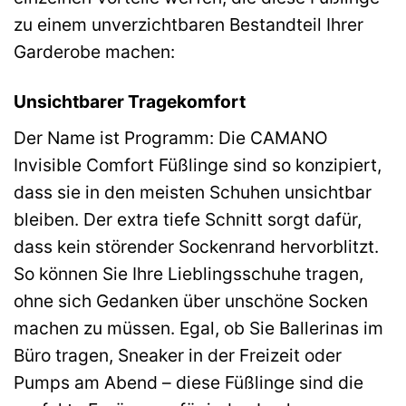
zu einem unverzichtbaren Bestandteil Ihrer
Garderobe machen:
Unsichtbarer Tragekomfort
Der Name ist Programm: Die CAMANO
Invisible Comfort Füßlinge sind so konzipiert,
dass sie in den meisten Schuhen unsichtbar
bleiben. Der extra tiefe Schnitt sorgt dafür,
dass kein störender Sockenrand hervorblitzt.
So können Sie Ihre Lieblingsschuhe tragen,
ohne sich Gedanken über unschöne Socken
machen zu müssen. Egal, ob Sie Ballerinas im
Büro tragen, Sneaker in der Freizeit oder
Pumps am Abend – diese Füßlinge sind die