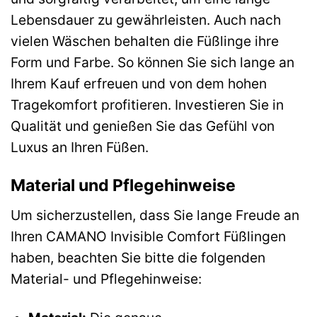
Lebensdauer zu gewährleisten. Auch nach
vielen Wäschen behalten die Füßlinge ihre
Form und Farbe. So können Sie sich lange an
Ihrem Kauf erfreuen und von dem hohen
Tragekomfort profitieren. Investieren Sie in
Qualität und genießen Sie das Gefühl von
Luxus an Ihren Füßen.
Material und Pflegehinweise
Um sicherzustellen, dass Sie lange Freude an
Ihren CAMANO Invisible Comfort Füßlingen
haben, beachten Sie bitte die folgenden
Material- und Pflegehinweise: