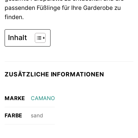
passenden Füßlinge für Ihre Garderobe zu
finden.
Inhalt
ZUSÄTZLICHE INFORMATIONEN
MARKE
CAMANO
FARBE
sand