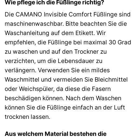
Wie pflege ich die Füßlinge richtig?
Die CAMANO Invisible Comfort Füßlinge sind
maschinenwaschbar. Bitte beachten Sie die
Waschanleitung auf dem Etikett. Wir
empfehlen, die Füßlinge bei maximal 30 Grad
zu waschen und auf den Trockner zu
verzichten, um die Lebensdauer zu
verlängern. Verwenden Sie ein mildes
Waschmittel und vermeiden Sie Bleichmittel
oder Weichspüler, da diese die Fasern
beschädigen können. Nach dem Waschen
können Sie die Füßlinge einfach an der Luft
trocknen lassen.
Aus welchem Material bestehen die