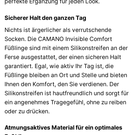
perfekte Ergänzung für jeden Look.
Sicherer Halt den ganzen Tag
Nichts ist ärgerlicher als verrutschende
Socken. Die CAMANO Invisible Comfort
Füßlinge sind mit einem Silikonstreifen an der
Ferse ausgestattet, der einen sicheren Halt
garantiert. Egal, wie aktiv Ihr Tag ist, die
Füßlinge bleiben an Ort und Stelle und bieten
Ihnen den Komfort, den Sie verdienen. Der
Silikonstreifen ist hautfreundlich und sorgt für
ein angenehmes Tragegefühl, ohne zu reiben
oder zu drücken.
Atmungsaktives Material für ein optimales