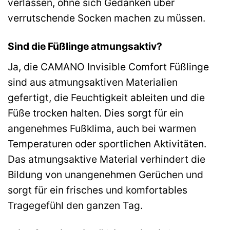
verlassen, ohne sich Gedanken über
verrutschende Socken machen zu müssen.
Sind die Füßlinge atmungsaktiv?
Ja, die CAMANO Invisible Comfort Füßlinge
sind aus atmungsaktiven Materialien
gefertigt, die Feuchtigkeit ableiten und die
Füße trocken halten. Dies sorgt für ein
angenehmes Fußklima, auch bei warmen
Temperaturen oder sportlichen Aktivitäten.
Das atmungsaktive Material verhindert die
Bildung von unangenehmen Gerüchen und
sorgt für ein frisches und komfortables
Tragegefühl den ganzen Tag.