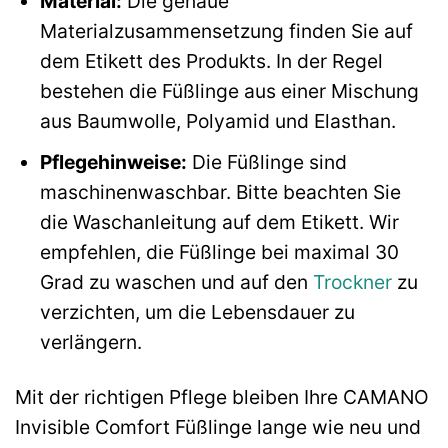
Material:
Die genaue
Materialzusammensetzung finden Sie auf
dem Etikett des Produkts. In der Regel
bestehen die Füßlinge aus einer Mischung
aus Baumwolle, Polyamid und Elasthan.
Pflegehinweise:
Die Füßlinge sind
maschinenwaschbar. Bitte beachten Sie
die Waschanleitung auf dem Etikett. Wir
empfehlen, die Füßlinge bei maximal 30
Grad zu waschen und auf den
Trockner
zu
verzichten, um die Lebensdauer zu
verlängern.
Mit der richtigen Pflege bleiben Ihre CAMANO
Invisible Comfort Füßlinge lange wie neu und