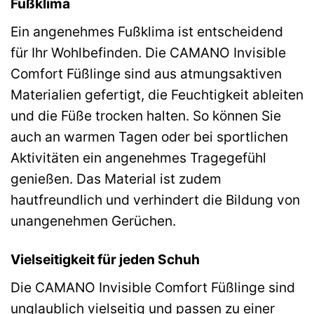
Fußklima
Ein angenehmes Fußklima ist entscheidend
für Ihr Wohlbefinden. Die CAMANO Invisible
Comfort Füßlinge sind aus atmungsaktiven
Materialien gefertigt, die Feuchtigkeit ableiten
und die Füße trocken halten. So können Sie
auch an warmen Tagen oder bei sportlichen
Aktivitäten ein angenehmes Tragegefühl
genießen. Das Material ist zudem
hautfreundlich und verhindert die Bildung von
unangenehmen Gerüchen.
Vielseitigkeit für jeden Schuh
Die CAMANO Invisible Comfort Füßlinge sind
unglaublich vielseitig und passen zu einer