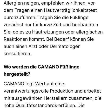
Allergien neigen, empfehlen wir Ihnen, vor
dem Tragen einen Hautverträglichkeitstest
durchzuführen. Tragen Sie die Füßlinge
zunächst nur für kurze Zeit und beobachten
Sie, ob es zu Hautreizungen oder allergischen
Reaktionen kommt. Bei Bedarf können Sie
auch einen Arzt oder Dermatologen
konsultieren.
Wo werden die CAMANO Füßlinge
hergestellt?
CAMANO legt Wert auf eine
verantwortungsvolle Produktion und arbeitet
mit ausgewählten Herstellern zusammen, die
hohe Qualitätsstandards erfüllen. Die