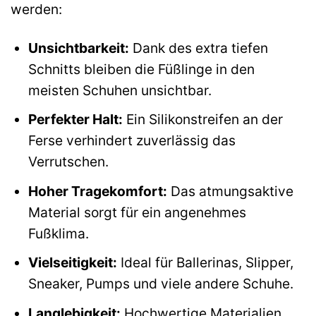
werden:
Unsichtbarkeit:
Dank des extra tiefen
Schnitts bleiben die Füßlinge in den
meisten Schuhen unsichtbar.
Perfekter Halt:
Ein Silikonstreifen an der
Ferse verhindert zuverlässig das
Verrutschen.
Hoher Tragekomfort:
Das atmungsaktive
Material sorgt für ein angenehmes
Fußklima.
Vielseitigkeit:
Ideal für Ballerinas, Slipper,
Sneaker, Pumps und viele andere Schuhe.
Langlebigkeit:
Hochwertige Materialien