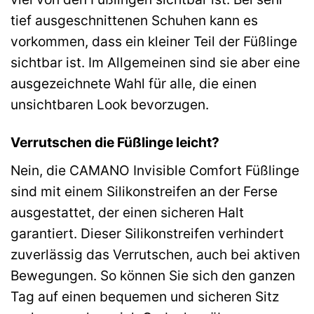
tief ausgeschnittenen Schuhen kann es
vorkommen, dass ein kleiner Teil der Füßlinge
sichtbar ist. Im Allgemeinen sind sie aber eine
ausgezeichnete Wahl für alle, die einen
unsichtbaren Look bevorzugen.
Verrutschen die Füßlinge leicht?
Nein, die CAMANO Invisible Comfort Füßlinge
sind mit einem Silikonstreifen an der Ferse
ausgestattet, der einen sicheren Halt
garantiert. Dieser Silikonstreifen verhindert
zuverlässig das Verrutschen, auch bei aktiven
Bewegungen. So können Sie sich den ganzen
Tag auf einen bequemen und sicheren Sitz