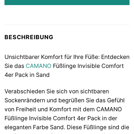
BESCHREIBUNG
Unsichtbarer Komfort für Ihre Füße: Entdecken
Sie das
CAMANO
Füßlinge Invisible Comfort
4er Pack in Sand
Verabschieden Sie sich von sichtbaren
Sockenrändern und begrüßen Sie das Gefühl
von Freiheit und Komfort mit dem CAMANO
Füßlinge Invisible Comfort 4er Pack in der
eleganten Farbe Sand. Diese Füßlinge sind die