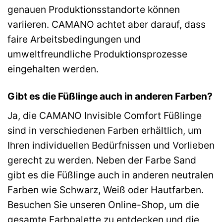
genauen Produktionsstandorte können
variieren. CAMANO achtet aber darauf, dass
faire Arbeitsbedingungen und
umweltfreundliche Produktionsprozesse
eingehalten werden.
Gibt es die Füßlinge auch in anderen Farben?
Ja, die CAMANO Invisible Comfort Füßlinge
sind in verschiedenen Farben erhältlich, um
Ihren individuellen Bedürfnissen und Vorlieben
gerecht zu werden. Neben der Farbe Sand
gibt es die Füßlinge auch in anderen neutralen
Farben wie Schwarz, Weiß oder Hautfarben.
Besuchen Sie unseren Online-Shop, um die
gesamte Farbpalette zu entdecken und die