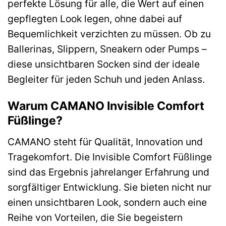
perfekte Lösung für alle, die Wert auf einen
gepflegten Look legen, ohne dabei auf
Bequemlichkeit verzichten zu müssen. Ob zu
Ballerinas, Slippern, Sneakern oder Pumps –
diese unsichtbaren Socken sind der ideale
Begleiter für jeden Schuh und jeden Anlass.
Warum CAMANO Invisible Comfort
Füßlinge?
CAMANO steht für Qualität, Innovation und
Tragekomfort. Die Invisible Comfort Füßlinge
sind das Ergebnis jahrelanger Erfahrung und
sorgfältiger Entwicklung. Sie bieten nicht nur
einen unsichtbaren Look, sondern auch eine
Reihe von Vorteilen, die Sie begeistern