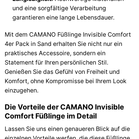
und eine sorgfältige Verarbeitung
garantieren eine lange Lebensdauer.
Mit dem CAMANO Füßlinge Invisible Comfort
4er Pack in Sand erhalten Sie nicht nur ein
praktisches Accessoire, sondern ein
Statement für Ihren persönlichen Stil.
Genießen Sie das Gefühl von Freiheit und
Komfort, ohne Kompromisse bei Ihrem Look
einzugehen.
Die Vorteile der CAMANO Invisible
Comfort Füßlinge im Detail
Lassen Sie uns einen genaueren Blick auf die
einzelnen Vorteile werfen, die diese Füßlinge