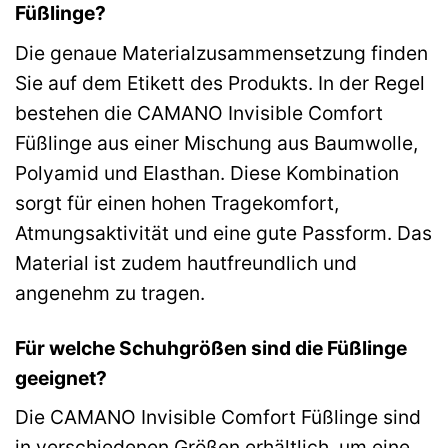
Füßlinge?
Die genaue Materialzusammensetzung finden
Sie auf dem Etikett des Produkts. In der Regel
bestehen die CAMANO Invisible Comfort
Füßlinge aus einer Mischung aus Baumwolle,
Polyamid und Elasthan. Diese Kombination
sorgt für einen hohen Tragekomfort,
Atmungsaktivität und eine gute Passform. Das
Material ist zudem hautfreundlich und
angenehm zu tragen.
Für welche Schuhgrößen sind die Füßlinge
geeignet?
Die CAMANO Invisible Comfort Füßlinge sind
in verschiedenen Größen erhältlich, um eine