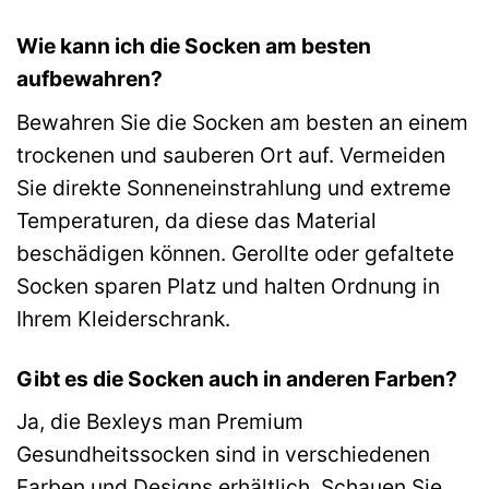
Wie kann ich die Socken am besten
aufbewahren?
Bewahren Sie die Socken am besten an einem
trockenen und sauberen Ort auf. Vermeiden
Sie direkte Sonneneinstrahlung und extreme
Temperaturen, da diese das Material
beschädigen können. Gerollte oder gefaltete
Socken sparen Platz und halten Ordnung in
Ihrem Kleiderschrank.
Gibt es die Socken auch in anderen Farben?
Ja, die Bexleys man Premium
Gesundheitssocken sind in verschiedenen
Farben und Designs erhältlich. Schauen Sie