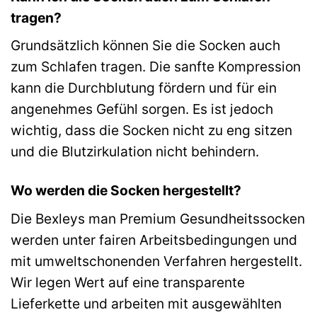
tragen?
Grundsätzlich können Sie die Socken auch
zum Schlafen tragen. Die sanfte Kompression
kann die Durchblutung fördern und für ein
angenehmes Gefühl sorgen. Es ist jedoch
wichtig, dass die Socken nicht zu eng sitzen
und die Blutzirkulation nicht behindern.
Wo werden die Socken hergestellt?
Die Bexleys man Premium Gesundheitssocken
werden unter fairen Arbeitsbedingungen und
mit umweltschonenden Verfahren hergestellt.
Wir legen Wert auf eine transparente
Lieferkette und arbeiten mit ausgewählten