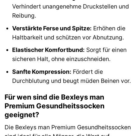
Verhindert unangenehme Druckstellen und
Reibung.
Verstärkte Ferse und Spitze:
Erhöhen die
Haltbarkeit und schützen vor Abnutzung.
Elastischer Komfortbund:
Sorgt für einen
sicheren Halt, ohne einzuschneiden.
Sanfte Kompression:
Fördert die
Durchblutung und beugt müden Beinen vor.
Für wen sind die Bexleys man
Premium Gesundheitssocken
geeignet?
Die Bexleys man Premium Gesundheitssocken