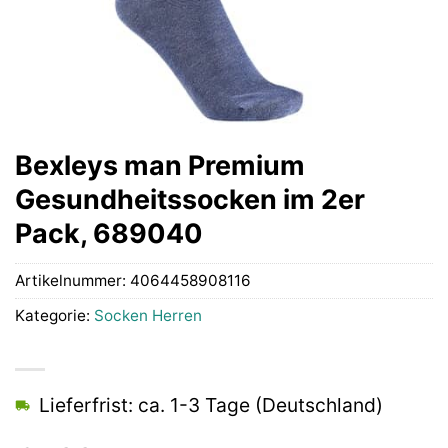
Bexleys man Premium
Gesundheitssocken im 2er
Pack, 689040
Artikelnummer:
4064458908116
Kategorie:
Socken Herren
Lieferfrist: ca. 1-3 Tage (Deutschland)