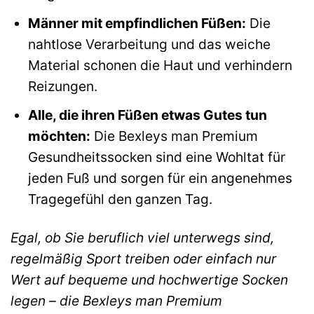
Männer mit empfindlichen Füßen:
Die
nahtlose Verarbeitung und das weiche
Material schonen die Haut und verhindern
Reizungen.
Alle, die ihren Füßen etwas Gutes tun
möchten:
Die Bexleys man Premium
Gesundheitssocken sind eine Wohltat für
jeden Fuß und sorgen für ein angenehmes
Tragegefühl den ganzen Tag.
Egal, ob Sie beruflich viel unterwegs sind,
regelmäßig Sport treiben oder einfach nur
Wert auf bequeme und hochwertige Socken
legen – die Bexleys man Premium