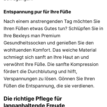
Entspannung pur für Ihre Füße
Nach einem anstrengenden Tag möchten Sie
Ihren Füßen etwas Gutes tun? Schlüpfen Sie in
Ihre Bexleys man Premium
Gesundheitssocken und genießen Sie den
wohltuenden Komfort. Das weiche Material
schmiegt sich sanft an Ihre Haut an und
verwöhnt Ihre Füße. Die sanfte Kompression
fördert die Durchblutung und hilft,
Verspannungen zu lösen. Gönnen Sie Ihren
Füßen die Entspannung, die sie verdienen.
Die richtige Pflege für
langanhaltende Freude