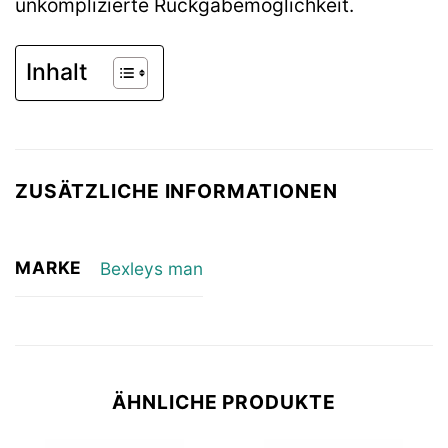
unkomplizierte Rückgabemöglichkeit.
Inhalt
ZUSÄTZLICHE INFORMATIONEN
MARKE
Bexleys man
ÄHNLICHE PRODUKTE