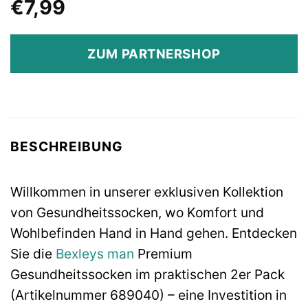
€
7,99
ZUM PARTNERSHOP
BESCHREIBUNG
Willkommen in unserer exklusiven Kollektion
von Gesundheitssocken, wo Komfort und
Wohlbefinden Hand in Hand gehen. Entdecken
Sie die
Bexleys man
Premium
Gesundheitssocken im praktischen 2er Pack
(Artikelnummer 689040) – eine Investition in