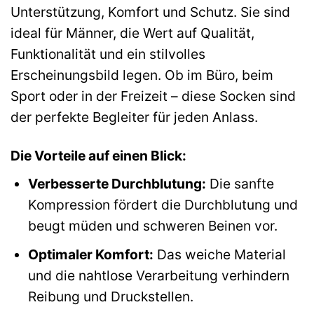
Unterstützung, Komfort und Schutz. Sie sind
ideal für Männer, die Wert auf Qualität,
Funktionalität und ein stilvolles
Erscheinungsbild legen. Ob im Büro, beim
Sport oder in der Freizeit – diese Socken sind
der perfekte Begleiter für jeden Anlass.
Die Vorteile auf einen Blick:
Verbesserte Durchblutung:
Die sanfte
Kompression fördert die Durchblutung und
beugt müden und schweren Beinen vor.
Optimaler Komfort:
Das weiche Material
und die nahtlose Verarbeitung verhindern
Reibung und Druckstellen.