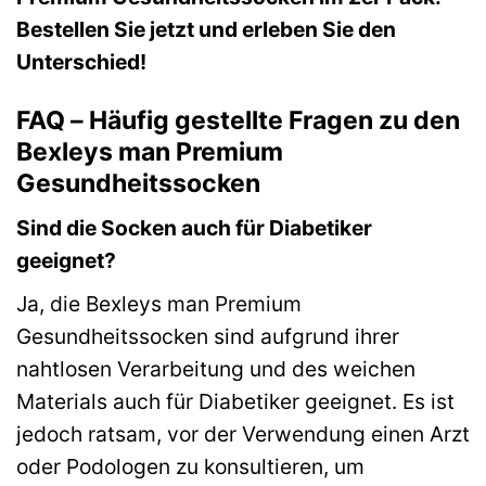
Bestellen Sie jetzt und erleben Sie den
Unterschied!
FAQ – Häufig gestellte Fragen zu den
Bexleys man Premium
Gesundheitssocken
Sind die Socken auch für Diabetiker
geeignet?
Ja, die Bexleys man Premium
Gesundheitssocken sind aufgrund ihrer
nahtlosen Verarbeitung und des weichen
Materials auch für Diabetiker geeignet. Es ist
jedoch ratsam, vor der Verwendung einen Arzt
oder Podologen zu konsultieren, um