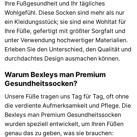
Ihre Fußgesundheit und Ihr tägliches
Wohlgefühl. Diese Socken sind mehr als nur
ein Kleidungsstück; sie sind eine Wohltat für
Ihre Füße, gefertigt mit größter Sorgfalt und
unter Verwendung hochwertiger Materialien.
Erleben Sie den Unterschied, den Qualität und
durchdachtes Design ausmachen können.
Warum Bexleys man Premium
Gesundheitssocken?
Unsere Füße tragen uns Tag für Tag, oft ohne
die verdiente Aufmerksamkeit und Pflege. Die
Bexleys man Premium Gesundheitssocken
wurden speziell entwickelt, um Ihren Füßen
genau das zu geben, was sie brauchen: