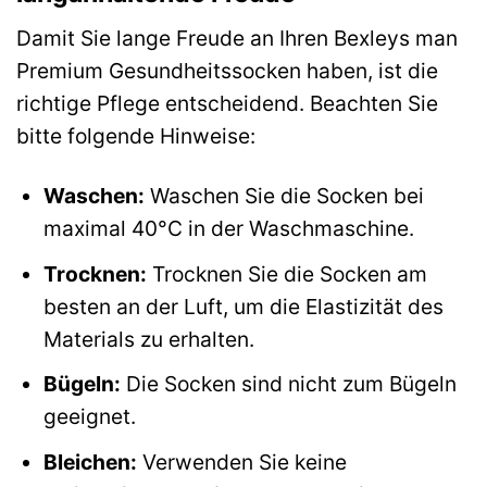
Damit Sie lange Freude an Ihren Bexleys man
Premium Gesundheitssocken haben, ist die
richtige Pflege entscheidend. Beachten Sie
bitte folgende Hinweise:
Waschen:
Waschen Sie die Socken bei
maximal 40°C in der Waschmaschine.
Trocknen:
Trocknen Sie die Socken am
besten an der Luft, um die Elastizität des
Materials zu erhalten.
Bügeln:
Die Socken sind nicht zum Bügeln
geeignet.
Bleichen:
Verwenden Sie keine