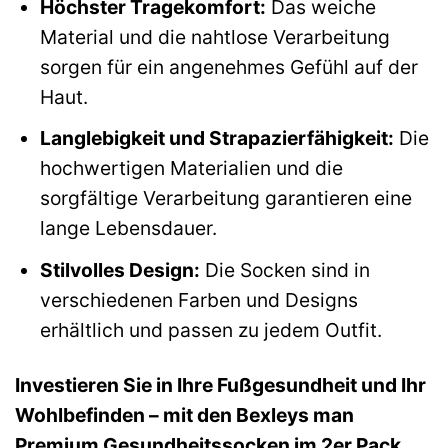
Höchster Tragekomfort:
Das weiche
Material und die nahtlose Verarbeitung
sorgen für ein angenehmes Gefühl auf der
Haut.
Langlebigkeit und Strapazierfähigkeit:
Die
hochwertigen Materialien und die
sorgfältige Verarbeitung garantieren eine
lange Lebensdauer.
Stilvolles Design:
Die Socken sind in
verschiedenen Farben und Designs
erhältlich und passen zu jedem Outfit.
Investieren Sie in Ihre Fußgesundheit und Ihr
Wohlbefinden – mit den Bexleys man
Premium Gesundheitssocken im 2er Pack.