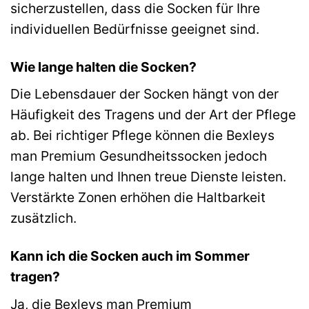
sicherzustellen, dass die Socken für Ihre
individuellen Bedürfnisse geeignet sind.
Wie lange halten die Socken?
Die Lebensdauer der Socken hängt von der
Häufigkeit des Tragens und der Art der Pflege
ab. Bei richtiger Pflege können die Bexleys
man Premium Gesundheitssocken jedoch
lange halten und Ihnen treue Dienste leisten.
Verstärkte Zonen erhöhen die Haltbarkeit
zusätzlich.
Kann ich die Socken auch im Sommer
tragen?
Ja, die Bexleys man Premium