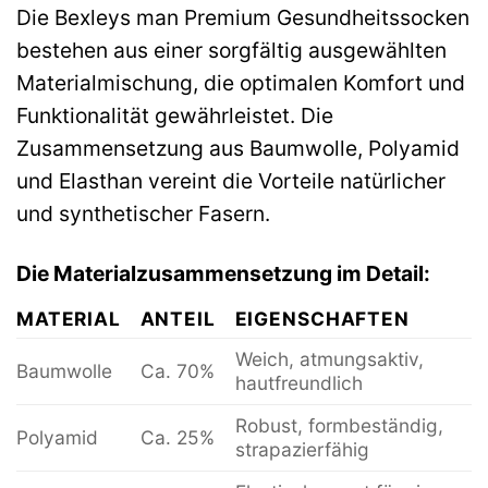
Die Bexleys man Premium Gesundheitssocken
bestehen aus einer sorgfältig ausgewählten
Materialmischung, die optimalen Komfort und
Funktionalität gewährleistet. Die
Zusammensetzung aus Baumwolle, Polyamid
und Elasthan vereint die Vorteile natürlicher
und synthetischer Fasern.
Die Materialzusammensetzung im Detail:
MATERIAL
ANTEIL
EIGENSCHAFTEN
Weich, atmungsaktiv,
Baumwolle
Ca. 70%
hautfreundlich
Robust, formbeständig,
Polyamid
Ca. 25%
strapazierfähig