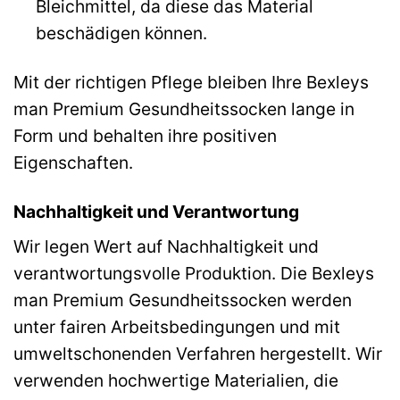
Bleichmittel, da diese das Material
beschädigen können.
Mit der richtigen Pflege bleiben Ihre Bexleys
man Premium Gesundheitssocken lange in
Form und behalten ihre positiven
Eigenschaften.
Nachhaltigkeit und Verantwortung
Wir legen Wert auf Nachhaltigkeit und
verantwortungsvolle Produktion. Die Bexleys
man Premium Gesundheitssocken werden
unter fairen Arbeitsbedingungen und mit
umweltschonenden Verfahren hergestellt. Wir
verwenden hochwertige Materialien, die