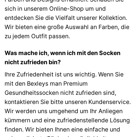
sich in unserem Online-Shop um und
entdecken Sie die Vielfalt unserer Kollektion.
Wir bieten eine große Auswahl an Farben, die
zu jedem Outfit passen.
Was mache ich, wenn ich mit den Socken
nicht zufrieden bin?
Ihre Zufriedenheit ist uns wichtig. Wenn Sie
mit den Bexleys man Premium
Gesundheitssocken nicht zufrieden sind,
kontaktieren Sie bitte unseren Kundenservice.
Wir werden uns umgehend um Ihr Anliegen
kümmern und eine zufriedenstellende Lösung
finden. Wir bieten Ihnen eine einfache und