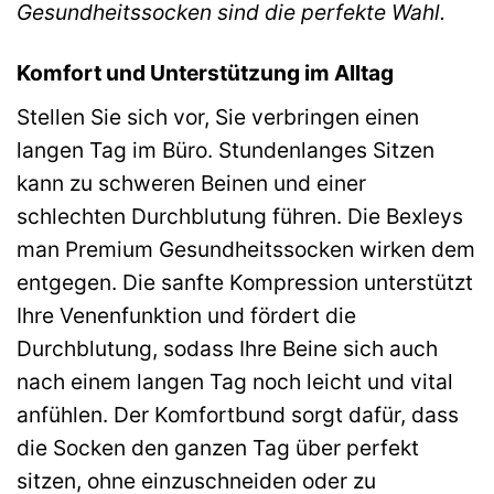
Gesundheitssocken sind die perfekte Wahl.
Komfort und Unterstützung im Alltag
Stellen Sie sich vor, Sie verbringen einen
langen Tag im Büro. Stundenlanges Sitzen
kann zu schweren Beinen und einer
schlechten Durchblutung führen. Die Bexleys
man Premium Gesundheitssocken wirken dem
entgegen. Die sanfte Kompression unterstützt
Ihre Venenfunktion und fördert die
Durchblutung, sodass Ihre Beine sich auch
nach einem langen Tag noch leicht und vital
anfühlen. Der Komfortbund sorgt dafür, dass
die Socken den ganzen Tag über perfekt
sitzen, ohne einzuschneiden oder zu