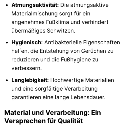
Atmungsaktivität:
Die atmungsaktive
Materialmischung sorgt für ein
angenehmes Fußklima und verhindert
übermäßiges Schwitzen.
Hygienisch:
Antibakterielle Eigenschaften
helfen, die Entstehung von Gerüchen zu
reduzieren und die Fußhygiene zu
verbessern.
Langlebigkeit:
Hochwertige Materialien
und eine sorgfältige Verarbeitung
garantieren eine lange Lebensdauer.
Material und Verarbeitung: Ein
Versprechen für Qualität