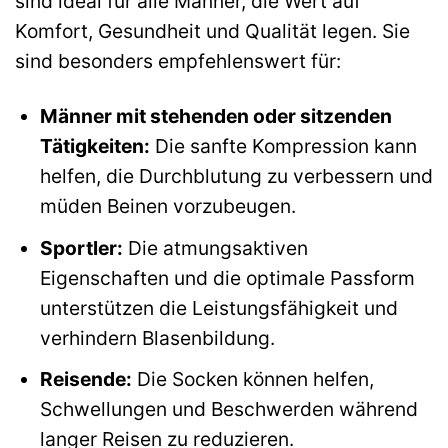
sind ideal für alle Männer, die Wert auf
Komfort, Gesundheit und Qualität legen. Sie
sind besonders empfehlenswert für:
Männer mit stehenden oder sitzenden
Tätigkeiten:
Die sanfte Kompression kann
helfen, die Durchblutung zu verbessern und
müden Beinen vorzubeugen.
Sportler:
Die atmungsaktiven
Eigenschaften und die optimale Passform
unterstützen die Leistungsfähigkeit und
verhindern Blasenbildung.
Reisende:
Die Socken können helfen,
Schwellungen und Beschwerden während
langer Reisen zu reduzieren.