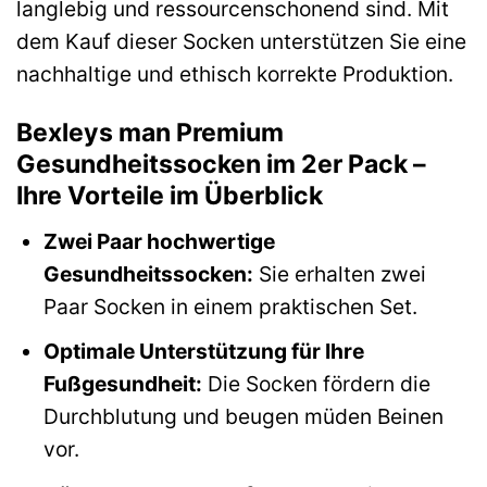
langlebig und ressourcenschonend sind. Mit
dem Kauf dieser Socken unterstützen Sie eine
nachhaltige und ethisch korrekte Produktion.
Bexleys man Premium
Gesundheitssocken im 2er Pack –
Ihre Vorteile im Überblick
Zwei Paar hochwertige
Gesundheitssocken:
Sie erhalten zwei
Paar Socken in einem praktischen Set.
Optimale Unterstützung für Ihre
Fußgesundheit:
Die Socken fördern die
Durchblutung und beugen müden Beinen
vor.