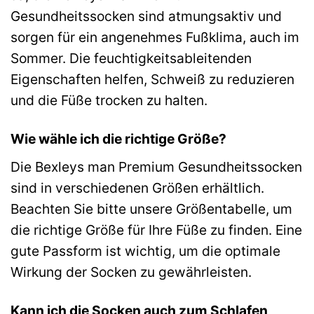
Gesundheitssocken sind atmungsaktiv und
sorgen für ein angenehmes Fußklima, auch im
Sommer. Die feuchtigkeitsableitenden
Eigenschaften helfen, Schweiß zu reduzieren
und die Füße trocken zu halten.
Wie wähle ich die richtige Größe?
Die Bexleys man Premium Gesundheitssocken
sind in verschiedenen Größen erhältlich.
Beachten Sie bitte unsere Größentabelle, um
die richtige Größe für Ihre Füße zu finden. Eine
gute Passform ist wichtig, um die optimale
Wirkung der Socken zu gewährleisten.
Kann ich die Socken auch zum Schlafen