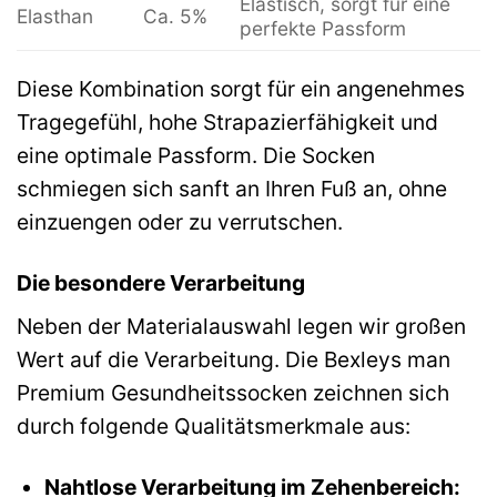
Elastisch, sorgt für eine
Elasthan
Ca. 5%
perfekte Passform
Diese Kombination sorgt für ein angenehmes
Tragegefühl, hohe Strapazierfähigkeit und
eine optimale Passform. Die Socken
schmiegen sich sanft an Ihren Fuß an, ohne
einzuengen oder zu verrutschen.
Die besondere Verarbeitung
Neben der Materialauswahl legen wir großen
Wert auf die Verarbeitung. Die Bexleys man
Premium Gesundheitssocken zeichnen sich
durch folgende Qualitätsmerkmale aus:
Nahtlose Verarbeitung im Zehenbereich: