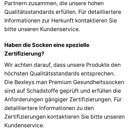
Partnern zusammen, die unsere hohen
Qualitätsstandards erfüllen. Für detailliertere
Informationen zur Herkunft kontaktieren Sie
bitte unseren Kundenservice.
Haben die Socken eine spezielle
Zertifizierung?
Wir achten darauf, dass unsere Produkte den
höchsten Qualitätsstandards entsprechen.
Die Bexleys man Premium Gesundheitssocken
sind auf Schadstoffe geprüft und erfüllen die
Anforderungen gängiger Zertifizierungen. Für
detailliertere Informationen zu den
Zertifizierungen kontaktieren Sie bitte unseren
Kundenservice.