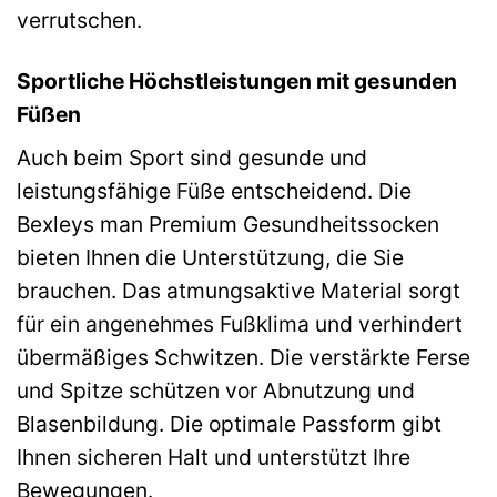
verrutschen.
Sportliche Höchstleistungen mit gesunden
Füßen
Auch beim Sport sind gesunde und
leistungsfähige Füße entscheidend. Die
Bexleys man Premium Gesundheitssocken
bieten Ihnen die Unterstützung, die Sie
brauchen. Das atmungsaktive Material sorgt
für ein angenehmes Fußklima und verhindert
übermäßiges Schwitzen. Die verstärkte Ferse
und Spitze schützen vor Abnutzung und
Blasenbildung. Die optimale Passform gibt
Ihnen sicheren Halt und unterstützt Ihre
Bewegungen.