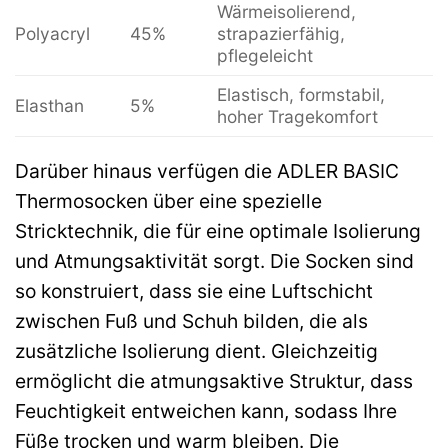
Wärmeisolierend,
Polyacryl
45%
strapazierfähig,
pflegeleicht
Elastisch, formstabil,
Elasthan
5%
hoher Tragekomfort
Darüber hinaus verfügen die ADLER BASIC
Thermosocken über eine spezielle
Stricktechnik, die für eine optimale Isolierung
und Atmungsaktivität sorgt. Die Socken sind
so konstruiert, dass sie eine Luftschicht
zwischen Fuß und Schuh bilden, die als
zusätzliche Isolierung dient. Gleichzeitig
ermöglicht die atmungsaktive Struktur, dass
Feuchtigkeit entweichen kann, sodass Ihre
Füße trocken und warm bleiben. Die