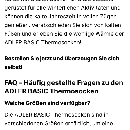
gerüstet für alle winterlichen Aktivitäten und
können die kalte Jahreszeit in vollen Zügen
genießen. Verabschieden Sie sich von kalten
Füßen und erleben Sie die wohlige Wärme der
ADLER BASIC Thermosocken!
Bestellen Sie jetzt und überzeugen Sie sich
selbst!
FAQ – Häufig gestellte Fragen zu den
ADLER BASIC Thermosocken
Welche Größen sind verfügbar?
Die ADLER BASIC Thermosocken sind in
verschiedenen Größen erhältlich, um eine