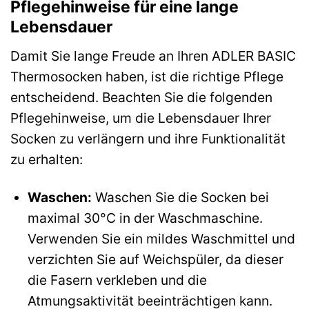
Pflegehinweise für eine lange
Lebensdauer
Damit Sie lange Freude an Ihren ADLER BASIC
Thermosocken haben, ist die richtige Pflege
entscheidend. Beachten Sie die folgenden
Pflegehinweise, um die Lebensdauer Ihrer
Socken zu verlängern und ihre Funktionalität
zu erhalten:
Waschen:
Waschen Sie die Socken bei
maximal 30°C in der Waschmaschine.
Verwenden Sie ein mildes Waschmittel und
verzichten Sie auf Weichspüler, da dieser
die Fasern verkleben und die
Atmungsaktivität beeinträchtigen kann.