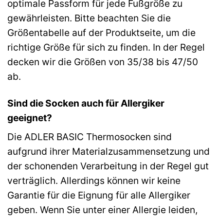
optimale Passform für jede Fußgröße zu
gewährleisten. Bitte beachten Sie die
Größentabelle auf der Produktseite, um die
richtige Größe für sich zu finden. In der Regel
decken wir die Größen von 35/38 bis 47/50
ab.
Sind die Socken auch für Allergiker
geeignet?
Die ADLER BASIC Thermosocken sind
aufgrund ihrer Materialzusammensetzung und
der schonenden Verarbeitung in der Regel gut
verträglich. Allerdings können wir keine
Garantie für die Eignung für alle Allergiker
geben. Wenn Sie unter einer Allergie leiden,