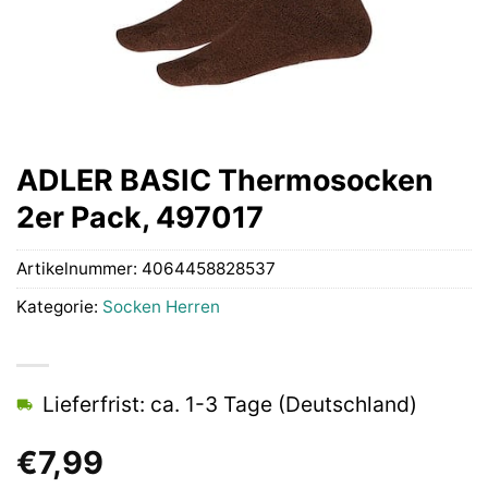
ADLER BASIC Thermosocken
2er Pack, 497017
Artikelnummer:
4064458828537
Kategorie:
Socken Herren
Lieferfrist: ca. 1-3 Tage (Deutschland)
€
7,99