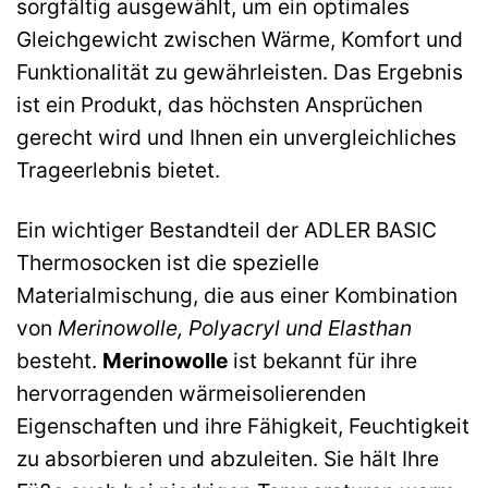
sorgfältig ausgewählt, um ein optimales
Gleichgewicht zwischen Wärme, Komfort und
Funktionalität zu gewährleisten. Das Ergebnis
ist ein Produkt, das höchsten Ansprüchen
gerecht wird und Ihnen ein unvergleichliches
Trageerlebnis bietet.
Ein wichtiger Bestandteil der ADLER BASIC
Thermosocken ist die spezielle
Materialmischung, die aus einer Kombination
von
Merinowolle, Polyacryl und Elasthan
besteht.
Merinowolle
ist bekannt für ihre
hervorragenden wärmeisolierenden
Eigenschaften und ihre Fähigkeit, Feuchtigkeit
zu absorbieren und abzuleiten. Sie hält Ihre