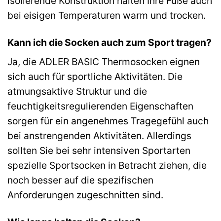
isolierende Konstruktion halten Ihre Füße auch
bei eisigen Temperaturen warm und trocken.
Kann ich die Socken auch zum Sport tragen?
Ja, die ADLER BASIC Thermosocken eignen
sich auch für sportliche Aktivitäten. Die
atmungsaktive Struktur und die
feuchtigkeitsregulierenden Eigenschaften
sorgen für ein angenehmes Tragegefühl auch
bei anstrengenden Aktivitäten. Allerdings
sollten Sie bei sehr intensiven Sportarten
spezielle Sportsocken in Betracht ziehen, die
noch besser auf die spezifischen
Anforderungen zugeschnitten sind.