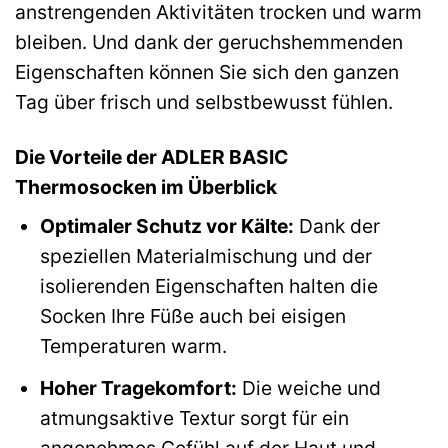
anstrengenden Aktivitäten trocken und warm
bleiben. Und dank der geruchshemmenden
Eigenschaften können Sie sich den ganzen
Tag über frisch und selbstbewusst fühlen.
Die Vorteile der ADLER BASIC
Thermosocken im Überblick
Optimaler Schutz vor Kälte:
Dank der
speziellen Materialmischung und der
isolierenden Eigenschaften halten die
Socken Ihre Füße auch bei eisigen
Temperaturen warm.
Hoher Tragekomfort:
Die weiche und
atmungsaktive Textur sorgt für ein