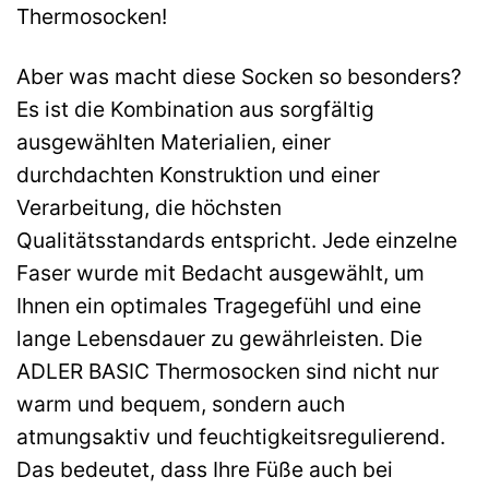
Thermosocken!
Aber was macht diese Socken so besonders?
Es ist die Kombination aus sorgfältig
ausgewählten Materialien, einer
durchdachten Konstruktion und einer
Verarbeitung, die höchsten
Qualitätsstandards entspricht. Jede einzelne
Faser wurde mit Bedacht ausgewählt, um
Ihnen ein optimales Tragegefühl und eine
lange Lebensdauer zu gewährleisten. Die
ADLER BASIC Thermosocken sind nicht nur
warm und bequem, sondern auch
atmungsaktiv und feuchtigkeitsregulierend.
Das bedeutet, dass Ihre Füße auch bei