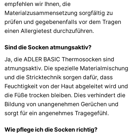
empfehlen wir Ihnen, die
Materialzusammensetzung sorgfältig zu
prüfen und gegebenenfalls vor dem Tragen
einen Allergietest durchzuführen.
Sind die Socken atmungsaktiv?
Ja, die ADLER BASIC Thermosocken sind
atmungsaktiv. Die spezielle Materialmischung
und die Stricktechnik sorgen dafür, dass
Feuchtigkeit von der Haut abgeleitet wird und
die Füße trocken bleiben. Dies verhindert die
Bildung von unangenehmen Gerüchen und
sorgt für ein angenehmes Tragegefühl.
Wie pflege ich die Socken richtig?