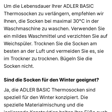
Um die Lebensdauer Ihrer ADLER BASIC
Thermosocken zu verlängern, empfehlen wir
Ihnen, die Socken bei maximal 30°C in der
Waschmaschine zu waschen. Verwenden Sie
ein mildes Waschmittel und verzichten Sie auf
Weichspüler. Trocknen Sie die Socken am
besten an der Luft und vermeiden Sie es, sie
im Trockner zu trocknen. Bügeln Sie die
Socken nicht.
Sind die Socken für den Winter geeignet?
Ja, die ADLER BASIC Thermosocken sind
speziell für den Winter konzipiert. Die
spezielle Materialmischung und die