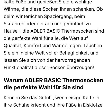
kalte Füße und genießen Sie die wohlige
Wärme, die diese Socken Ihnen schenken. Ob
beim winterlichen Spaziergang, beim
Skifahren oder einfach nur gemütlich zu
Hause – die ADLER BASIC Thermosocken sind
die perfekte Wahl für alle, die Wert auf
Qualität, Komfort und Wärme legen. Tauchen
Sie ein in eine Welt voller Behaglichkeit und
lassen Sie sich von der hervorragenden
Funktionalität dieser Socken überzeugen!
Warum ADLER BASIC Thermosocken
die perfekte Wahl für Sie sind
Kennen Sie das Gefühl, wenn eisige Kälte in
Ihre Schuhe kriecht und Ihre Füße in Eisklötze