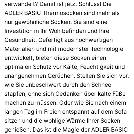
verwandelt? Damit ist jetzt Schluss! Die
ADLER BASIC Thermosocken sind mehr als
nur gewöhnliche Socken. Sie sind eine
Investition in Ihr Wohlbefinden und Ihre
Gesundheit. Gefertigt aus hochwertigen
Materialien und mit modernster Technologie
entwickelt, bieten diese Socken einen
optimalen Schutz vor Kälte, Feuchtigkeit und
unangenehmen Gerüchen. Stellen Sie sich vor,
wie Sie unbeschwert durch den Schnee
stapfen, ohne sich Gedanken über kalte Füße
machen zu müssen. Oder wie Sie nach einem
langen Tag im Freien entspannt auf dem Sofa
sitzen und die wohlige Wärme Ihrer Socken
genießen. Das ist die Magie der ADLER BASIC