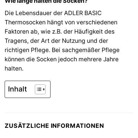
Wie lange halten die Socken?
Die Lebensdauer der ADLER BASIC
Thermosocken hängt von verschiedenen
Faktoren ab, wie z.B. der Häufigkeit des
Tragens, der Art der Nutzung und der
richtigen Pflege. Bei sachgemäßer Pflege
können die Socken jedoch mehrere Jahre
halten.
Inhalt
ZUSÄTZLICHE INFORMATIONEN