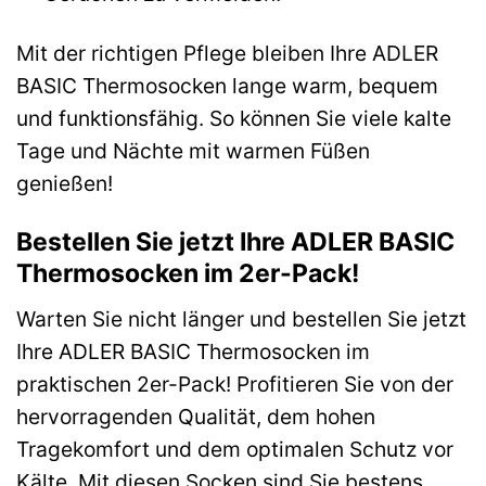
Mit der richtigen Pflege bleiben Ihre ADLER
BASIC Thermosocken lange warm, bequem
und funktionsfähig. So können Sie viele kalte
Tage und Nächte mit warmen Füßen
genießen!
Bestellen Sie jetzt Ihre ADLER BASIC
Thermosocken im 2er-Pack!
Warten Sie nicht länger und bestellen Sie jetzt
Ihre ADLER BASIC Thermosocken im
praktischen 2er-Pack! Profitieren Sie von der
hervorragenden Qualität, dem hohen
Tragekomfort und dem optimalen Schutz vor
Kälte. Mit diesen Socken sind Sie bestens