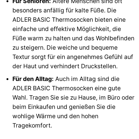
Für Senioren:
Ältere Menschen sind oft
besonders anfällig für kalte Füße. Die
ADLER BASIC Thermosocken bieten eine
einfache und effektive Möglichkeit, die
Füße warm zu halten und das Wohlbefinden
zu steigern. Die weiche und bequeme
Textur sorgt für ein angenehmes Gefühl auf
der Haut und verhindert Druckstellen.
Für den Alltag:
Auch im Alltag sind die
ADLER BASIC Thermosocken eine gute
Wahl. Tragen Sie sie zu Hause, im Büro oder
beim Einkaufen und genießen Sie die
wohlige Wärme und den hohen
Tragekomfort.