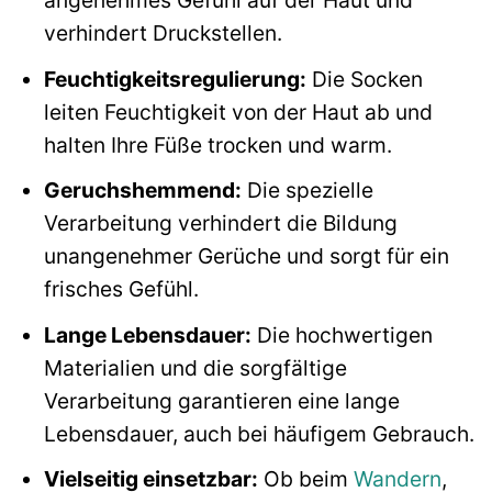
angenehmes Gefühl auf der Haut und
verhindert Druckstellen.
Feuchtigkeitsregulierung:
Die Socken
leiten Feuchtigkeit von der Haut ab und
halten Ihre Füße trocken und warm.
Geruchshemmend:
Die spezielle
Verarbeitung verhindert die Bildung
unangenehmer Gerüche und sorgt für ein
frisches Gefühl.
Lange Lebensdauer:
Die hochwertigen
Materialien und die sorgfältige
Verarbeitung garantieren eine lange
Lebensdauer, auch bei häufigem Gebrauch.
Vielseitig einsetzbar:
Ob beim
Wandern
,