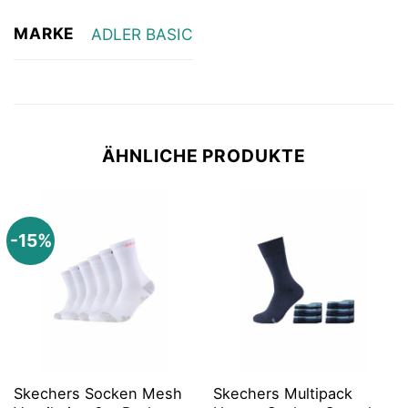
MARKE
ADLER BASIC
ÄHNLICHE PRODUKTE
-15%
Skechers Socken Mesh
Skechers Multipack