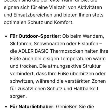
eignen sich für eine Vielzahl von Aktivitäten
und Einsatzbereichen und bieten Ihnen stets
optimalen Schutz und Komfort.
Für Outdoor-Sportler:
Ob beim Wandern,
Skifahren, Snowboarden oder Eislaufen –
die ADLER BASIC Thermosocken halten Ihre
Füße auch bei eisigen Temperaturen warm
und trocken. Die atmungsaktive Struktur
verhindert, dass Ihre Füße überhitzen oder
schwitzen, während die verstärkten Zonen
für zusätzlichen Schutz und Haltbarkeit
sorgen.
Für Naturliebhaber:
Genießen Sie die