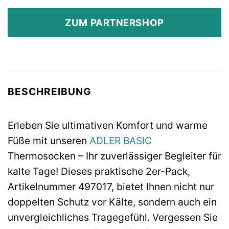
ZUM PARTNERSHOP
BESCHREIBUNG
Erleben Sie ultimativen Komfort und warme
Füße mit unseren
ADLER BASIC
Thermosocken – Ihr zuverlässiger Begleiter für
kalte Tage! Dieses praktische 2er-Pack,
Artikelnummer 497017, bietet Ihnen nicht nur
doppelten Schutz vor Kälte, sondern auch ein
unvergleichliches Tragegefühl. Vergessen Sie