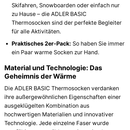
Skifahren, Snowboarden oder einfach nur
zu Hause – die ADLER BASIC
Thermosocken sind der perfekte Begleiter
für alle Aktivitäten.
Praktisches 2er-Pack:
So haben Sie immer
ein Paar warme Socken zur Hand.
Material und Technologie: Das
Geheimnis der Wärme
Die ADLER BASIC Thermosocken verdanken
ihre außergewöhnlichen Eigenschaften einer
ausgeklügelten Kombination aus
hochwertigen Materialien und innovativer
Technologie. Jede einzelne Faser wurde