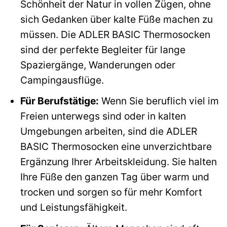
Schönheit der Natur in vollen Zügen, ohne
sich Gedanken über kalte Füße machen zu
müssen. Die ADLER BASIC Thermosocken
sind der perfekte Begleiter für lange
Spaziergänge, Wanderungen oder
Campingausflüge.
Für Berufstätige:
Wenn Sie beruflich viel im
Freien unterwegs sind oder in kalten
Umgebungen arbeiten, sind die ADLER
BASIC Thermosocken eine unverzichtbare
Ergänzung Ihrer Arbeitskleidung. Sie halten
Ihre Füße den ganzen Tag über warm und
trocken und sorgen so für mehr Komfort
und Leistungsfähigkeit.