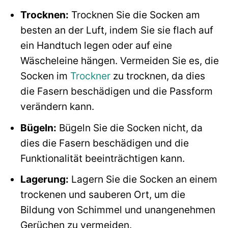
Trocknen:
Trocknen Sie die Socken am
besten an der Luft, indem Sie sie flach auf
ein Handtuch legen oder auf eine
Wäscheleine hängen. Vermeiden Sie es, die
Socken im
Trockner
zu trocknen, da dies
die Fasern beschädigen und die Passform
verändern kann.
Bügeln:
Bügeln Sie die Socken nicht, da
dies die Fasern beschädigen und die
Funktionalität beeinträchtigen kann.
Lagerung:
Lagern Sie die Socken an einem
trockenen und sauberen Ort, um die
Bildung von Schimmel und unangenehmen
Gerüchen zu vermeiden.