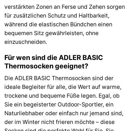
verstärkten Zonen an Ferse und Zehen sorgen
für zusätzlichen Schutz und Haltbarkeit,
während die elastischen Bündchen einen
bequemen Sitz gewährleisten, ohne
einzuschneiden.
Für wen sind die ADLER BASIC
Thermosocken geeignet?
Die ADLER BASIC Thermosocken sind der
ideale Begleiter für alle, die Wert auf warme,
trockene und bequeme Füße legen. Egal, ob
Sie ein begeisterter Outdoor-Sportler, ein
Naturliebhaber oder einfach nur jemand sind,
der im Winter nicht frieren möchte – diese
Socken sind die perfekte Wahl für Sie. Sie